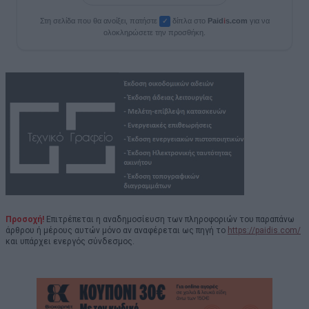
Στη σελίδα που θα ανοίξει, πατήστε
δίπλα στο
Paid
i
s.com
για να
✓
ολοκληρώσετε την προσθήκη.
Προσοχή!
Επιτρέπεται η αναδημοσίευση των πληροφοριών του παραπάνω
άρθρου ή μέρους αυτών μόνο αν αναφέρεται ως πηγή το
https://paidis.com/
και υπάρχει ενεργός σύνδεσμος.