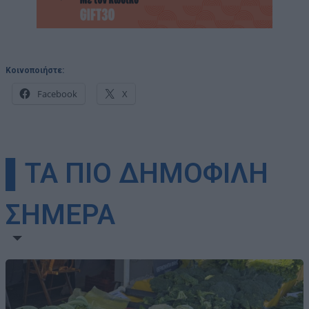
Κοινοποιήστε:
Facebook
X
▌ΤΑ ΠΙΟ ΔΗΜΟΦΙΛΗ
ΣΗΜΕΡΑ