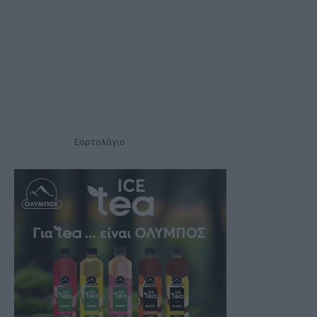
Εορτολόγιο