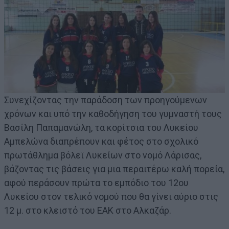
Συνεχίζοντας την παράδοση των προηγούμενων
χρόνων και υπό την καθοδήγηση του γυμναστή τους
Βασίλη Παπαμανώλη, τα κορίτσια του Λυκείου
Αμπελώνα διαπρέπουν και φέτος στο σχολικό
πρωτάθλημα βόλεϊ Λυκείων στο νομό Λάρισας,
βάζοντας τις βάσεις για μια περαιτέρω καλή πορεία,
αφού περάσουν πρώτα το εμπόδιο του 12ου
Λυκείου στον τελικό νομού που θα γίνει αύριο στις
12 μ. στο κλειστό του ΕΑΚ στο Αλκαζάρ.