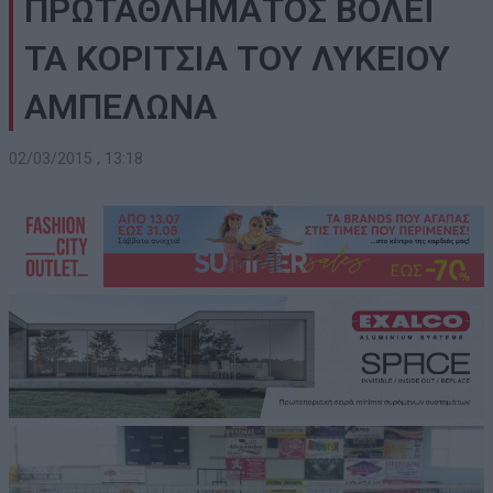
ΠΡΩΤΑΘΛΗΜΑΤΟΣ ΒΟΛΕΪ
ΤΑ ΚΟΡΙΤΣΙΑ ΤΟΥ ΛΥΚΕΙΟΥ
ΑΜΠΕΛΩΝΑ
02/03/2015 , 13:18