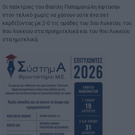
Οι παίκτριες του Βασίλη Παπαμανώλη έφτασαν
στον τελικό χωρίς να χάσουν ούτε ένα σετ
κερδίζοντας με 2-0 τις ομάδες του 3ου Λυκείου, του
6ου Λυκείου στα προημιτελικά και του 9ου Λυκείου
στα ημιτελικά.