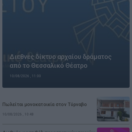
Διεθνές δίκτυο αρχαίου δράματος
από το Θεσσαλικό Θέατρο
10/08/2026 , 11:00
Πωλείται μονοκατοικία στον Τύρναβο
10/08/2026 , 10:48