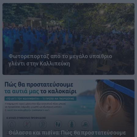
Φωτορεπορτάζ από το μεγάλο υπαίθριο
γλέντι στην Καλλιπεύκη
Θάλασσα και πισίνα: Πώς θα προστατεύσουμε