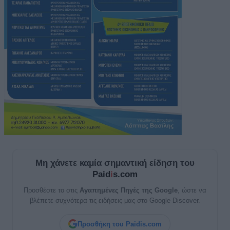
Μη χάνετε καμία σημαντική είδηση του
Paid
i
s.com
Προσθέστε το στις
Αγαπημένες Πηγές της Google
, ώστε να
βλέπετε συχνότερα τις ειδήσεις μας στο Google Discover.
Προσθήκη του Paidis.com