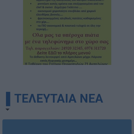
▌ΤΕΛΕΥΤΑΙΑ ΝΕΑ