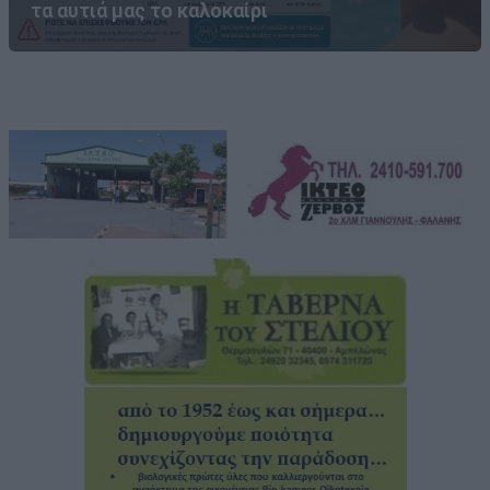
τα αυτιά μας το καλοκαίρι