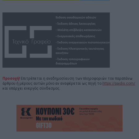
Προσοχή!
Επιτρέπεται η αναδημοσίευση των πληροφοριών του παραπάνω
άρθρου ή μέρους αυτών μόνο αν αναφέρεται ως πηγή το
https://paidis.com/
και υπάρχει ενεργός σύνδεσμος.