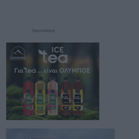
Εορτολόγιο