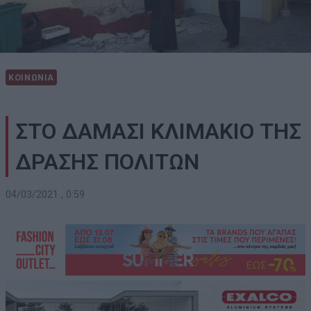
ΚΟΙΝΩΝΙΑ
ΣΤΟ ΔΑΜΑΣΙ ΚΛΙΜΑΚΙΟ ΤΗΣ
ΔΡΑΣΗΣ ΠΟΛΙΤΩΝ
04/03/2021 , 0:59