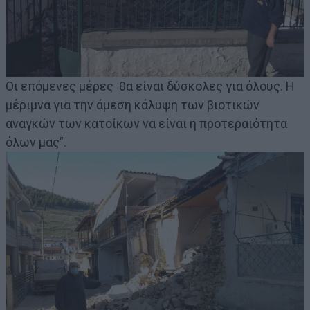
Οι επόμενες μέρες θα είναι δύσκολες για όλους. Η
μέριμνα για την άμεση κάλυψη των βιοτικών
αναγκών των κατοίκων να είναι η προτεραιότητα
όλων μας”.