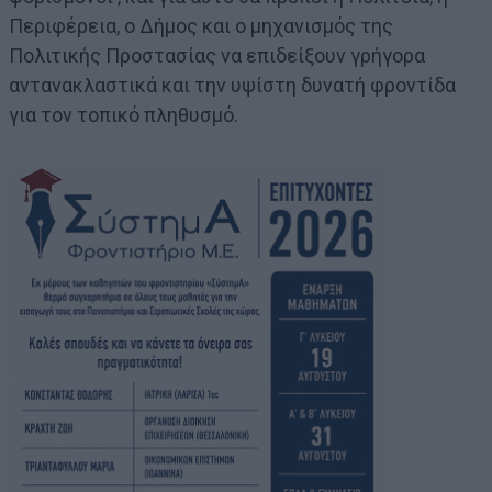
Περιφέρεια, ο Δήμος και ο μηχανισμός της
Πολιτικής Προστασίας να επιδείξουν γρήγορα
αντανακλαστικά και την υψίστη δυνατή φροντίδα
για τον τοπικό πληθυσμό.