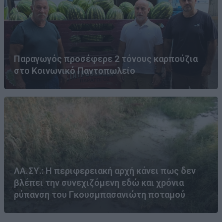
Παραγωγός προσέφερε 2 τόνους καρπούζια
στο Κοινωνικό Παντοπωλείο
ΛΑ.ΣΥ.: Η περιφερειακή αρχή κάνει πως δεν
βλέπει την συνεχιζόμενη εδώ και χρόνια
ρύπανση του Γκουσμπασανιώτη ποταμού