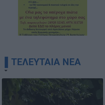
▌ΤΕΛΕΥΤΑΙΑ ΝΕΑ