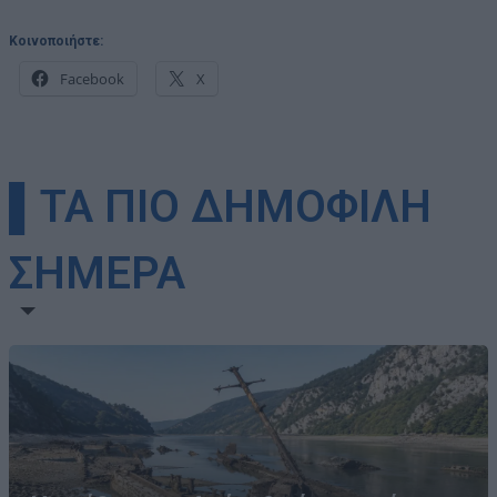
Κοινοποιήστε:
Facebook
X
▌ΤΑ ΠΙΟ ΔΗΜΟΦΙΛΗ
ΣΗΜΕΡΑ