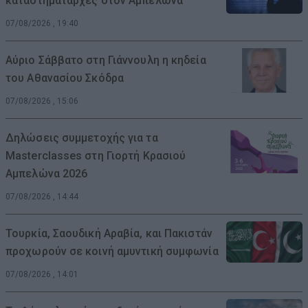
καταστηματάρχες στον Αμπελώνα
07/08/2026 , 19:40
Αύριο Σάββατο στη Γιάννουλη η κηδεία
του Αθανασίου Σκόδρα
07/08/2026 , 15:06
Δηλώσεις συμμετοχής για τα
Masterclasses στη Γιορτή Κρασιού
Αμπελώνα 2026
07/08/2026 , 14:44
Τουρκία, Σαουδική Αραβία, και Πακιστάν
προχωρούν σε κοινή αμυντική συμφωνία
07/08/2026 , 14:01