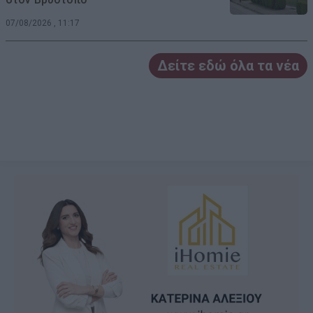
07/08/2026 , 11:17
Δείτε εδώ όλα τα νέα