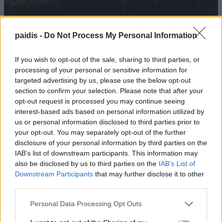
paidis -
Do Not Process My Personal Information
If you wish to opt-out of the sale, sharing to third parties, or
processing of your personal or sensitive information for
targeted advertising by us, please use the below opt-out
section to confirm your selection. Please note that after your
opt-out request is processed you may continue seeing
interest-based ads based on personal information utilized by
us or personal information disclosed to third parties prior to
your opt-out. You may separately opt-out of the further
disclosure of your personal information by third parties on the
IAB’s list of downstream participants. This information may
also be disclosed by us to third parties on the
IAB’s List of
Downstream Participants
that may further disclose it to other
third parties.
Personal Data Processing Opt Outs