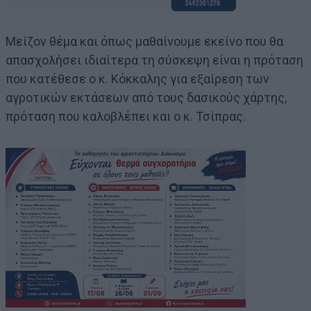
Μείζον θέμα και όπως μαθαίνουμε εκείνο που θα
απασχολήσει ιδιαίτερα τη σύσκεψη είναι η πρόταση
που κατέθεσε ο κ. Κόκκαλης για εξαίρεση των
αγροτικών εκτάσεων από τους δασικούς χάρτης,
πρόταση που καλοβλέπει και ο κ. Τσίπρας.