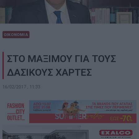
ΟΙΚΟΝΟΜΙΑ
ΣΤΟ ΜΑΞΙΜΟΥ ΓΙΑ ΤΟΥΣ
ΔΑΣΙΚΟΥΣ ΧΑΡΤΕΣ
16/02/2017 , 11:33