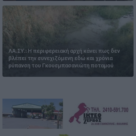
ΛΑ.ΣΥ.: Η περιφερειακή αρχή κάνει πως δεν
βλέπει την συνεχιζόμενη εδώ και χρόνια
ρύπανση του Γκουσμπασανιώτη ποταμού