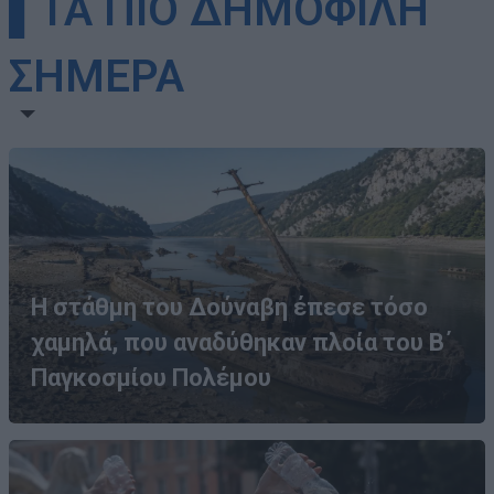
▌ΤΑ ΠΙΟ ΔΗΜΟΦΙΛΗ
ΣΗΜΕΡΑ
Η στάθμη του Δούναβη έπεσε τόσο
χαμηλά, που αναδύθηκαν πλοία του Β΄
Παγκοσμίου Πολέμου