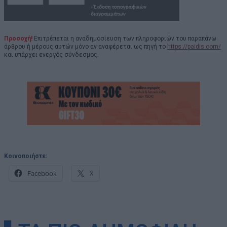
Προσοχή!
Επιτρέπεται η αναδημοσίευση των πληροφοριών του παραπάνω
άρθρου ή μέρους αυτών μόνο αν αναφέρεται ως πηγή το
https://paidis.com/
και υπάρχει ενεργός σύνδεσμος.
Κοινοποιήστε:
Facebook
X