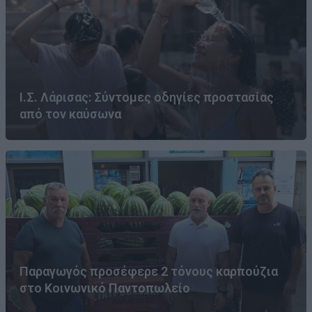
Ι.Σ. Λάρισας: Σύντομες οδηγίες προστασίας
από τον καύσωνα
Παραγωγός προσέφερε 2 τόνους καρπούζια
στο Κοινωνικό Παντοπωλείο