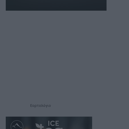
Εορτολόγιο