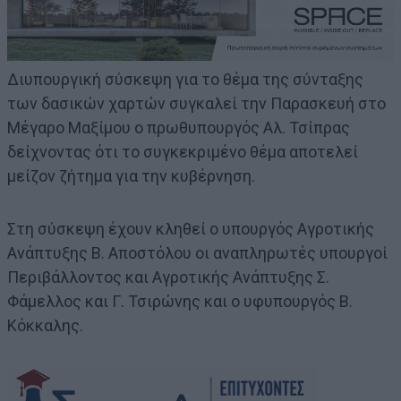
Διυπουργική σύσκεψη για το θέμα της σύνταξης
των δασικών χαρτών συγκαλεί την Παρασκευή στο
Μέγαρο Μαξίμου ο πρωθυπουργός Αλ. Τσίπρας
δείχνοντας ότι το συγκεκριμένο θέμα αποτελεί
μείζον ζήτημα για την κυβέρνηση.
Στη σύσκεψη έχουν κληθεί ο υπουργός Αγροτικής
Ανάπτυξης Β. Αποστόλου οι αναπληρωτές υπουργοί
Περιβάλλοντος και Αγροτικής Ανάπτυξης Σ.
Φάμελλος και Γ. Τσιρώνης και ο υφυπουργός Β.
Κόκκαλης.