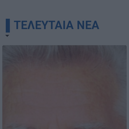
▌ΤΕΛΕΥΤΑΙΑ ΝΕΑ