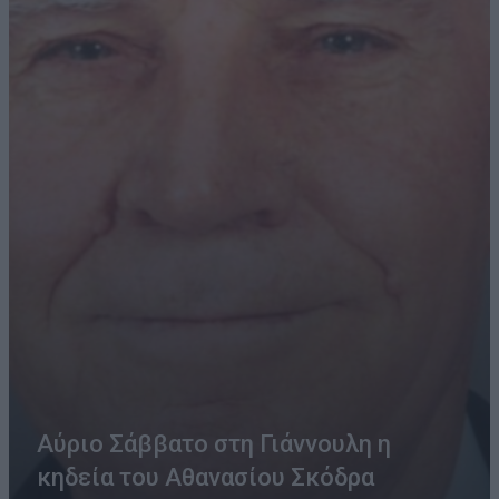
Αύριο Σάββατο στη Γιάννουλη η
κηδεία του Αθανασίου Σκόδρα