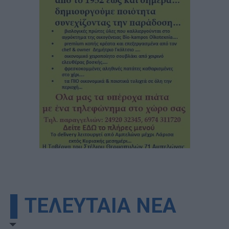
▌ΤΕΛΕΥΤΑΙΑ ΝΕΑ