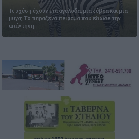
Τι σχέση έχουν μια αγελάδα, μια ζέβρα και μια
μύγα; Το παράξενο πείραμα που έδωσε την
απάντηση