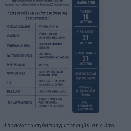
Η συγκέντρωση θα πραγματοποιηθεί στις 4 το