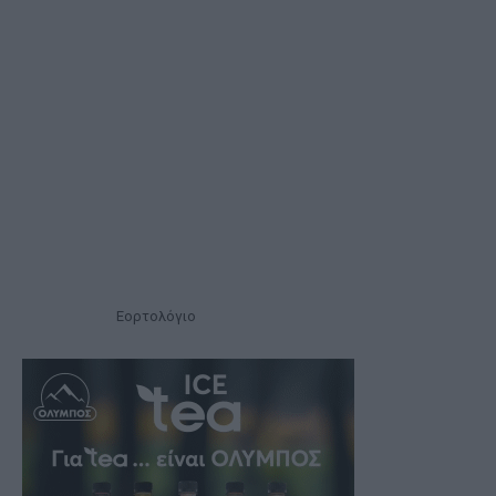
Εορτολόγιο