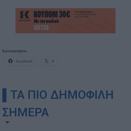
Κοινοποιήστε:
Facebook
X
▌ΤΑ ΠΙΟ ΔΗΜΟΦΙΛΗ
ΣΗΜΕΡΑ