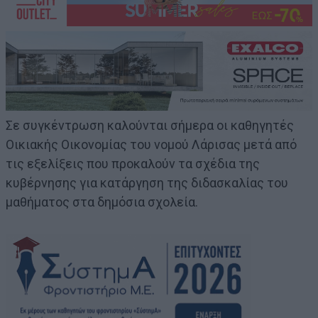
Σε συγκέντρωση καλούνται σήμερα οι καθηγητές
Οικιακής Οικονομίας του νομού Λάρισας μετά από
τις εξελίξεις που προκαλούν τα σχέδια της
κυβέρνησης για κατάργηση της διδασκαλίας του
μαθήματος στα δημόσια σχολεία.