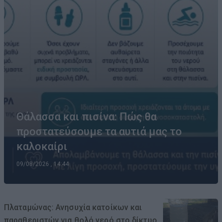
Θάλασσα και πισίνα: Πώς θα
προστατεύσουμε τα αυτιά μας το
καλοκαίρι
09/08/2026 , 14:44
Πλαταμώνας: Ανησυχία κατοίκων και
παραθεριστών για θολό νερό στο δίκτυο