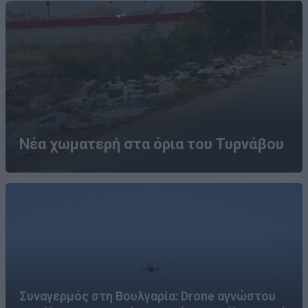
Νέα χωματερή στα όρια του Τυρνάβου
Συναγερμός στη Βουλγαρία: Drone αγνώστου