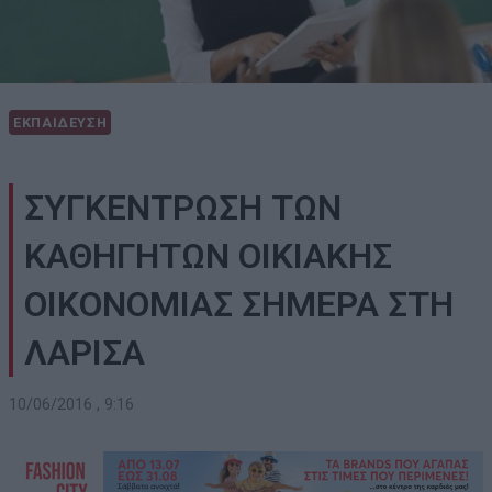
ΕΚΠΑΙΔΕΥΣΗ
ΣΥΓΚΕΝΤΡΩΣΗ ΤΩΝ
ΚΑΘΗΓΗΤΩΝ ΟΙΚΙΑΚΗΣ
ΟΙΚΟΝΟΜΙΑΣ ΣΗΜΕΡΑ ΣΤΗ
ΛΑΡΙΣΑ
10/06/2016 , 9:16