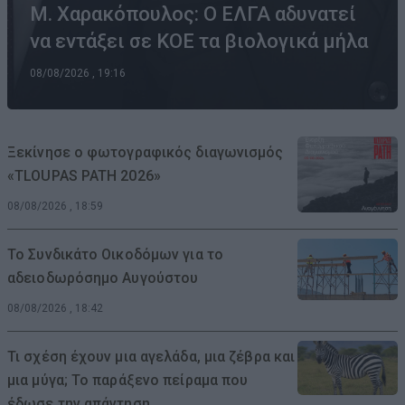
Μ. Χαρακόπουλος: Ο ΕΛΓΑ αδυνατεί
να εντάξει σε ΚΟΕ τα βιολογικά μήλα
08/08/2026 , 19:16
Ξεκίνησε ο φωτογραφικός διαγωνισμός
«TLOUPAS PATH 2026»
08/08/2026 , 18:59
Το Συνδικάτο Οικοδόμων για το
αδειοδωρόσημο Αυγούστου
08/08/2026 , 18:42
Τι σχέση έχουν μια αγελάδα, μια ζέβρα και
μια μύγα; Το παράξενο πείραμα που
έδωσε την απάντηση