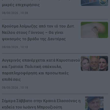
μικρές επιχειρήσεις
08/08/2026 , 10:38
Κρούσμα λοίμωξης από τον ιό του Δυτ.
Νείλου στους Γόννους – Θα γίνει
ψεκασμός το βράδυ της Δευτέρας
08/08/2026 , 10:18
Αυγερινός επανέρχεται κατά Καρυστιανού
και Γρατσία: Πολιτική σπέκουλα,
παραπληροφόρηση και προσωπικές
επιθέσεις
08/08/2026 , 10:18
Σήμερα Σάββατο στην Κρανιά Ελασσόνας η
κηδεία του Ιωάννη Μπρουζιούτη