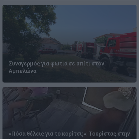
Συναγερμός για φωτιά σε σπίτι στον
Αμπελώνα
«Πόσα θέλεις για το κορίτσι;»: Τουρίστας στην