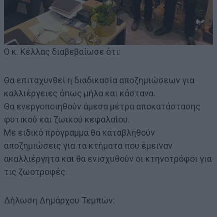
Ο κ. Κέλλας διαβεβαίωσε ότι:
Θα επιταχυνθεί η διαδικασία αποζημιώσεων για
καλλιέργειες όπως μήλα και κάστανα.
Θα ενεργοποιηθούν άμεσα μέτρα αποκατάστασης
φυτικού και ζωικού κεφαλαίου.
Με ειδικό πρόγραμμα θα καταβληθούν
αποζημιώσεις για τα κτήματα που έμειναν
ακαλλιέργητα και θα ενισχυθούν οι κτηνοτρόφοι για
τις ζωοτροφές.
Δήλωση Δημάρχου Τεμπών: