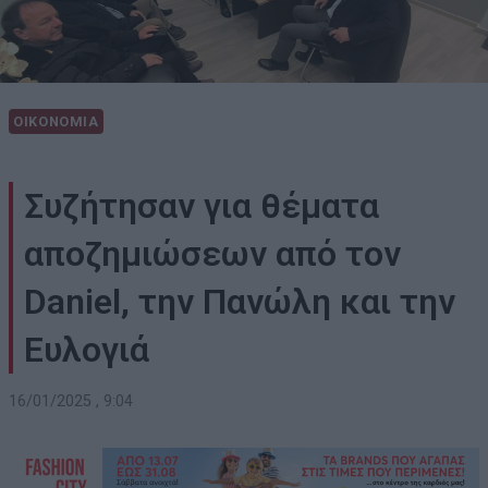
ΟΙΚΟΝΟΜΙΑ
Συζήτησαν για θέματα
αποζημιώσεων από τον
Daniel, την Πανώλη και την
Ευλογιά
16/01/2025 , 9:04