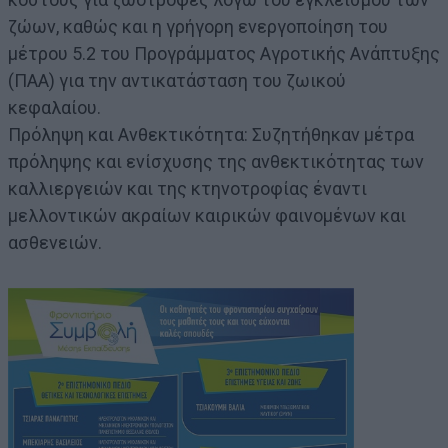
ζώων, καθώς και η γρήγορη ενεργοποίηση του
μέτρου 5.2 του Προγράμματος Αγροτικής Ανάπτυξης
(ΠΑΑ) για την αντικατάσταση του ζωικού
κεφαλαίου.
Πρόληψη και Ανθεκτικότητα: Συζητήθηκαν μέτρα
πρόληψης και ενίσχυσης της ανθεκτικότητας των
καλλιεργειών και της κτηνοτροφίας έναντι
μελλοντικών ακραίων καιρικών φαινομένων και
ασθενειών.