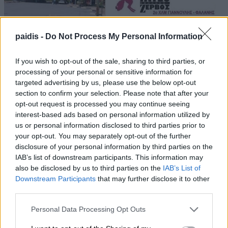
paidis -
Do Not Process My Personal Information
If you wish to opt-out of the sale, sharing to third parties, or
processing of your personal or sensitive information for
targeted advertising by us, please use the below opt-out
section to confirm your selection. Please note that after your
opt-out request is processed you may continue seeing
interest-based ads based on personal information utilized by
us or personal information disclosed to third parties prior to
your opt-out. You may separately opt-out of the further
disclosure of your personal information by third parties on the
IAB’s list of downstream participants. This information may
also be disclosed by us to third parties on the
IAB’s List of
Downstream Participants
that may further disclose it to other
third parties.
Personal Data Processing Opt Outs