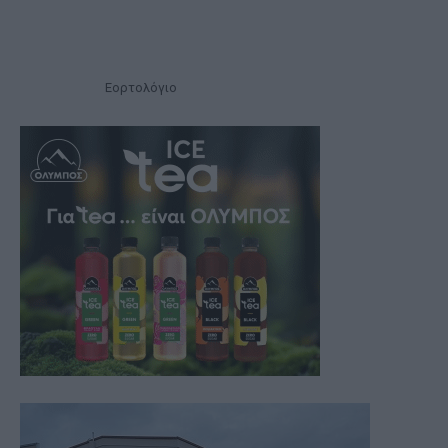
Εορτολόγιο