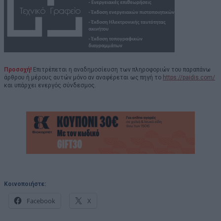
Προσοχή!
Επιτρέπεται η αναδημοσίευση των πληροφοριών του παραπάνω
άρθρου ή μέρους αυτών μόνο αν αναφέρεται ως πηγή το
https://paidis.com/
και υπάρχει ενεργός σύνδεσμος.
Κοινοποιήστε:
Facebook
X