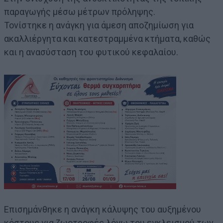
παραγωγής μέσω μέτρων πρόληψης.
Τονίστηκε η ανάγκη για άμεση αποζημίωση για
ακαλλιέργητα και κατεστραμμένα κτήματα, καθώς
και η ανασύσταση του φυτικού κεφαλαίου.
Επισημάνθηκε η ανάγκη κάλυψης του αυξημένου
κόστους για ζωοτροφές λόγω του εγκλεισμού των