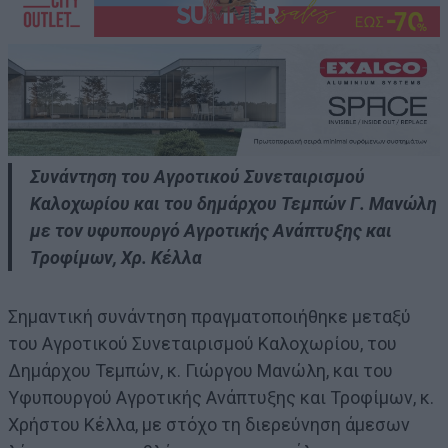
Συνάντηση του Αγροτικού Συνεταιρισμού
Καλοχωρίου και του δημάρχου Τεμπών Γ. Μανώλη
με τον υφυπουργό Αγροτικής Ανάπτυξης και
Τροφίμων, Χρ. Κέλλα
Σημαντική συνάντηση πραγματοποιήθηκε μεταξύ
του Αγροτικού Συνεταιρισμού Καλοχωρίου, του
Δημάρχου Τεμπών, κ. Γιώργου Μανώλη, και του
Υφυπουργού Αγροτικής Ανάπτυξης και Τροφίμων, κ.
Χρήστου Κέλλα, με στόχο τη διερεύνηση άμεσων