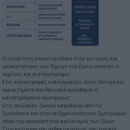
Η συνάντηση επικεντρώθηκε στην εκτίμηση και
αποκατάσταση των ζημιών που έχουν υποστεί οι
αγρότες και οι κτηνοτρόφοι.
Στις καταστροφές καλλιεργειών, όπως δέντρα και
αγροκτήματα που δεν καλλιεργήθηκαν ή
καταστράφηκαν ολοσχερώς.
Στις απώλειες ζωικού κεφαλαίου από τις
ζωονόσους και στον αυξημένο κόστους ζωοτροφών
λόγω του αναγκαστικού εγκλεισμού των ζώων.
Στην ενίσχυση της ανθεκτικότητας της τοπικής