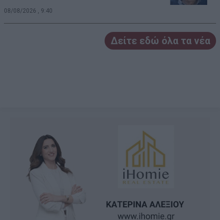
08/08/2026 , 9:40
Δείτε εδώ όλα τα νέα