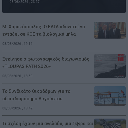
08/08/2026 , 23:57
Μ. Χαρακόπουλος: Ο ΕΛΓΑ αδυνατεί να
εντάξει σε ΚΟΕ τα βιολογικά μήλα
08/08/2026 , 19:16
Ξεκίνησε ο φωτογραφικός διαγωνισμός
«TLOUPAS PATH 2026»
08/08/2026 , 18:59
Το Συνδικάτο Οικοδόμων για το
αδειοδωρόσημο Αυγούστου
08/08/2026 , 18:42
Τι σχέση έχουν μια αγελάδα, μια ζέβρα και