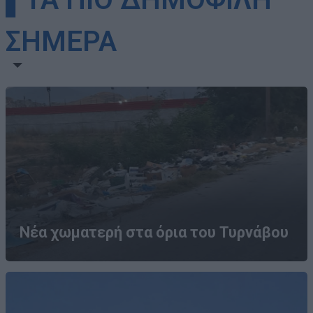
ΣΗΜΕΡΑ
Νέα χωματερή στα όρια του Τυρνάβου