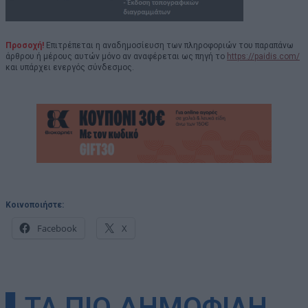
Προσοχή!
Επιτρέπεται η αναδημοσίευση των πληροφοριών του παραπάνω
άρθρου ή μέρους αυτών μόνο αν αναφέρεται ως πηγή το
https://paidis.com/
και υπάρχει ενεργός σύνδεσμος.
Κοινοποιήστε:
Facebook
X
▌ΤΑ ΠΙΟ ΔΗΜΟΦΙΛΗ