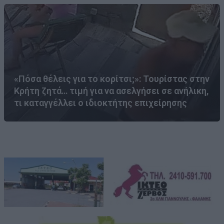
«Πόσα θέλεις για το κορίτσι;»: Τουρίστας στην
Κρήτη ζητά… τιμή για να ασελγήσει σε ανήλικη,
τι καταγγέλλει ο ιδιοκτήτης επιχείρησης