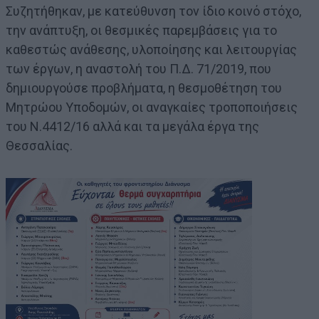
Συζητήθηκαν, με κατεύθυνση τον ίδιο κοινό στόχο,
την ανάπτυξη, οι θεσμικές παρεμβάσεις για το
καθεστώς ανάθεσης, υλοποίησης και λειτουργίας
των έργων, η αναστολή του Π.Δ. 71/2019, που
δημιουργούσε προβλήματα, η θεσμοθέτηση του
Μητρώου Υποδομών, οι αναγκαίες τροποποιήσεις
του Ν.4412/16 αλλά και τα μεγάλα έργα της
Θεσσαλίας.