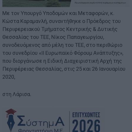
Με τον Υπουργό Υποδομών και Μεταφορών, κ.
Κώστα Καραμανλή, συναντήθηκε ο Πρόεδρος του
Περιφερειακού Τμήματος Κεντρικής & Δυτικής
Θεσσαλίας του ΤΕΕ, Νίκος Παπαγεωργίου,
συνοδευόμενος από μέλη του ΤΕΕ, στο περιθώριο
του συνεδρίου «ΙΙ Ευρωπαϊκό Φόρουμ Ανάπτυξης»,
που διοργάνωσε η Ειδική Διαχειριστική Αρχή της
Περιφέρειας Θεσσαλίας, στις 25 και 26 Ιανουαρίου
2020,
στη Λάρισα.