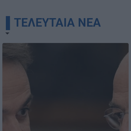
▌ΤΕΛΕΥΤΑΙΑ ΝΕΑ