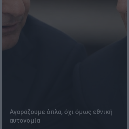
Αγοράζουμε όπλα, όχι όμως εθνική
αυτονομία