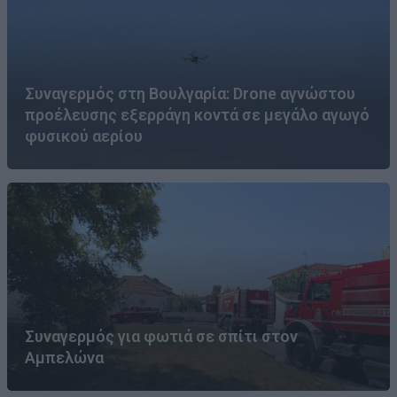
Συναγερμός στη Βουλγαρία: Drone αγνώστου
προέλευσης εξερράγη κοντά σε μεγάλο αγωγό
φυσικού αερίου
Συναγερμός για φωτιά σε σπίτι στον
Αμπελώνα