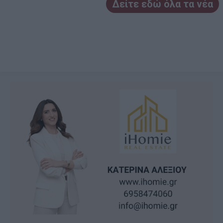
Δείτε εδώ όλα τα νέα