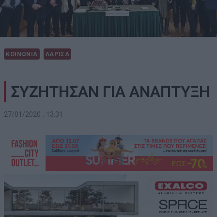
ΚΟΙΝΩΝΙΑ
ΛΑΡΙΣΑ
ΣΥΖΗΤΗΣΑΝ ΓΙΑ ΑΝΑΠΤΥΞΗ
27/01/2020 , 13:31