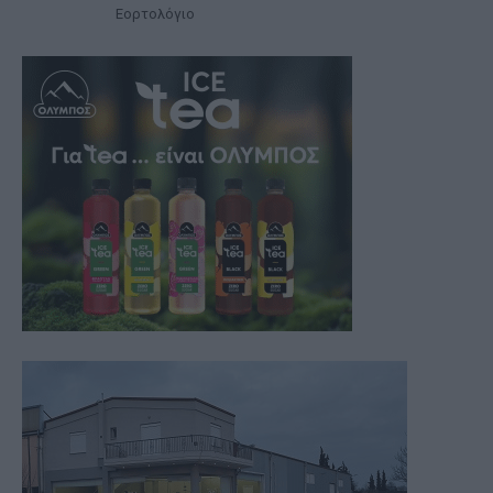
Εορτολόγιο