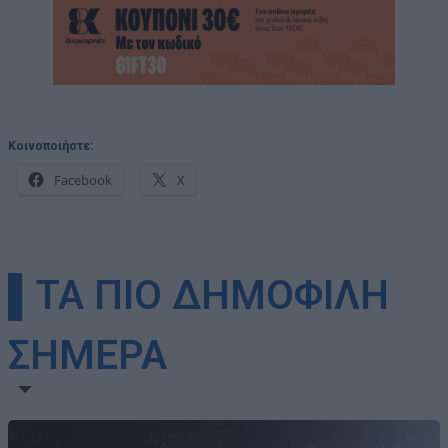
Κοινοποιήστε:
Facebook
X
▌ΤΑ ΠΙΟ ΔΗΜΟΦΙΛΗ
ΣΗΜΕΡΑ