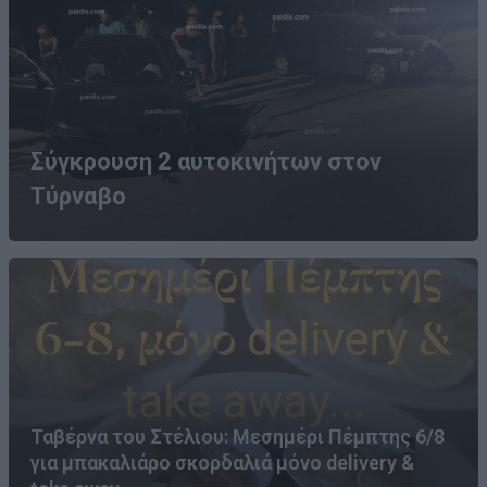
Σύγκρουση 2 αυτοκινήτων στον
Τύρναβο
Ταβέρνα του Στέλιου: Μεσημέρι Πέμπτης 6/8
για μπακαλιάρο σκορδαλιά μόνο delivery &