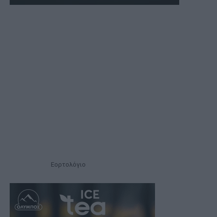
Εορτολόγιο