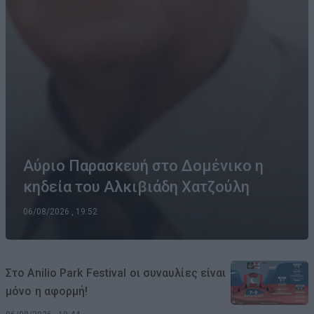
Αύριο Παρασκευή στο Δομένικο η
κηδεία του Αλκιβιάδη Χατζούλη
06/08/2026 , 19:52
Στο Anilio Park Festival οι συναυλίες είναι
μόνο η αφορμή!