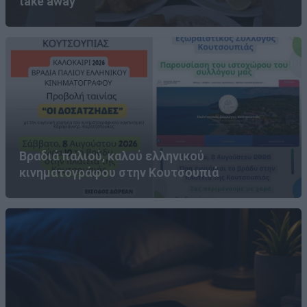
take away
Βραδιά παλιού, καλού ελληνικού
κινηματογράφου στην Κουτσουπιά