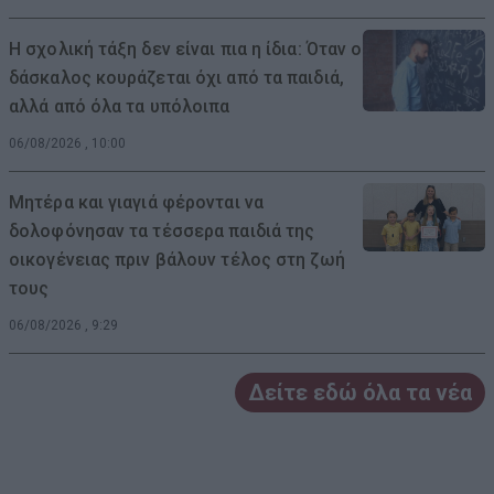
Η σχολική τάξη δεν είναι πια η ίδια: Όταν ο
δάσκαλος κουράζεται όχι από τα παιδιά,
αλλά από όλα τα υπόλοιπα
06/08/2026 , 10:00
Μητέρα και γιαγιά φέρονται να
δολοφόνησαν τα τέσσερα παιδιά της
οικογένειας πριν βάλουν τέλος στη ζωή
τους
06/08/2026 , 9:29
Δείτε εδώ όλα τα νέα