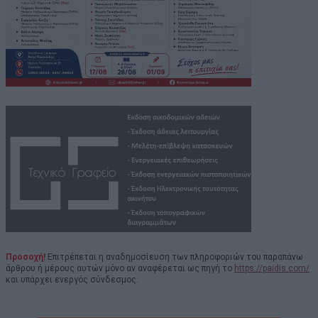
Προσοχή!
Επιτρέπεται η αναδημοσίευση των πληροφοριών του παραπάνω
άρθρου ή μέρους αυτών μόνο αν αναφέρεται ως πηγή το
https://paidis.com/
και υπάρχει ενεργός σύνδεσμος.