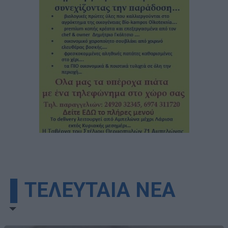
▌ΤΕΛΕΥΤΑΙΑ ΝΕΑ