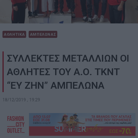
ΑΘΛΗΤΙΚΑ
ΑΜΠΕΛΩΝΑΣ
ΣΥΛΛΕΚΤΕΣ ΜΕΤΑΛΛΙΩΝ ΟΙ
ΑΘΛΗΤΕΣ ΤΟΥ Α.Ο. ΤΚΝΤ
“ΕΥ ΖΗΝ” ΑΜΠΕΛΩΝΑ
18/12/2019 , 19:29