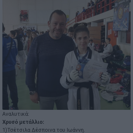
Αναλυτικά:
Χρυσό μετάλλιο:
1)Τσέτσιλα Δέσποινα του Ιωάννη.