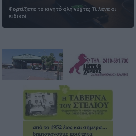
Φορτίζετε το κινητό όλη νύχτα; Τί λένε οι
ειδικοί