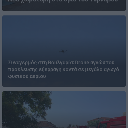
Συναγερμός στη Βουλγαρία: Drone αγνώστου
προέλευσης εξερράγη κοντά σε μεγάλο αγωγό
φυσικού αερίου