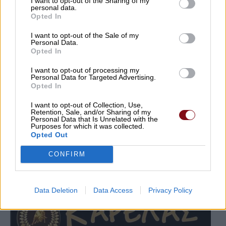
I want to opt-out of the Sharing of my
personal data.
Opted In
I want to opt-out of the Sale of my
Personal Data.
Opted In
I want to opt-out of processing my
Personal Data for Targeted Advertising.
Opted In
I want to opt-out of Collection, Use,
Retention, Sale, and/or Sharing of my
Personal Data that Is Unrelated with the
Purposes for which it was collected.
Opted Out
CONFIRM
Data Deletion
Data Access
Privacy Policy