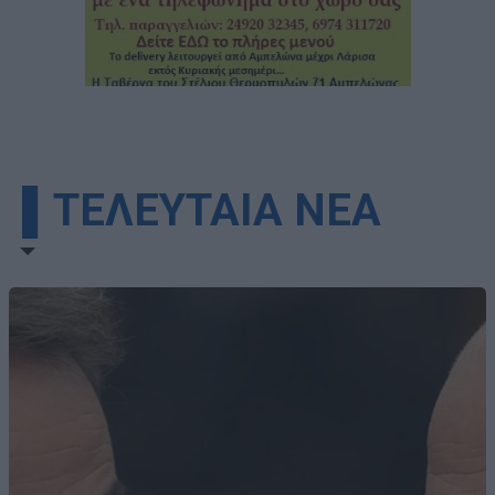
▌ΤΕΛΕΥΤΑΙΑ ΝΕΑ