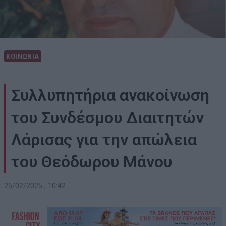
ΚΟΙΝΩΝΙΑ
Συλλυπητήρια ανακοίνωση
του Συνδέσμου Διαιτητών
Λάρισας για την απώλεια
του Θεόδωρου Μάνου
25/02/2025 , 10:42