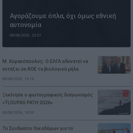
Αγοράζουμε όπλα, όχι όμως εθνική
αυτονομία
08/08/2026 , 23:57
Μ. Χαρακόπουλος: Ο ΕΛΓΑ αδυνατεί να
εντάξει σε ΚΟΕ τα βιολογικά μήλα
08/08/2026 , 19:16
Ξεκίνησε ο φωτογραφικός διαγωνισμός
«TLOUPAS PATH 2026»
08/08/2026 , 18:59
Το Συνδικάτο Οικοδόμων για το