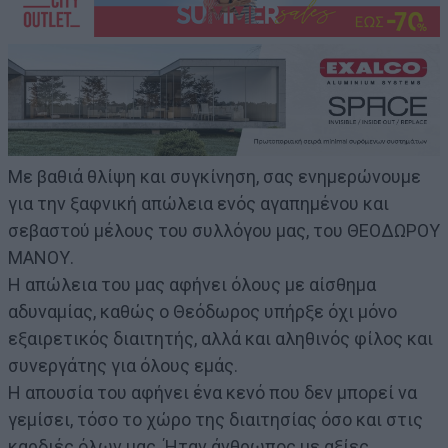
Με βαθιά θλίψη και συγκίνηση, σας ενημερώνουμε
για την ξαφνική απώλεια ενός αγαπημένου και
σεβαστού μέλους του συλλόγου μας, του ΘΕΟΔΩΡΟΥ
ΜΑΝΟΥ.
Η απώλεια του μας αφήνει όλους με αίσθημα
αδυναμίας, καθώς ο Θεόδωρος υπήρξε όχι μόνο
εξαιρετικός διαιτητής, αλλά και αληθινός φίλος και
συνεργάτης για όλους εμάς.
Η απουσία του αφήνει ένα κενό που δεν μπορεί να
γεμίσει, τόσο το χώρο της διαιτησίας όσο και στις
καρδιές όλων μας. Ήταν άνθρωπος με αξίες,