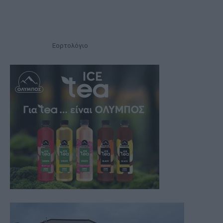
Εορτολόγιο