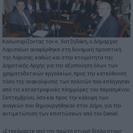
Καλωσορίζοντας τον κ. Χατζηδάκη, ο Δήμαρχος
Λαρισαίων αναφέρθηκε στη δυναμική προοπτική
της Λάρισας, καθώς και στην ετοιμότητα της
Δημοτικής Αρχής για την αξιοποίηση όλων των
χρηματοδοτικών εργαλείων, προς την κατεύθυνση
τόσο της ανακούφισης των πολιτών που επλήγησαν
από τις καταστροφικές πλημμύρες του περασμένου
Σεπτεμβρίου, όσο και προς την κάλυψη των
αναγκών που δημιουργήθηκαν στον Δήμο, για την
αντιμετώπιση των επιπτώσεων από τον Daniel.
«Στεκόμαστε από την πρώτη στιγμή δίπλα στους