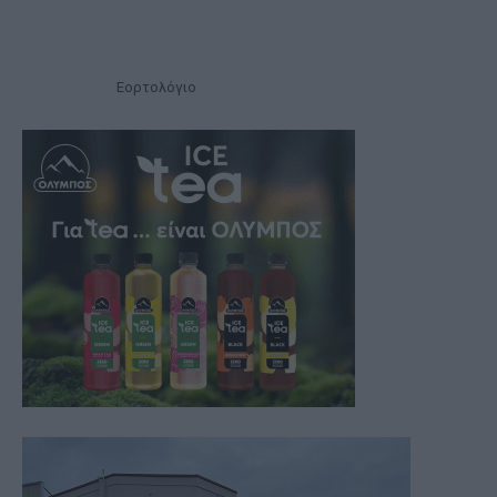
Εορτολόγιο