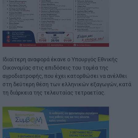
Ιδιαίτερη αναφορά έκανε ο Υπουργός Εθνικής
Οικονομίας στις επιδόσεις του τομέα της
αγροδιατροφής, που έχει κατορθώσει να ανέλθει
στη δεύτερη θέση των ελληνικών εξαγωγών, κατά
τη διάρκεια της τελευταίας τετραετίας.