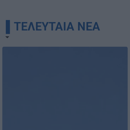
▌ΤΕΛΕΥΤΑΙΑ ΝΕΑ