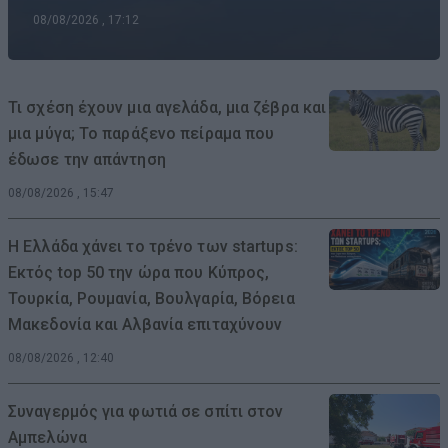
08/08/2026 , 17:12
Τι σχέση έχουν μια αγελάδα, μια ζέβρα και
μια μύγα; Το παράξενο πείραμα που
έδωσε την απάντηση
08/08/2026 , 15:47
Η Ελλάδα χάνει το τρένο των startups:
Εκτός top 50 την ώρα που Κύπρος,
Τουρκία, Ρουμανία, Βουλγαρία, Βόρεια
Μακεδονία και Αλβανία επιταχύνουν
08/08/2026 , 12:40
Συναγερμός για φωτιά σε σπίτι στον
Αμπελώνα