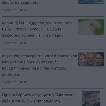
μικρές επιχειρήσεις
08/08/2026 , 10:38
Κρούσμα λοίμωξης από τον ιό του Δυτ.
Νείλου στους Γόννους – Θα γίνει
ψεκασμός το βράδυ της Δευτέρας
08/08/2026 , 10:18
Αυγερινός επανέρχεται κατά Καρυστιανού
και Γρατσία: Πολιτική σπέκουλα,
παραπληροφόρηση και προσωπικές
επιθέσεις
08/08/2026 , 10:18
Σήμερα Σάββατο στην Κρανιά Ελασσόνας η
κηδεία του Ιωάννη Μπρουζιούτη