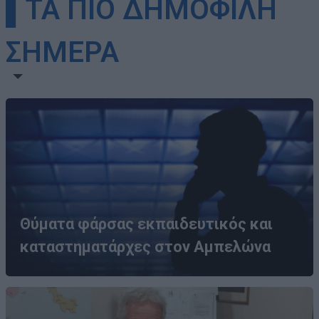
▌ΤΑ ΠΙΟ ΔΗΜΟΦΙΛΗ
ΣΗΜΕΡΑ
Θύματα φάρσας εκπαιδευτικός και
καταστηματάρχες στον Αμπελώνα