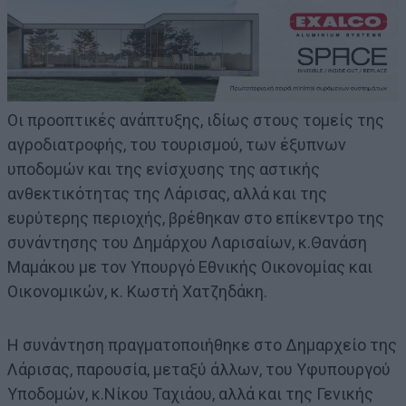
Οι προοπτικές ανάπτυξης, ιδίως στους τομείς της
αγροδιατροφής, του τουρισμού, των έξυπνων
υποδομών και της ενίσχυσης της αστικής
ανθεκτικότητας της Λάρισας, αλλά και της
ευρύτερης περιοχής, βρέθηκαν στο επίκεντρο της
συνάντησης του Δημάρχου Λαρισαίων, κ.Θανάση
Μαμάκου με τον Υπουργό Εθνικής Οικονομίας και
Οικονομικών, κ. Κωστή Χατζηδάκη.
Η συνάντηση πραγματοποιήθηκε στο Δημαρχείο της
Λάρισας, παρουσία, μεταξύ άλλων, του Υφυπουργού
Υποδομών, κ.Νίκου Ταχιάου, αλλά και της Γενικής