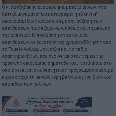
Ο κ. Χατζηδάκης αναφέρθηκε, μεταξύ άλλων, στα
θετικά μηνύματα που καταγράφει η ελληνική
οικονομία, ιδίως αναφορικά με την αύξηση των
επενδύσεων, των εξαγωγών, καθώς και τη μείωση
της ανεργίας. Η προώθηση στρατηγικών
επενδύσεων, οι δυνατότητες χρηματοδότησης από
το Ταμείο Ανάκαμψης, αλλά και το πεδίο
δραστηριοτήτων που ανοίγεται στον τομέα της
πράσινης οικονομίας σηματοδοτούν το πλαίσιο στο
οποίο κινείται ο κυβερνητικός προγραμματισμός, με
κύριο στόχο τη μεγαλύτερη βελτίωση του βιοτικού
επιπέδου των πολιτών.