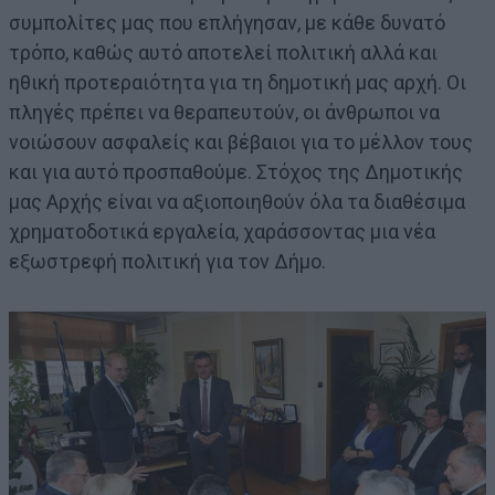
συμπολίτες μας που επλήγησαν, με κάθε δυνατό
τρόπο, καθώς αυτό αποτελεί πολιτική αλλά και
ηθική προτεραιότητα για τη δημοτική μας αρχή. Οι
πληγές πρέπει να θεραπευτούν, οι άνθρωποι να
νοιώσουν ασφαλείς και βέβαιοι για το μέλλον τους
και για αυτό προσπαθούμε. Στόχος της Δημοτικής
μας Αρχής είναι να αξιοποιηθούν όλα τα διαθέσιμα
χρηματοδοτικά εργαλεία, χαράσσοντας μια νέα
εξωστρεφή πολιτική για τον Δήμο.