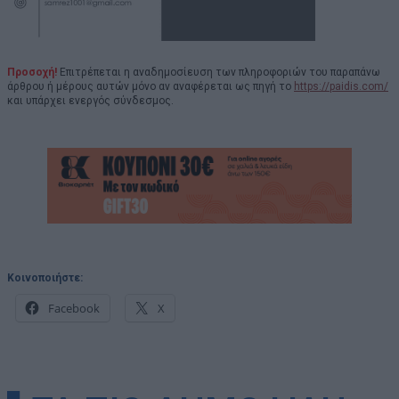
Προσοχή!
Επιτρέπεται η αναδημοσίευση των πληροφοριών του παραπάνω
άρθρου ή μέρους αυτών μόνο αν αναφέρεται ως πηγή το
https://paidis.com/
και υπάρχει ενεργός σύνδεσμος.
Κοινοποιήστε:
Facebook
X