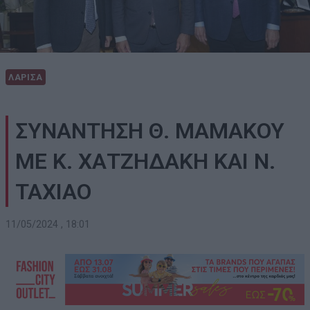
ΛΑΡΙΣΑ
ΣΥΝΑΝΤΗΣΗ Θ. ΜΑΜΑΚΟΥ
ΜΕ Κ. ΧΑΤΖΗΔΑΚΗ ΚΑΙ Ν.
ΤΑΧΙΑΟ
11/05/2024 , 18:01