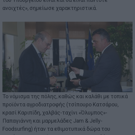
ανοιχτές», σημείωσε χαρακτηριστικά.
Το νόμισμα της πόλης, καθώς και καλάθι με τοπικά
προϊόντα αγροδιατροφής (τσίπουρο Κατσάρου,
κρασί Καριπίδη, χαλβάς-ταχίνι «Όλυμπος»-
Παπαγιάννη και μαρμελάδες Jam & Jelly-
Foodsurfing) ήταν τα εθιμοτυπικά δώρα του