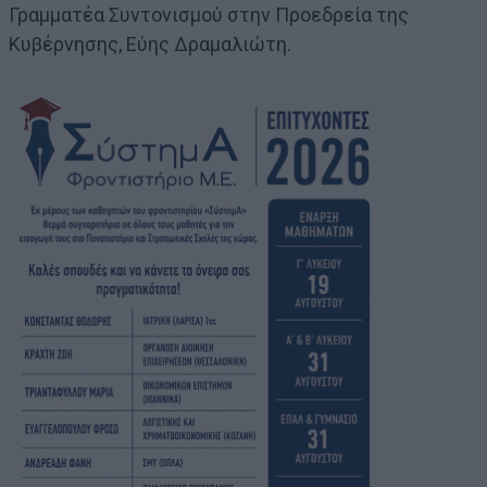
Γραμματέα Συντονισμού στην Προεδρεία της
Κυβέρνησης, Εύης Δραμαλιώτη.