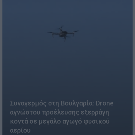
Συναγερμός στη Βουλγαρία: Drone
αγνώστου προέλευσης εξερράγη
κοντά σε μεγάλο αγωγό φυσικού
αερίου