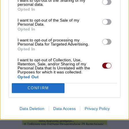
I want to opt-out of the Sharing of my
personal data.
Opted In
I want to opt-out of the Sale of my
Personal Data.
Opted In
I want to opt-out of processing my
Personal Data for Targeted Advertising.
Opted In
I want to opt-out of Collection, Use,
Retention, Sale, and/or Sharing of my
Personal Data that Is Unrelated with the
Purposes for which it was collected.
Opted Out
CONFIRM
Data Deletion
Data Access
Privacy Policy