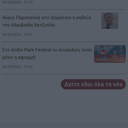
06/08/2026 , 21:54
Αύριο Παρασκευή στο Δομένικο η κηδεία
του Αλκιβιάδη Χατζούλη
06/08/2026 , 19:52
Στο Anilio Park Festival οι συναυλίες είναι
μόνο η αφορμή!
06/08/2026 , 19:44
Δείτε εδώ όλα τα νέα