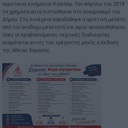
αγροτικού κινήματος Κιλελέρ. Τον Απρίλιο του 2018
τα χρήματα αυτά πιστώθηκαν στο λογαριασμό του
Δήμου. Στη συνέχεια παραδόθηκε η οριστική μελέτη
από τον ανάδοχο μελετητή και αφού ακολουθήθηκαν
όλες οι προβλεπόμενες τεχνικές διαδικασίες
αναμένεται εντός του τρέχοντος μηνός η έκδοση
της άδειας δόμησης.