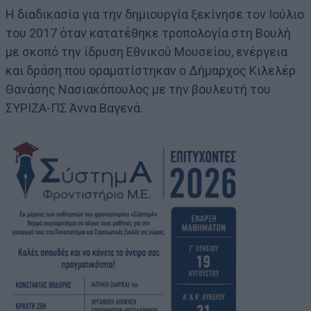
Η διαδικασία για την δημιουργία ξεκίνησε τον Ιούλιο
του 2017 όταν κατατέθηκε τροπολογία στη Βουλή
με σκοπό την ίδρυση Εθνικού Μουσείου, ενέργεια
και δράση που οραματίστηκαν ο Δήμαρχος Κιλελέρ
Θανάσης Νασιακόπουλος με την βουλευτή του
ΣΥΡΙΖΑ-ΠΣ Άννα Βαγενά.