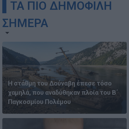
▌ΤΑ ΠΙΟ ΔΗΜΟΦΙΛΗ
ΣΗΜΕΡΑ
Η στάθμη του Δούναβη έπεσε τόσο
χαμηλά, που αναδύθηκαν πλοία του Β΄
Παγκοσμίου Πολέμου