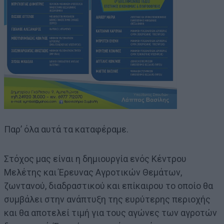
Παρ’ όλα αυτά τα καταφέραμε.
Στόχος μας είναι η δημιουργία ενός Κέντρου
Μελέτης και Έρευνας Αγροτικών Θεμάτων,
ζωντανού, διαδραστικού και επίκαιρου το οποίο θα
συμβάλει στην ανάπτυξη της ευρύτερης περιοχής
και θα αποτελεί τιμή για τους αγώνες των αγροτών