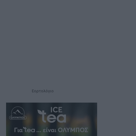
Εορτολόγιο