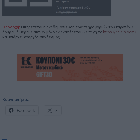
Προσοχή!
Επιτρέπεται η αναδημοσίευση των πληροφοριών του παραπάνω
άρθρου ή μέρους αυτών μόνο αν αναφέρεται ως πηγή το
https://paidis.com/
και υπάρχει ενεργός σύνδεσμος.
Κοινοποιήστε:
Facebook
X