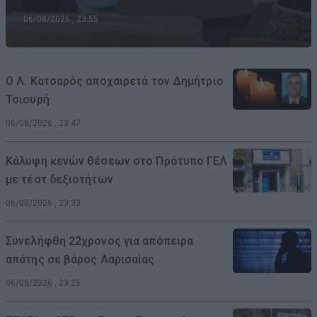
06/08/2026 , 23:55
Ο Λ. Κατσαρός αποχαιρετά τον Δημήτριο
Τσιουρή
06/08/2026 , 23:47
Κάλυψη κενών θέσεων στο Πρότυπο ΓΕΛ
με τέστ δεξιοτήτων
06/08/2026 , 23:33
Συνελήφθη 22χρονος για απόπειρα
απάτης σε βάρος Λαρισαίας
06/08/2026 , 23:25