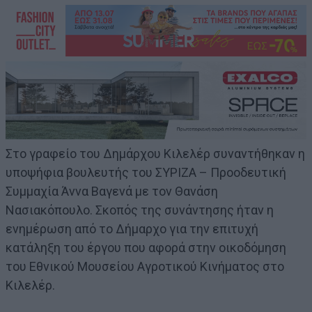
Στο γραφείο του Δημάρχου Κιλελέρ συναντήθηκαν η
υποψήφια βουλευτής του ΣΥΡΙΖΑ – Προοδευτική
Συμμαχία Άννα Βαγενά με τον Θανάση
Νασιακόπουλο. Σκοπός της συνάντησης ήταν η
ενημέρωση από το Δήμαρχο για την επιτυχή
κατάληξη του έργου που αφορά στην οικοδόμηση
του Εθνικού Μουσείου Αγροτικού Κινήματος στο
Κιλελέρ.