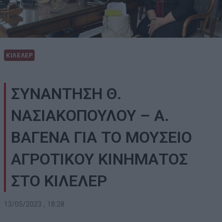
ΚΙΛΕΛΕΡ
ΣΥΝΑΝΤΗΣΗ Θ.
ΝΑΣΙΑΚΟΠΟΥΛΟΥ – A.
ΒΑΓΕΝΑ ΓΙΑ ΤΟ ΜΟΥΣΕΙΟ
ΑΓΡΟΤΙΚΟΥ ΚΙΝΗΜΑΤΟΣ
ΣΤΟ ΚΙΛΕΛΕΡ
13/05/2023 , 18:28