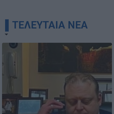
▌ΤΕΛΕΥΤΑΙΑ ΝΕΑ