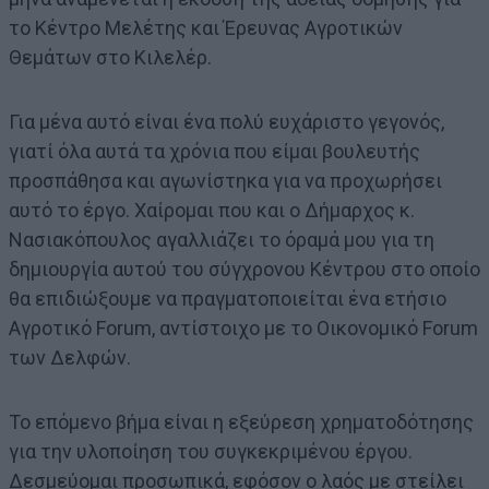
το Κέντρο Μελέτης και Έρευνας Αγροτικών
Θεμάτων στο Κιλελέρ.
Για μένα αυτό είναι ένα πολύ ευχάριστο γεγονός,
γιατί όλα αυτά τα χρόνια που είμαι βουλευτής
προσπάθησα και αγωνίστηκα για να προχωρήσει
αυτό το έργο. Χαίρομαι που και ο Δήμαρχος κ.
Νασιακόπουλος αγαλλιάζει το όραμά μου για τη
δημιουργία αυτού του σύγχρονου Κέντρου στο οποίο
θα επιδιώξουμε να πραγματοποιείται ένα ετήσιο
Αγροτικό Forum, αντίστοιχο με το Οικονομικό Forum
των Δελφών.
Το επόμενο βήμα είναι η εξεύρεση χρηματοδότησης
για την υλοποίηση του συγκεκριμένου έργου.
Δεσμεύομαι προσωπικά, εφόσον ο λαός με στείλει