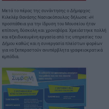
Μετά το πέρας της συνάντησης ο Δήμαρχος
Κιλελέρ Θανάσης Νασιακόπουλος δήλωσε: «Η
προσπάθεια για την ίδρυση του Μουσείου ήταν
επίπονη, δύσκολη και χρονοβόρα. Χρειάστηκε πολλή
και εξειδικευμένη εργασία από τις υπηρεσίες του
Δήμου καθώς και η συνεργασία πλείστων φορέων
για να ξεπεραστούν ανυπέρβλητα γραφειοκρατικά
εμπόδια.