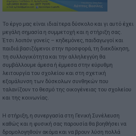
Το έργο μας είναι ιδιαίτερα δύσκολο και γι αυτό έχει
μεγάλη σημασία η συμμετοχή και η στήριξη σας.
Έτσι λοιπόν γονείς – κηδεμόνες, παιδαγωγοί και
παιδιά βασιζόμενοι στην προσφορά, τη διεκδίκηση,
τη συλλογικότητα και την αλληλεγγύη θα
συμβάλλουμε άμεσα ή έμμεσα στην εύρυθμη
λειτουργία του σχολείου και στη σχετική
εξομάλυνση των δύσκολων συνθηκών που
ταλανίζουν το θεσμό της οικογένειας του σχολείου
και της κοινωνίας.
Η στήριξη, η συνεργασία στη Γενική Συνέλευση
καθώς και η φυσική σας παρουσία θα βοηθήσει να
δρομολογηθούν ακόμα και να βρουν λύση πολλά