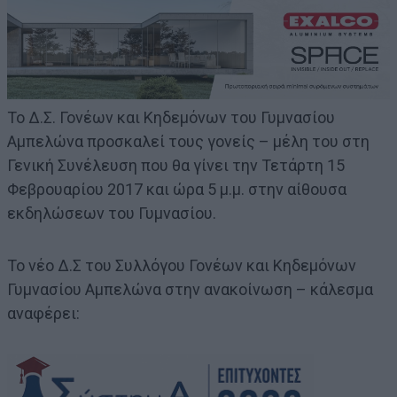
Το Δ.Σ. Γονέων και Κηδεμόνων του Γυμνασίου
Αμπελώνα προσκαλεί τους γονείς – μέλη του στη
Γενική Συνέλευση που θα γίνει την Τετάρτη 15
Φεβρουαρίου 2017 και ώρα 5 μ.μ. στην αίθουσα
εκδηλώσεων του Γυμνασίου.
Το νέο Δ.Σ του Συλλόγου Γονέων και Κηδεμόνων
Γυμνασίου Αμπελώνα στην ανακοίνωση – κάλεσμα
αναφέρει: