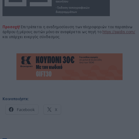
Προσοχή!
Επιτρέπεται η αναδημοσίευση των πληροφοριών του παραπάνω
άρθρου ή μέρους αυτών μόνο αν αναφέρεται ως πηγή το
https://paidis.com/
και υπάρχει ενεργός σύνδεσμος.
Κοινοποιήστε:
Facebook
X