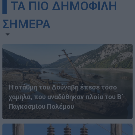
▌ΤΑ ΠΙΟ ΔΗΜΟΦΙΛΗ
ΣΗΜΕΡΑ
Η στάθμη του Δούναβη έπεσε τόσο
χαμηλά, που αναδύθηκαν πλοία του Β΄
Παγκοσμίου Πολέμου