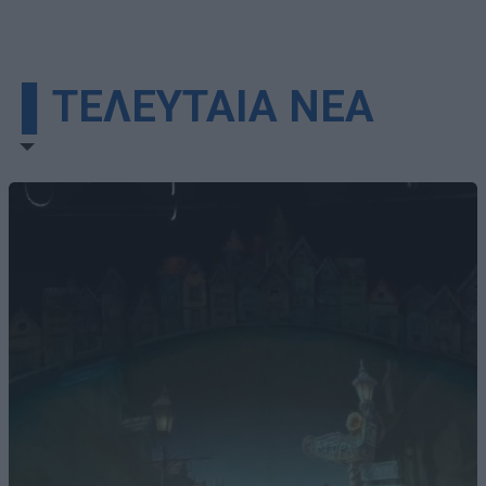
▌ΤΕΛΕΥΤΑΙΑ ΝΕΑ