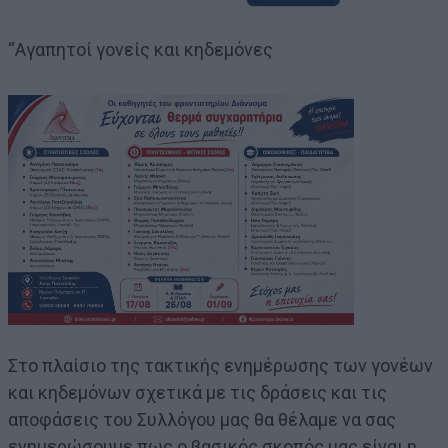
“Αγαπητοί γονείς και κηδεμόνες
Στο πλαίσιο της τακτικής ενημέρωσης των γονέων
και κηδεμόνων σχετικά με τις δράσεις και τις
αποφάσεις του Συλλόγου μας θα θέλαμε να σας
ενημερώσουμε πως ο βασικός σκοπός μας είναι η