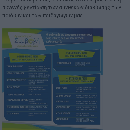
συνεχής βελτίωση των συνθηκών διαβίωσης των
παιδιών και των παιδαγωγών μας.