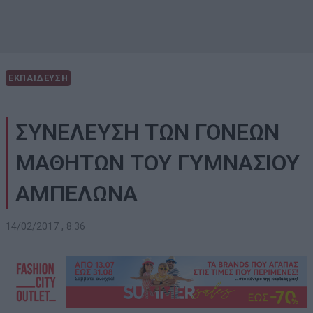
ΕΚΠΑΙΔΕΥΣΗ
ΣΥΝΕΛΕΥΣΗ ΤΩΝ ΓΟΝΕΩΝ
ΜΑΘΗΤΩΝ ΤΟΥ ΓΥΜΝΑΣΙΟΥ
ΑΜΠΕΛΩΝΑ
14/02/2017 , 8:36