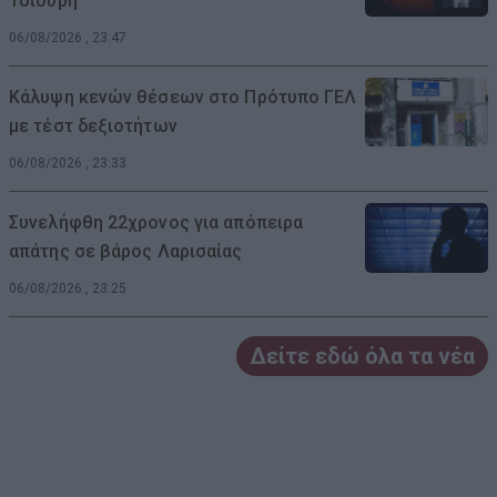
Τσιουρή
06/08/2026 , 23:47
Κάλυψη κενών θέσεων στο Πρότυπο ΓΕΛ
με τέστ δεξιοτήτων
06/08/2026 , 23:33
Συνελήφθη 22χρονος για απόπειρα
απάτης σε βάρος Λαρισαίας
06/08/2026 , 23:25
Δείτε εδώ όλα τα νέα