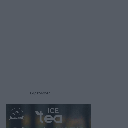
Εορτολόγιο