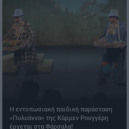
Η εντυπωσιακή παιδική παράσταση
«Πολυάννα» της Κάρμεν Ρουγγέρη
έρχεται στα Φάρσαλα!