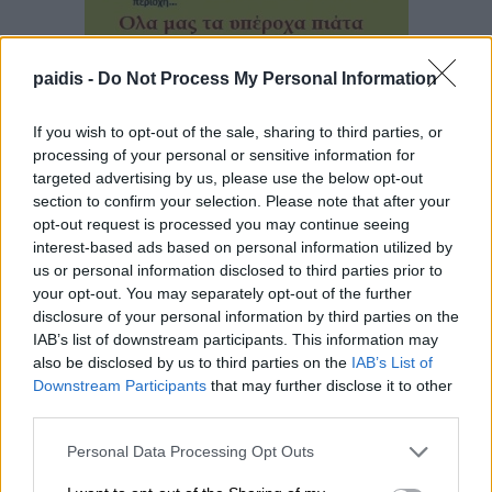
paidis -
Do Not Process My Personal Information
If you wish to opt-out of the sale, sharing to third parties, or
processing of your personal or sensitive information for
targeted advertising by us, please use the below opt-out
section to confirm your selection. Please note that after your
opt-out request is processed you may continue seeing
▌ΤΕΛΕΥΤΑΙΑ ΝΕΑ
interest-based ads based on personal information utilized by
us or personal information disclosed to third parties prior to
your opt-out. You may separately opt-out of the further
disclosure of your personal information by third parties on the
IAB’s list of downstream participants. This information may
also be disclosed by us to third parties on the
IAB’s List of
Downstream Participants
that may further disclose it to other
third parties.
Personal Data Processing Opt Outs