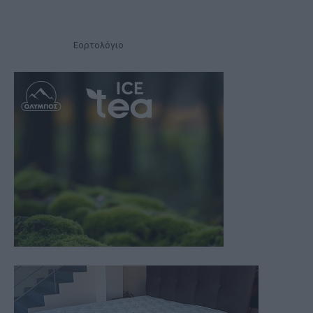
Εορτολόγιο