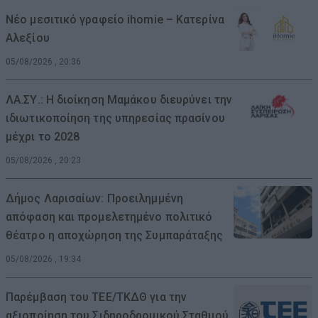
Νέο μεσιτικό γραφείο ihomie – Κατερίνα
Αλεξίου
05/08/2026 , 20:36
ΛΑ.ΣΥ.: Η διοίκηση Μαμάκου διευρύνει την
ιδιωτικοποίηση της υπηρεσίας πρασίνου
μέχρι το 2028
05/08/2026 , 20:23
Δήμος Λαρισαίων: Προειλημμένη
απόφαση και προμελετημένο πολιτικό
θέατρο η αποχώρηση της Συμπαράταξης
05/08/2026 , 19:34
Παρέμβαση του ΤΕΕ/ΤΚΔΘ για την
αξιοποίηση του Σιδηροδρομικού Σταθμού