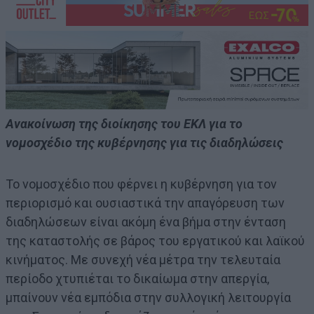
Ανακοίνωση της διοίκησης του ΕΚΛ για το
νομοσχέδιο της κυβέρνησης για τις διαδηλώσεις
Το νομοσχέδιο που φέρνει η κυβέρνηση για τον
περιορισμό και ουσιαστικά την απαγόρευση των
διαδηλώσεων είναι ακόμη ένα βήμα στην ένταση
της καταστολής σε βάρος του εργατικού και λαϊκού
κινήματος. Με συνεχή νέα μέτρα την τελευταία
περίοδο χτυπιέται το δικαίωμα στην απεργία,
μπαίνουν νέα εμπόδια στην συλλογική λειτουργία