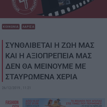
ΚΟΙΝΩΝΙΑ
ΛΑΡΙΣΑ
ΣΥΝΘΛΙΒΕΤΑΙ Η ΖΩΗ ΜΑΣ
ΚΑΙ Η ΑΞΙΟΠΡΕΠΕΙΑ ΜΑΣ
ΔΕΝ ΘΑ ΜΕΙΝΟΥΜΕ ΜΕ
ΣΤΑΥΡΩΜΕΝΑ ΧΕΡΙΑ
26/12/2019 , 11:21