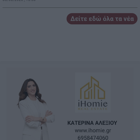
Δείτε εδώ όλα τα νέα