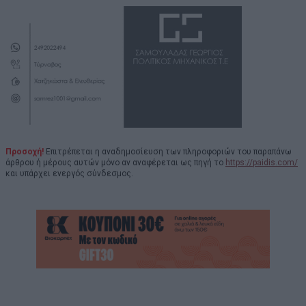
Προσοχή!
Επιτρέπεται η αναδημοσίευση των πληροφοριών του παραπάνω
άρθρου ή μέρους αυτών μόνο αν αναφέρεται ως πηγή το
https://paidis.com/
και υπάρχει ενεργός σύνδεσμος.