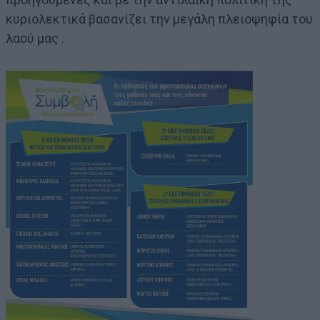
κυριολεκτικά βασανίζει την μεγάλη πλειοψηφία του
λαού μας .