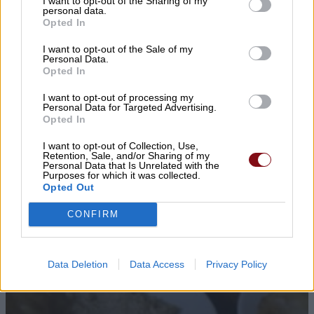
I want to opt-out of the Sharing of my
personal data.
Opted In
I want to opt-out of the Sale of my
Personal Data.
Opted In
I want to opt-out of processing my
Personal Data for Targeted Advertising.
Opted In
I want to opt-out of Collection, Use,
Retention, Sale, and/or Sharing of my
Personal Data that Is Unrelated with the
Purposes for which it was collected.
Opted Out
CONFIRM
Data Deletion
Data Access
Privacy Policy