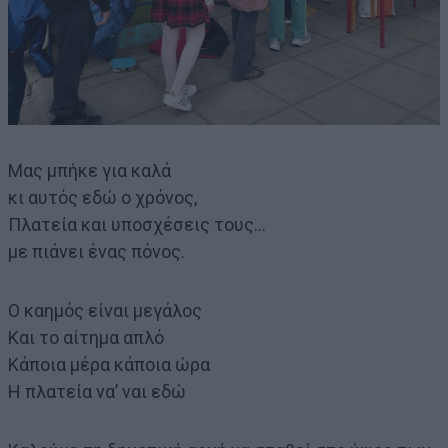
Μας μπήκε για καλά
κι αυτός εδώ ο χρόνος,
Πλατεία και υποσχέσεις τους…
με πιάνει ένας πόνος.
Ο καημός είναι μεγάλος
Και το αίτημα απλό
Κάποια μέρα κάποια ώρα
Η πλατεία να’ ναι εδώ