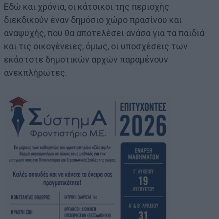
Εδώ και χρόνια, οι κάτοικοι της περιοχής
διεκδικούν έναν δημόσιο χώρο πρασίνου και
αναψυχής, που θα αποτελέσει ανάσα για τα παιδιά
και τις οικογένειες, όμως, οι υποσχέσεις των
εκάστοτε δημοτικών αρχών παραμένουν
ανεκπλήρωτες.