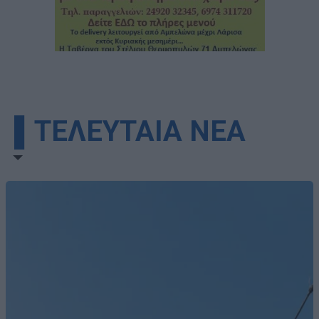
▌ΤΕΛΕΥΤΑΙΑ ΝΕΑ