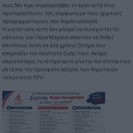
πως δεν έχει συμπεριλάβει το έργο αυτό στις
προτεραιότητές της, σύμφωνα με τους αρχικούς
προγραμματισμούς που δημοσιοποίησε.
Η κατάσταση αυτή δεν μπορεί να συνεχιστεί! Οι
κάτοικοι του Πέρα Μαχαλά απαιτούν να δοθεί
επιτέλους λύση σε ένα χρόνιο ζήτημα που
επηρεάζει την ποιότητα ζωής τους. Ακόμη
περισσότερο, το αίτημα αυτό γίνεται πιο επιτακτικό
μετά και την πρόσφατη αύξηση των δημοτικών
τελών κατά 35%!