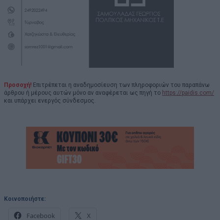
Προσοχή!
Επιτρέπεται η αναδημοσίευση των πληροφοριών του παραπάνω
άρθρου ή μέρους αυτών μόνο αν αναφέρεται ως πηγή το
https://paidis.com/
και υπάρχει ενεργός σύνδεσμος.
Κοινοποιήστε:
Facebook
X