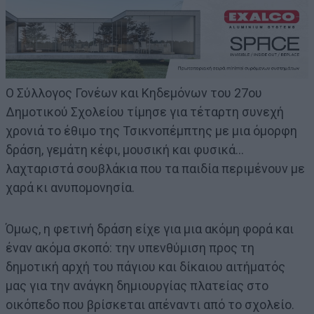
Ο Σύλλογος Γονέων και Κηδεμόνων του 27ου
Δημοτικού Σχολείου τίμησε για τέταρτη συνεχή
χρονιά το έθιμο της Τσικνοπέμπτης με μια όμορφη
δράση, γεμάτη κέφι, μουσική και φυσικά…
λαχταριστά σουβλάκια που τα παιδία περιμένουν με
χαρά κι ανυπομονησία.
Όμως, η φετινή δράση είχε για μια ακόμη φορά και
έναν ακόμα σκοπό: την υπενθύμιση προς τη
δημοτική αρχή του πάγιου και δίκαιου αιτήματός
μας για την ανάγκη δημιουργίας πλατείας στο
οικόπεδο που βρίσκεται απέναντι από το σχολείο.