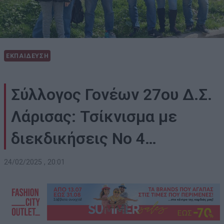
ΕΚΠΑΙΔΕΥΣΗ
Σύλλογος Γονέων 27ου Δ.Σ.
Λάρισας: Τσίκνισμα με
διεκδικήσεις Νο 4…
24/02/2025 , 20:01