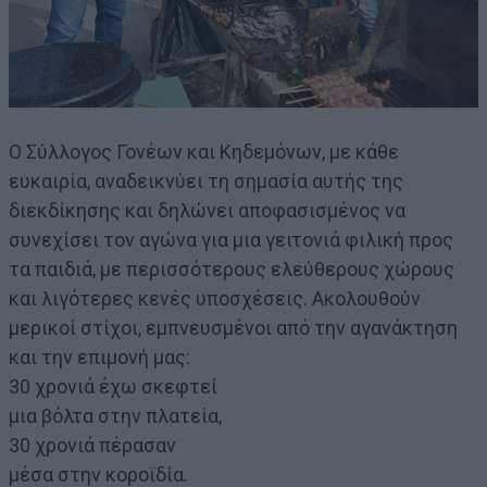
Ο Σύλλογος Γονέων και Κηδεμόνων, με κάθε
ευκαιρία, αναδεικνύει τη σημασία αυτής της
διεκδίκησης και δηλώνει αποφασισμένος να
συνεχίσει τον αγώνα για μια γειτονιά φιλική προς
τα παιδιά, με περισσότερους ελεύθερους χώρους
και λιγότερες κενές υποσχέσεις. Ακολουθούν
μερικοί στίχοι, εμπνευσμένοι από την αγανάκτηση
και την επιμονή μας:
30 χρονιά έχω σκεφτεί
μια βόλτα στην πλατεία,
30 χρονιά πέρασαν
μέσα στην κοροϊδία.