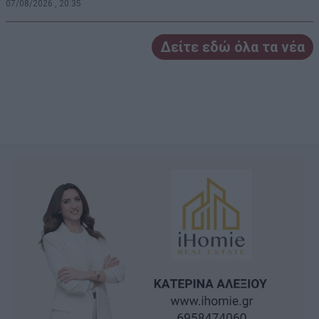
07/08/2026 , 20:35
Δείτε εδώ όλα τα νέα