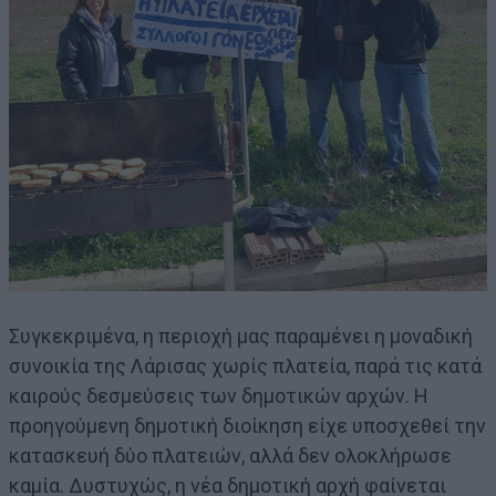
Συγκεκριμένα, η περιοχή μας παραμένει η μοναδική
συνοικία της Λάρισας χωρίς πλατεία, παρά τις κατά
καιρούς δεσμεύσεις των δημοτικών αρχών. Η
προηγούμενη δημοτική διοίκηση είχε υποσχεθεί την
κατασκευή δύο πλατειών, αλλά δεν ολοκλήρωσε
καμία. Δυστυχώς, η νέα δημοτική αρχή φαίνεται