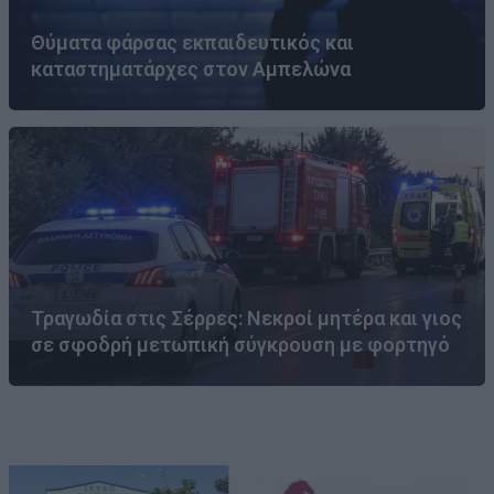
Θύματα φάρσας εκπαιδευτικός και
καταστηματάρχες στον Αμπελώνα
Τραγωδία στις Σέρρες: Νεκροί μητέρα και γιος
σε σφοδρή μετωπική σύγκρουση με φορτηγό