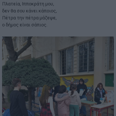
Πλατεία, Ιπποκράτη μου,
δεν θα σου κάνει κάποιος,
Πέτρα την πέτρα μάζεψε,
ο δήμος είναι σάπιος.