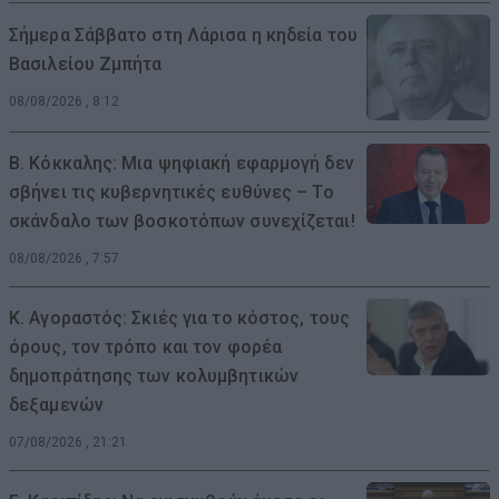
Σήμερα Σάββατο στη Λάρισα η κηδεία του
Βασιλείου Ζμπήτα
08/08/2026 , 8:12
Β. Κόκκαλης: Μια ψηφιακή εφαρμογή δεν
σβήνει τις κυβερνητικές ευθύνες – Το
σκάνδαλο των βοσκοτόπων συνεχίζεται!
08/08/2026 , 7:57
Κ. Αγοραστός: Σκιές για το κόστος, τους
όρους, τον τρόπο και τον φορέα
δημοπράτησης των κολυμβητικών
δεξαμενών
07/08/2026 , 21:21