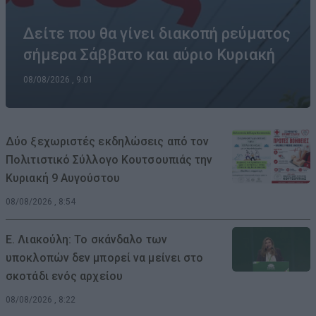
Δείτε που θα γίνει διακοπή ρεύματος
σήμερα Σάββατο και αύριο Κυριακή
08/08/2026 , 9:01
Δύο ξεχωριστές εκδηλώσεις από τον
Πολιτιστικό Σύλλογο Κουτσουπιάς την
Κυριακή 9 Αυγούστου
08/08/2026 , 8:54
Ε. Λιακούλη: Το σκάνδαλο των
υποκλοπών δεν μπορεί να μείνει στο
σκοτάδι ενός αρχείου
08/08/2026 , 8:22