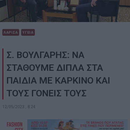
ΛΑΡΙΣΑ
ΥΓΕΙΑ
Σ. ΒΟΥΛΓΑΡΗΣ: ΝΑ
ΣΤΑΘΟΥΜΕ ΔΙΠΛΑ ΣΤΑ
ΠΑΙΔΙΑ ΜΕ ΚΑΡΚΙΝΟ ΚΑΙ
ΤΟΥΣ ΓΟΝΕΙΣ ΤΟΥΣ
12/05/2023 , 8:24