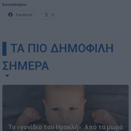
Κοινοποιήστε:
Facebook
X
▌ΤΑ ΠΙΟ ΔΗΜΟΦΙΛΗ
ΣΗΜΕΡΑ
Το «γονίδιο του Ηρακλή»: Από τα μωρά