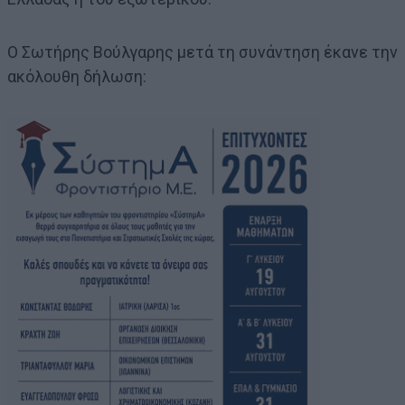
Ο Σωτήρης Βούλγαρης μετά τη συνάντηση έκανε την
ακόλουθη δήλωση: