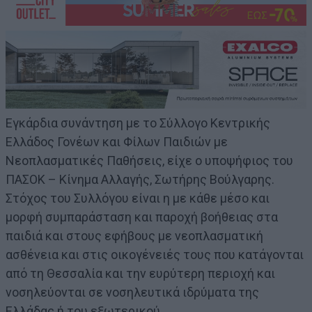
Εγκάρδια συνάντηση με το Σύλλογο Κεντρικής
Ελλάδος Γονέων και Φίλων Παιδιών με
Νεοπλασματικές Παθήσεις, είχε ο υποψήφιος του
ΠΑΣΟΚ – Κίνημα Αλλαγής, Σωτήρης Βούλγαρης.
Στόχος του Συλλόγου είναι η με κάθε μέσο και
μορφή συμπαράσταση και παροχή βοήθειας στα
παιδιά και στους εφήβους με νεοπλασματική
ασθένεια και στις οικογένειές τους που κατάγονται
από τη Θεσσαλία και την ευρύτερη περιοχή και
νοσηλεύονται σε νοσηλευτικά ιδρύματα της
Ελλάδας ή του εξωτερικού.