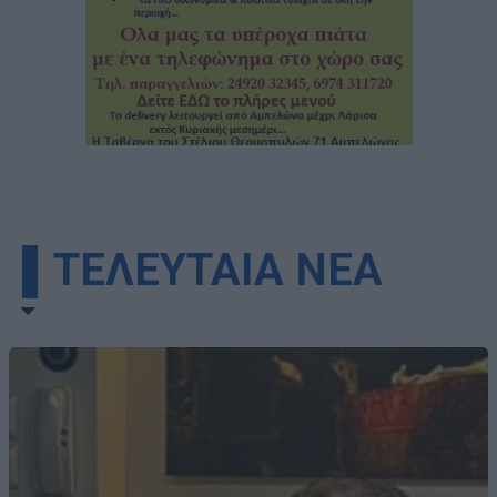
▌ΤΕΛΕΥΤΑΙΑ ΝΕΑ