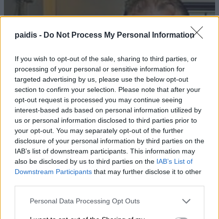
paidis -
Do Not Process My Personal Information
If you wish to opt-out of the sale, sharing to third parties, or
processing of your personal or sensitive information for
targeted advertising by us, please use the below opt-out
section to confirm your selection. Please note that after your
opt-out request is processed you may continue seeing
interest-based ads based on personal information utilized by
us or personal information disclosed to third parties prior to
your opt-out. You may separately opt-out of the further
disclosure of your personal information by third parties on the
IAB’s list of downstream participants. This information may
also be disclosed by us to third parties on the
IAB’s List of
Downstream Participants
that may further disclose it to other
third parties.
Personal Data Processing Opt Outs