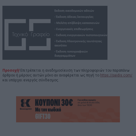
Προσοχή!
Επιτρέπεται η αναδημοσίευση των πληροφοριών του παραπάνω
άρθρου ή μέρους αυτών μόνο αν αναφέρεται ως πηγή το
https://paidis.com/
και υπάρχει ενεργός σύνδεσμος.