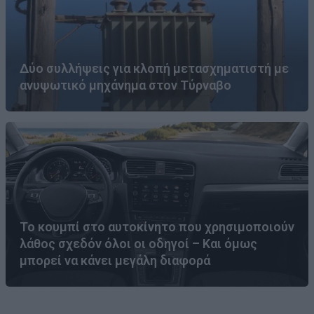
Δύο συλλήψεις για κλοπή μετασχηματιστή με
ανυψωτικό μηχάνημα στον Τύρναβο
Το κουμπί στο αυτοκίνητο που χρησιμοποιούν
λάθος σχεδόν όλοι οι οδηγοί – Και όμως
μπορεί να κάνει μεγάλη διαφορά