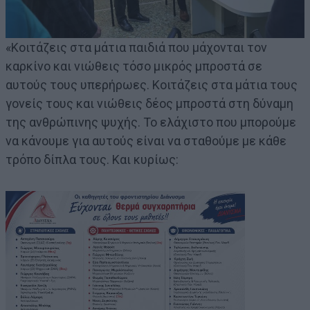
«Κοιτάζεις στα μάτια παιδιά που μάχονται τον
καρκίνο και νιώθεις τόσο μικρός μπροστά σε
αυτούς τους υπερήρωες. Κοιτάζεις στα μάτια τους
γονείς τους και νιώθεις δέος μπροστά στη δύναμη
της ανθρώπινης ψυχής. Το ελάχιστο που μπορούμε
να κάνουμε για αυτούς είναι να σταθούμε με κάθε
τρόπο δίπλα τους. Και κυρίως: