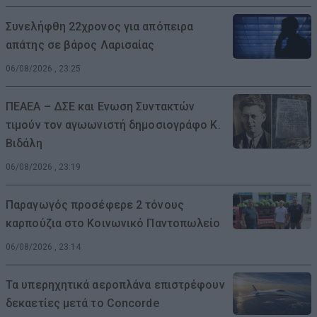
Συνελήφθη 22χρονος για απόπειρα
απάτης σε βάρος Λαρισαίας
06/08/2026 , 23:25
ΠΕΑΕΑ – ΔΣΕ και Ενωση Συντακτών
τιμούν τον αγωωνιστή δημοσιογράφο Κ.
Βιδάλη
06/08/2026 , 23:19
Παραγωγός προσέφερε 2 τόνους
καρπούζια στο Κοινωνικό Παντοπωλείο
06/08/2026 , 23:14
Τα υπερηχητικά αεροπλάνα επιστρέφουν
δεκαετίες μετά το Concorde