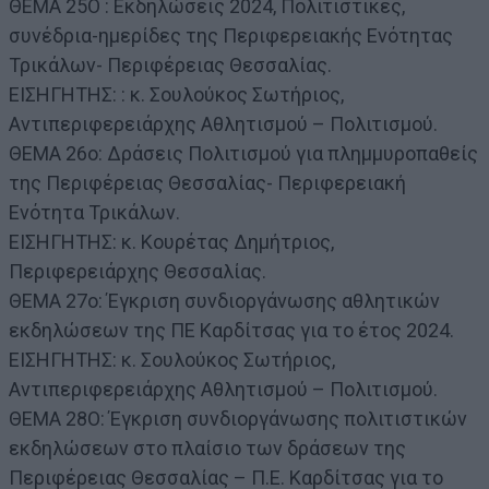
ΘΕΜΑ 25Ο : Εκδηλώσεις 2024, Πολιτιστικές,
συνέδρια-ημερίδες της Περιφερειακής Ενότητας
Τρικάλων- Περιφέρειας Θεσσαλίας.
ΕΙΣΗΓΗΤΗΣ: : κ. Σουλούκος Σωτήριος,
Αντιπεριφερειάρχης Αθλητισμού – Πολιτισμού.
ΘΕΜΑ 26ο: Δράσεις Πολιτισμού για πλημμυροπαθείς
της Περιφέρειας Θεσσαλίας- Περιφερειακή
Ενότητα Τρικάλων.
ΕΙΣΗΓΗΤΗΣ: κ. Κουρέτας Δημήτριος,
Περιφερειάρχης Θεσσαλίας.
ΘΕΜΑ 27ο: Έγκριση συνδιοργάνωσης αθλητικών
εκδηλώσεων της ΠΕ Καρδίτσας για το έτος 2024.
ΕΙΣΗΓΗΤΗΣ: κ. Σουλούκος Σωτήριος,
Αντιπεριφερειάρχης Αθλητισμού – Πολιτισμού.
ΘΕΜΑ 28Ο: Έγκριση συνδιοργάνωσης πολιτιστικών
εκδηλώσεων στο πλαίσιο των δράσεων της
Περιφέρειας Θεσσαλίας – Π.Ε. Καρδίτσας για το