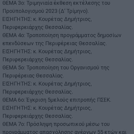
ΘΕΜΑ 3ο: Τριμηνιαία έκθεση εκτέλεσης του
Προϋπολογισμού 2023 (Δ’ Τρίμηνο).
ΕΙΣΗΓΗΤΗΣ: κ. Κουρέτας Δημήτριος,
Περιφερειάρχης Θεσσαλίας.
ΘΕΜΑ 4ο: Τροποποίηση προγράμματος δημοσίων
επενδύσεων της Περιφέρειας Θεσσαλίας.
ΕΙΣΗΓΗΤΗΣ: κ. Κουρέτας Δημήτριος,
Περιφερειάρχης Θεσσαλίας.
ΘΕΜΑ 5ο: Τροποποίηση του Οργανισμού της
Περιφέρειας Θεσσαλίας.
ΕΙΣΗΓΗΤΗΣ: κ. Κουρέτας Δημήτριος,
Περιφερειάρχης Θεσσαλίας.
ΘΕΜΑ 6ο: Έγκριση 5μελούς επιτροπής ΠΣΕΚ.
ΕΙΣΗΓΗΤΗΣ: κ. Κουρέτας Δημήτριος,
Περιφερειάρχης Θεσσαλίας.
ΘΕΜΑ 7ο: Πρόσληψη προσωπικού μέσω του
προγράμματος απασχόλησης ανέργων 55 ετών και