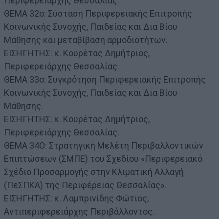
Περιφερειάρχης Θεσσαλίας.
ΘΕΜΑ 32ο: Σύσταση Περιφερειακής Επιτροπής
Κοινωνικής Συνοχής, Παιδείας και Δια Βίου
Μάθησης και μεταβίβαση αρμοδιοτήτων.
ΕΙΣΗΓΗΤΗΣ: κ. Κουρέτας Δημήτριος,
Περιφερειάρχης Θεσσαλίας.
ΘΕΜΑ 33ο: Συγκρότηση Περιφερειακής Επιτροπής
Κοινωνικής Συνοχής, Παιδείας και Δια Βίου
Μάθησης.
ΕΙΣΗΓΗΤΗΣ: κ. Κουρέτας Δημήτριος,
Περιφερειάρχης Θεσσαλίας.
ΘΕΜΑ 34Ο: Στρατηγική Μελέτη Περιβαλλοντικών
Επιπτώσεων (ΣΜΠΕ) του Σχεδίου «Περιφερειακό
Σχέδιο Προσαρμογής στην Κλιματική Αλλαγή
(ΠεΣΠΚΑ) της Περιφέρειας Θεσσαλίας».
ΕΙΣΗΓΗΤΗΣ: κ. Λαμπρινίδης Φώτιος,
Αντιπεριφερειάρχης Περιβάλλοντος.