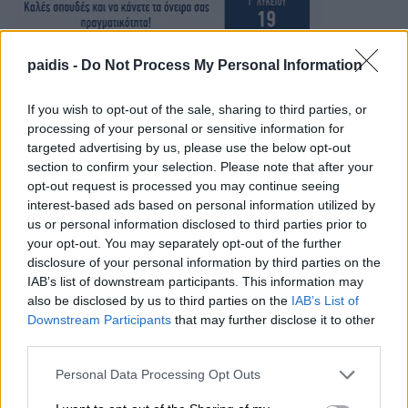
paidis -
Do Not Process My Personal Information
If you wish to opt-out of the sale, sharing to third parties, or
processing of your personal or sensitive information for
targeted advertising by us, please use the below opt-out
section to confirm your selection. Please note that after your
opt-out request is processed you may continue seeing
interest-based ads based on personal information utilized by
us or personal information disclosed to third parties prior to
your opt-out. You may separately opt-out of the further
disclosure of your personal information by third parties on the
IAB’s list of downstream participants. This information may
also be disclosed by us to third parties on the
IAB’s List of
Downstream Participants
that may further disclose it to other
third parties.
Personal Data Processing Opt Outs