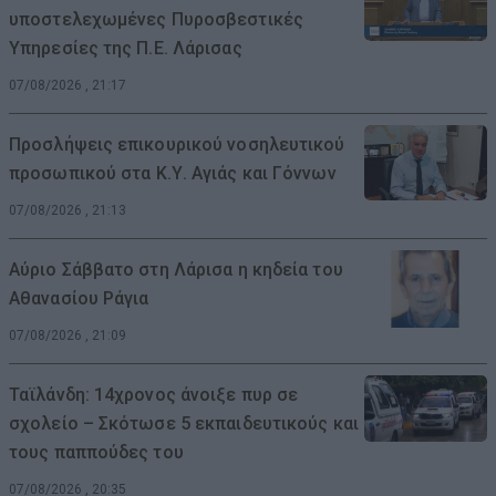
υποστελεχωμένες Πυροσβεστικές
Υπηρεσίες της Π.Ε. Λάρισας
07/08/2026 , 21:17
Προσλήψεις επικουρικού νοσηλευτικού
προσωπικού στα Κ.Υ. Αγιάς και Γόννων
07/08/2026 , 21:13
Αύριο Σάββατο στη Λάρισα η κηδεία του
Αθανασίου Ράγια
07/08/2026 , 21:09
Ταϊλάνδη: 14χρονος άνοιξε πυρ σε
σχολείο – Σκότωσε 5 εκπαιδευτικούς και
τους παππούδες του
07/08/2026 , 20:35