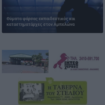
Θύματα φάρσας εκπαιδευτικός και
καταστηματάρχες στον Αμπελώνα