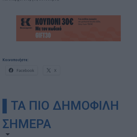
Κοινοποιήστε:
Facebook
X
▌ΤΑ ΠΙΟ ΔΗΜΟΦΙΛΗ
ΣΗΜΕΡΑ