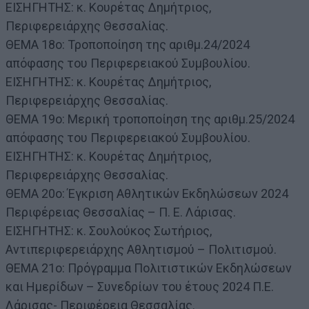
ΕΙΣΗΓΗΤΗΣ: κ. Κουρέτας Δημήτριος,
Περιφερειάρχης Θεσσαλίας.
ΘΕΜΑ 18ο: Τροποποίηση της αριθμ.24/2024
απόφασης του Περιφερειακού Συμβουλίου.
ΕΙΣΗΓΗΤΗΣ: κ. Κουρέτας Δημήτριος,
Περιφερειάρχης Θεσσαλίας.
ΘΕΜΑ 19ο: Μερική τροποποίηση της αριθμ.25/2024
απόφασης του Περιφερειακού Συμβουλίου.
ΕΙΣΗΓΗΤΗΣ: κ. Κουρέτας Δημήτριος,
Περιφερειάρχης Θεσσαλίας.
ΘΕΜΑ 20ο: Έγκριση Αθλητικών Εκδηλώσεων 2024
Περιφέρειας Θεσσαλίας – Π. Ε. Λάρισας.
ΕΙΣΗΓΗΤΗΣ: κ. Σουλούκος Σωτήριος,
Αντιπεριφερειάρχης Αθλητισμού – Πολιτισμού.
ΘΕΜΑ 21ο: Πρόγραμμα Πολιτιστικών Εκδηλώσεων
και Ημερίδων – Συνεδρίων του έτους 2024 Π.Ε.
Λάρισας- Περιφέρεια Θεσσαλίας.