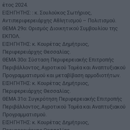
έτος 2024.
ΕΙΣΗΓΗΤΗΣ: : κ. Σουλούκος Σωτήριος,
Αντιπεριφερειάρχης Αθλητισμού – Πολιτισμού.
ΘΕΜΑ 29ο: Ορισμός Διοικητικού Συμβουλίου της
ΕΚΠΟΛ.
ΕΙΣΗΓΗΤΗΣ: κ. Κουρέτας Δημήτριος,
Περιφερειάρχης Θεσσαλίας.
ΘΕΜΑ 30ο: Σύσταση Περιφερειακής Επιτροπής
Περιβάλλοντος, Αγροτικού Τομέα και Αναπτυξιακού
Προγραμματισμού και μεταβίβαση αρμοδιοτήτων.
ΕΙΣΗΓΗΤΗΣ: κ. Κουρέτας Δημήτριος,
Περιφερειάρχης Θεσσαλίας.
ΘΕΜΑ 31ο: Συγκρότηση Περιφερειακής Επιτροπής
Περιβάλλοντος, Αγροτικού Τομέα και Αναπτυξιακού
Προγραμματισμού.
ΕΙΣΗΓΗΤΗΣ: κ. Κουρέτας Δημήτριος,