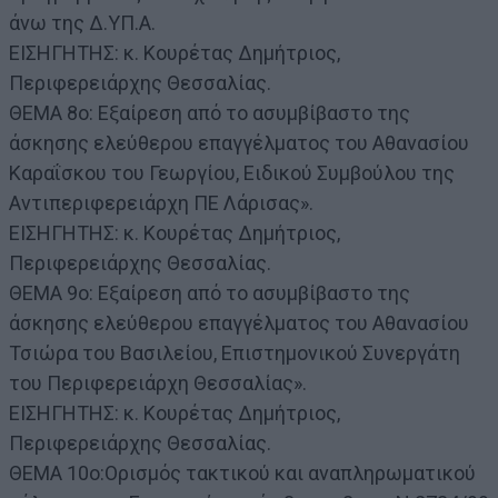
άνω της Δ.ΥΠ.Α.
ΕΙΣΗΓΗΤΗΣ: κ. Κουρέτας Δημήτριος,
Περιφερειάρχης Θεσσαλίας.
ΘΕΜΑ 8ο: Εξαίρεση από το ασυμβίβαστο της
άσκησης ελεύθερου επαγγέλματος του Αθανασίου
Καραΐσκου του Γεωργίου, Ειδικού Συμβούλου της
Αντιπεριφερειάρχη ΠΕ Λάρισας».
ΕΙΣΗΓΗΤΗΣ: κ. Κουρέτας Δημήτριος,
Περιφερειάρχης Θεσσαλίας.
ΘΕΜΑ 9ο: Εξαίρεση από το ασυμβίβαστο της
άσκησης ελεύθερου επαγγέλματος του Αθανασίου
Τσιώρα του Βασιλείου, Επιστημονικού Συνεργάτη
του Περιφερειάρχη Θεσσαλίας».
ΕΙΣΗΓΗΤΗΣ: κ. Κουρέτας Δημήτριος,
Περιφερειάρχης Θεσσαλίας.
ΘΕΜΑ 10ο:Ορισμός τακτικού και αναπληρωματικού