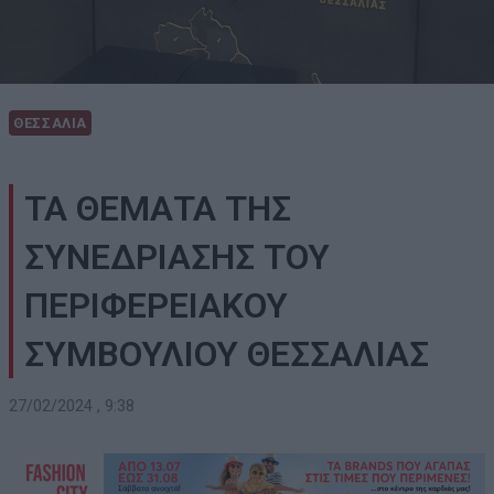
ΘΕΣΣΑΛΙΑ
ΤΑ ΘΕΜΑΤΑ ΤΗΣ
ΣΥΝΕΔΡΙΑΣΗΣ ΤΟΥ
ΠΕΡΙΦΕΡΕΙΑΚΟΥ
ΣΥΜΒΟΥΛΙΟΥ ΘΕΣΣΑΛΙΑΣ
27/02/2024 , 9:38