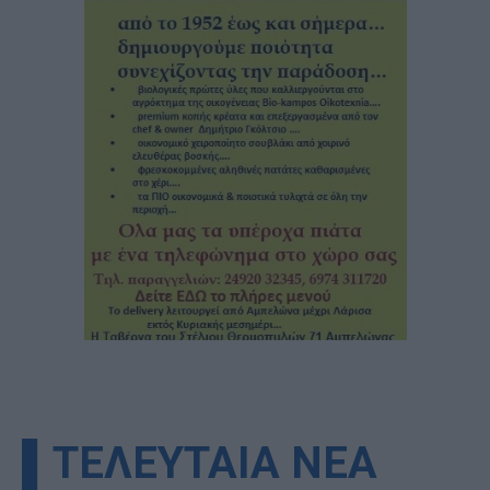
▌ΤΕΛΕΥΤΑΙΑ ΝΕΑ