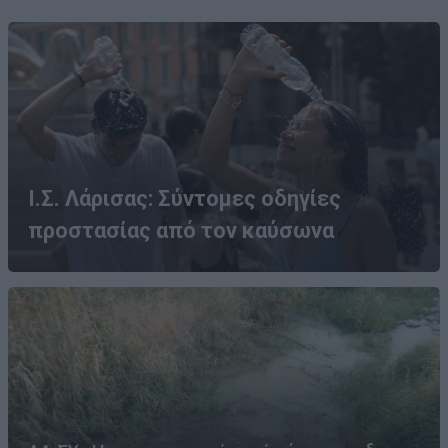
Ι.Σ. Λάρισας: Σύντομες οδηγίες
προστασίας από τον καύσωνα