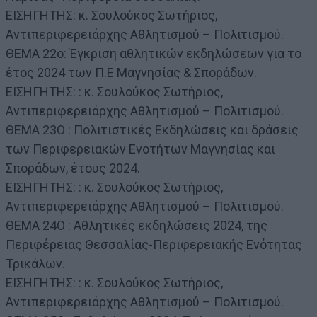
ΕΙΣΗΓΗΤΗΣ: κ. Σουλούκος Σωτήριος,
Αντιπεριφερειάρχης Αθλητισμού – Πολιτισμού.
ΘΕΜΑ 22ο: Έγκριση αθλητικών εκδηλώσεων για το
έτος 2024 των Π.Ε Μαγνησίας & Σποράδων.
ΕΙΣΗΓΗΤΗΣ: : κ. Σουλούκος Σωτήριος,
Αντιπεριφερειάρχης Αθλητισμού – Πολιτισμού.
ΘΕΜΑ 23Ο : Πολιτιστικές Εκδηλώσεις και δράσεις
των Περιφερειακών Ενοτήτων Μαγνησίας και
Σποράδων, έτους 2024.
ΕΙΣΗΓΗΤΗΣ: : κ. Σουλούκος Σωτήριος,
Αντιπεριφερειάρχης Αθλητισμού – Πολιτισμού.
ΘΕΜΑ 24Ο : Αθλητικές εκδηλώσεις 2024, της
Περιφέρειας Θεσσαλίας-Περιφερειακής Ενότητας
Τρικάλων.
ΕΙΣΗΓΗΤΗΣ: : κ. Σουλούκος Σωτήριος,
Αντιπεριφερειάρχης Αθλητισμού – Πολιτισμού.