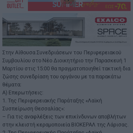
Στην Αίθουσα Συνεδριάσεων του Περιφερειακού
Συμβουλίου στο Νέο Διοικητήριο την Παρασκευή 1
Μαρτίου στις 15:00 θα πραγματοποιηθεί τακτική δια
ζώσης συνεδρίαση του οργάνου με τα παρακάτω
θέματα:
Α) Επερωτήσεις:
1. Της Περιφερειακής Παράταξης «Λαϊκή
Συσπείρωση Θεσσαλίας»:
– Για τις αναφλέξεις των επικίνδυνων αποβλήτων
στην κλειστή κεραμοποιεία ΒΙΟΚΕΡΑΛ της Λάρισας.
2. Της Περιφερειακής Παράταξης «Λαϊκή