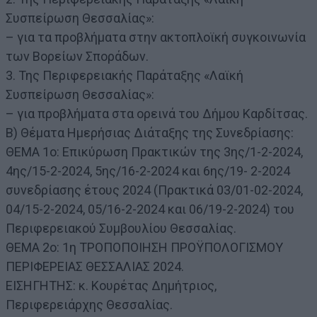
Συσπείρωση Θεσσαλίας»:
– για τα προβλήματα στην ακτοπλοϊκή συγκοινωνία
των Βορείων Σποράδων.
3. Της Περιφερειακής Παράταξης «Λαϊκή
Συσπείρωση Θεσσαλίας»:
– για προβλήματα στα ορεινά του Δήμου Καρδίτσας.
Β) Θέματα Ημερήσιας Διάταξης της Συνεδρίασης:
ΘΕΜΑ 1ο: Επικύρωση Πρακτικών της 3ης/1-2-2024,
4ης/15-2-2024, 5ης/16-2-2024 και 6ης/19- 2-2024
συνεδρίασης έτους 2024 (Πρακτικά 03/01-02-2024,
04/15-2-2024, 05/16-2-2024 και 06/19-2-2024) του
Περιφερειακού Συμβουλίου Θεσσαλίας.
ΘΕΜΑ 2ο: 1η ΤΡΟΠΟΠΟΙΗΣΗ ΠΡΟΫΠΟΛΟΓΙΣΜΟΥ
ΠΕΡΙΦΕΡΕΙΑΣ ΘΕΣΣΑΛΙΑΣ 2024.
ΕΙΣΗΓΗΤΗΣ: κ. Κουρέτας Δημήτριος,
Περιφερειάρχης Θεσσαλίας.