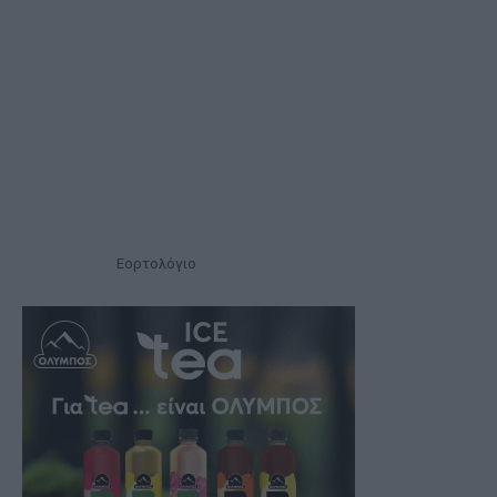
Εορτολόγιο