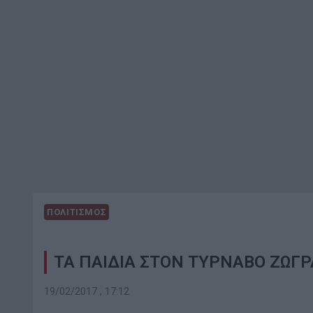
ΠΟΛΙΤΙΣΜΟΣ
ΤΑ ΠΑΙΔΙΑ ΣΤΟΝ ΤΥΡΝΑΒΟ ΖΩΓΡ
19/02/2017 , 17:12