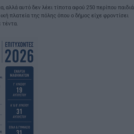
α, αλλά αυτό δεν λέει τίποτα αφού 250 περίπου παιδιά
ική πλατεία της πόλης όπου ο δήμος είχε φροντίσει
 τέντα.