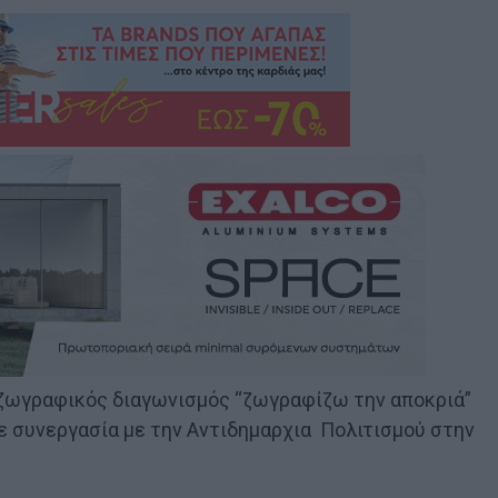
 ζωγραφικός διαγωνισμός “ζωγραφίζω την αποκριά”
ε συνεργασία με την Αντιδημαρχια Πολιτισμού στην