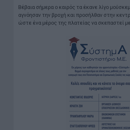
Βέβαια σήμερα ο καιρός τα έκανε λίγο μούσκεμ
αγνόησαν την βροχή και προσήλθαν στην κεντρ
ώστε ένα μέρος της πλατείας να σκεπαστεί με