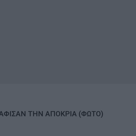
ΑΦΙΣΑΝ ΤΗΝ ΑΠΟΚΡΙΑ (ΦΩΤΟ)