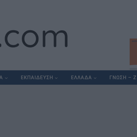
ΕΑ
ΕΚΠΑΙΔΕΥΣΗ
ΕΛΛΑΔΑ
ΓΝΩΣΗ – 