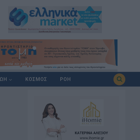
ΖΩΗ
ΚΟΣΜΟΣ
ΡΟΗ