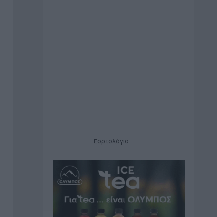
Εορτολόγιο