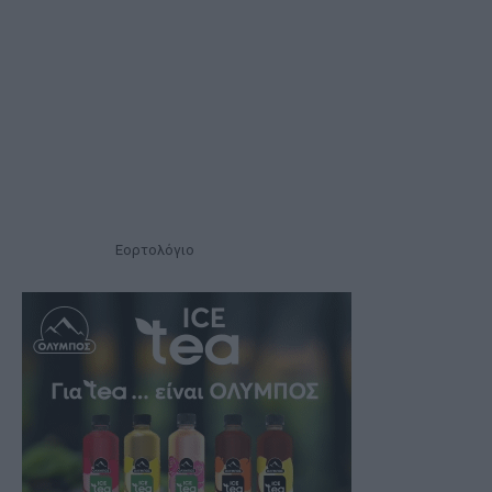
Εορτολόγιο