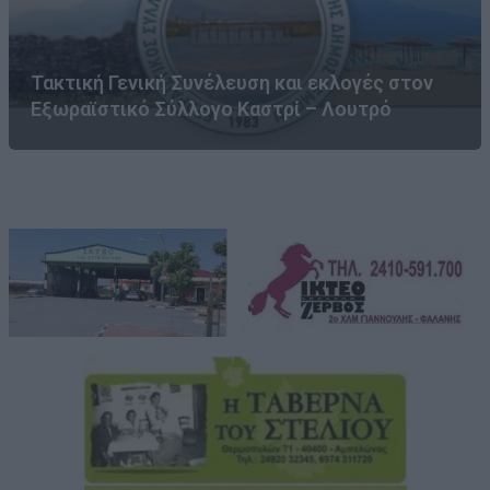
Τακτική Γενική Συνέλευση και εκλογές στον
Εξωραϊστικό Σύλλογο Καστρί – Λουτρό