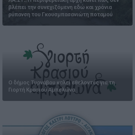
βλέπει την συνεχιζόμενη εδώ και χρόνια
ρύπανση του Γκουσμπασανιώτη ποταμού
Ο δήμος Τυρνάβου καλεί εθελοντές για τη
Γιορτή Κρασιού Αμπελώνα