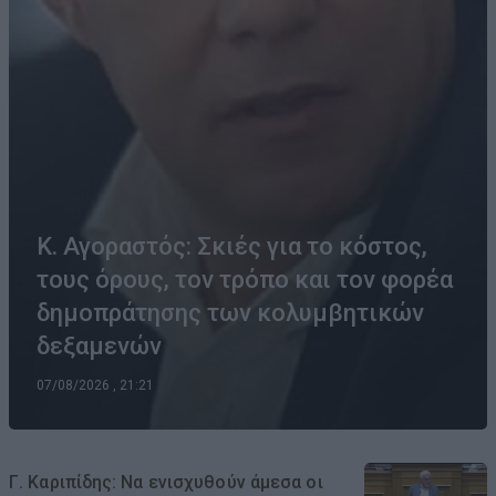
Κ. Αγοραστός: Σκιές για το κόστος,
τους όρους, τον τρόπο και τον φορέα
δημοπράτησης των κολυμβητικών
δεξαμενών
07/08/2026 , 21:21
Γ. Καριπίδης: Να ενισχυθούν άμεσα οι