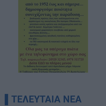
▌ΤΕΛΕΥΤΑΙΑ ΝΕΑ