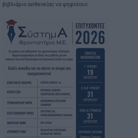
βιβλιάριο ασθενείας να ψηφίσουν.