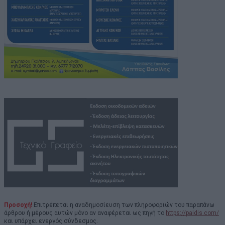
Προσοχή!
Επιτρέπεται η αναδημοσίευση των πληροφοριών του παραπάνω
άρθρου ή μέρους αυτών μόνο αν αναφέρεται ως πηγή το
https://paidis.com/
και υπάρχει ενεργός σύνδεσμος.