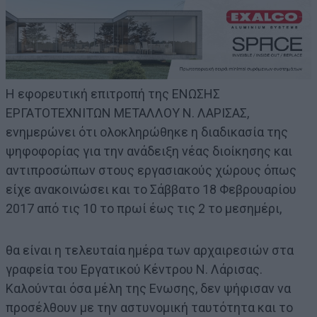
Η εφορευτική επιτροπή της ΕΝΩΣΗΣ
ΕΡΓΑΤΟΤΕΧΝΙΤΩΝ ΜΕΤΑΛΛΟΥ Ν. ΛΑΡΙΣΑΣ,
ενημερώνει ότι ολοκληρώθηκε η διαδικασία της
ψηφοφορίας για την ανάδειξη νέας διοίκησης και
αντιπροσώπων στους εργασιακούς χώρους όπως
είχε ανακοινώσει και το Σάββατο 18 Φεβρουαρίου
2017 από τις 10 το πρωί έως τις 2 το μεσημέρι,
θα είναι η τελευταία ημέρα των αρχαιρεσιών στα
γραφεία του Εργατικού Κέντρου Ν. Λάρισας.
Καλούνται όσα μέλη της Ενωσης, δεν ψήφισαν να
προσέλθουν με την αστυνομική ταυτότητα και το