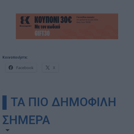
Κοινοποιήστε:
Facebook
X
▌ΤΑ ΠΙΟ ΔΗΜΟΦΙΛΗ
ΣΗΜΕΡΑ