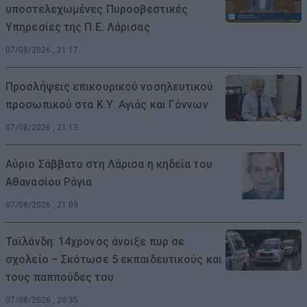
υποστελεχωμένες Πυροσβεστικές
Υπηρεσίες της Π.Ε. Λάρισας
07/08/2026 , 21:17
Προσλήψεις επικουρικού νοσηλευτικού
προσωπικού στα Κ.Υ. Αγιάς και Γόννων
07/08/2026 , 21:13
Αύριο Σάββατο στη Λάρισα η κηδεία του
Αθανασίου Ράγια
07/08/2026 , 21:09
Ταϊλάνδη: 14χρονος άνοιξε πυρ σε
σχολείο – Σκότωσε 5 εκπαιδευτικούς και
τους παππούδες του
07/08/2026 , 20:35