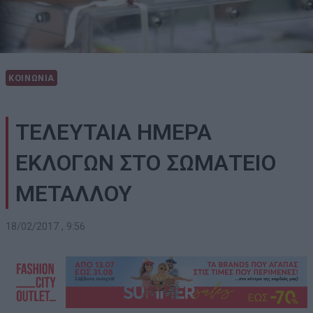
ΚΟΙΝΩΝΙΑ
ΤΕΛΕΥΤΑΙΑ ΗΜΕΡΑ
ΕΚΛΟΓΩΝ ΣΤΟ ΣΩΜΑΤΕΙΟ
ΜΕΤΑΛΛΟΥ
18/02/2017 , 9:56