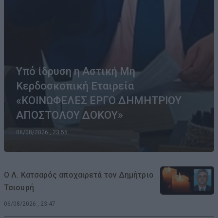
Υπό ίδρυση η Αστική Μη
Κερδοσκοπική Εταιρεία
«ΚΟΙΝΩΦΕΛΕΣ ΕΡΓΟ ΔΗΜΗΤΡΙΟΥ
ΑΠΟΣΤΟΛΟΥ ΔΟΚΟΥ»
06/08/2026 , 23:55
Ο Λ. Κατσαρός αποχαιρετά τον Δημήτριο
Τσιουρή
06/08/2026 , 23:47