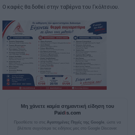
Ο καφές θα δοθεί στην ταβέρνα του Γκόλτσιου.
Μη χάνετε καμία σημαντική είδηση του
Paid
i
s.com
Προσθέστε το στις
Αγαπημένες Πηγές της Google
, ώστε να
βλέπετε συχνότερα τις ειδήσεις μας στο Google Discover.