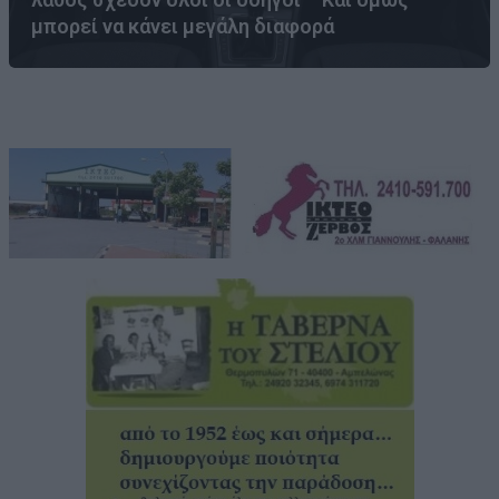
μπορεί να κάνει μεγάλη διαφορά