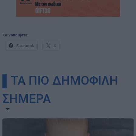
Κοινοποιήστε:
Facebook
X
▌ΤΑ ΠΙΟ ΔΗΜΟΦΙΛΗ
ΣΗΜΕΡΑ