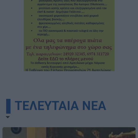
▌ΤΕΛΕΥΤΑΙΑ ΝΕΑ