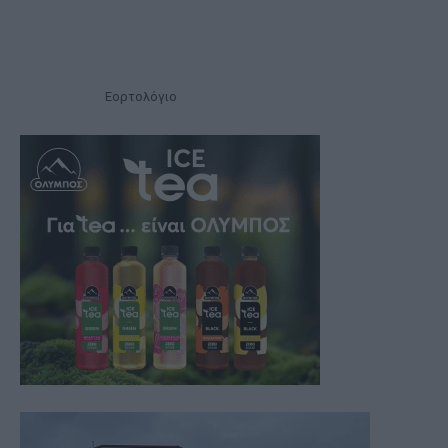
Εορτολόγιο