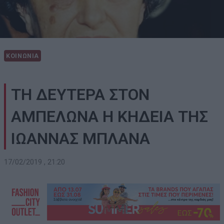
ΚΟΙΝΩΝΙΑ
ΤΗ ΔΕΥΤΕΡΑ ΣΤΟΝ
ΑΜΠΕΛΩΝΑ Η ΚΗΔΕΙΑ ΤΗΣ
ΙΩΑΝΝΑΣ ΜΠΛΑΝΑ
17/02/2019 , 21:20