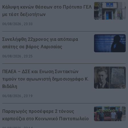
Κάλυψη κενών θέσεων στο Πρότυπο ΓΕΛ
με τέστ δεξιοτήτων
06/08/2026 , 23:33
Συνελήφθη 22χρονος για απόπειρα
απάτης σε βάρος Λαρισαίας
06/08/2026 , 23:25
ΠΕΑΕΑ – ΔΣΕ και Ενωση Συντακτών
τιμούν τον αγωωνιστή δημοσιογράφο Κ.
Βιδάλη
06/08/2026 , 23:19
Παραγωγός προσέφερε 2 τόνους
καρπούζια στο Κοινωνικό Παντοπωλείο