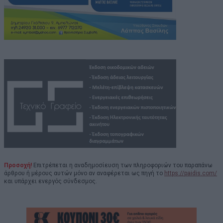
Προσοχή!
Επιτρέπεται η αναδημοσίευση των πληροφοριών του παραπάνω
άρθρου ή μέρους αυτών μόνο αν αναφέρεται ως πηγή το
https://paidis.com/
και υπάρχει ενεργός σύνδεσμος.