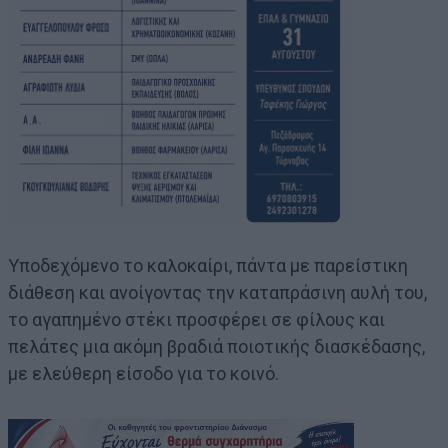
Υποδεχόμενο το καλοκαίρι, πάντα με παρείστικη
διάθεση και ανοίγοντας την καταπράσινη αυλή του,
το αγαπημένο στέκι προσφέρει σε φίλους και
πελάτες μια ακόμη βραδιά ποιοτικής διασκέδασης,
με ελεύθερη είσοδο για το κοινό.