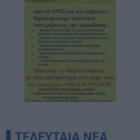
▌ΤΕΛΕΥΤΑΙΑ ΝΕΑ