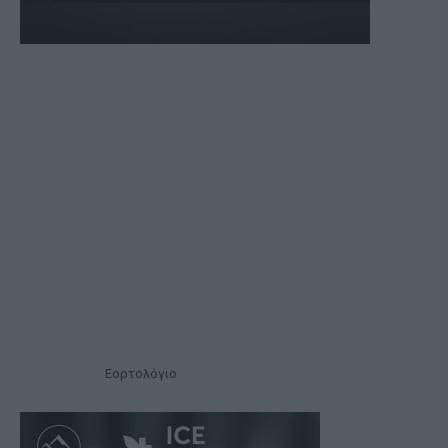
Εορτολόγιο