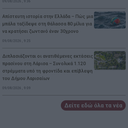
09/08/2026 , 9:36
Απίστευτη ιστορία στην Ελλάδα – Πώς μια
μπάλα ταξίδεψε στη θάλασσα 80 μίλια για
να κρατήσει ζωντανό έναν 30χρονο
09/08/2026 , 9:25
Διπλασιάζονται οι ανατιθέμενες εκτάσεις
πρασίνου στη Λάρισα – Συνολικά 1.120
στρέμματα υπό τη φροντίδα και επίβλεψη
του Δήμου Λαρισαίων
09/08/2026 , 9:09
Δείτε εδώ όλα τα νέα