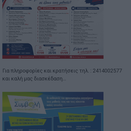
Για πληροφορίες και κρατήσεις τηλ. : 2414002577
και καλή μας διασκέδαση…