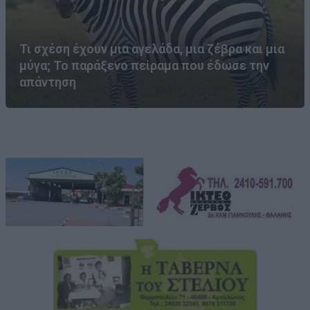
Τι σχέση έχουν μια αγελάδα, μια ζέβρα και μια
μύγα; Το παράξενο πείραμα που έδωσε την
απάντηση