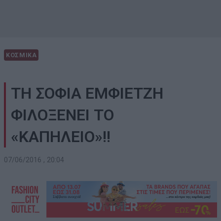
ΚΟΣΜΙΚΑ
ΤΗ ΣΟΦΙΑ ΕΜΦΙΕΤΖΗ
ΦΙΛΟΞΕΝΕΙ ΤΟ
«ΚΑΠΗΛΕΙΟ»!!
07/06/2016 , 20:04