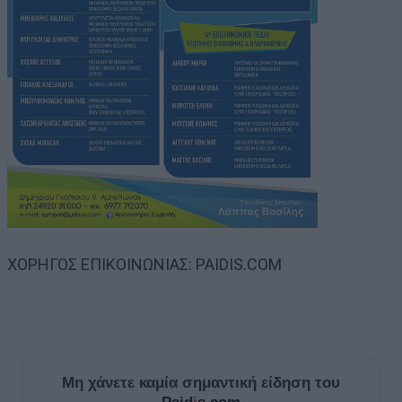
ΧΟΡΗΓΟΣ ΕΠΙΚΟΙΝΩΝΙΑΣ: PAIDIS.COM
Μη χάνετε καμία σημαντική είδηση του