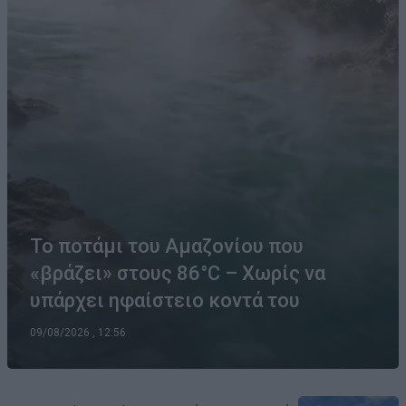
Το ποτάμι του Αμαζονίου που
«βράζει» στους 86°C – Χωρίς να
υπάρχει ηφαίστειο κοντά του
09/08/2026 , 12:56