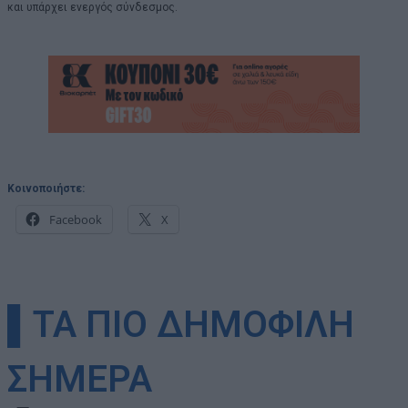
και υπάρχει ενεργός σύνδεσμος.
Κοινοποιήστε:
Facebook
X
▌ΤΑ ΠΙΟ ΔΗΜΟΦΙΛΗ
ΣΗΜΕΡΑ