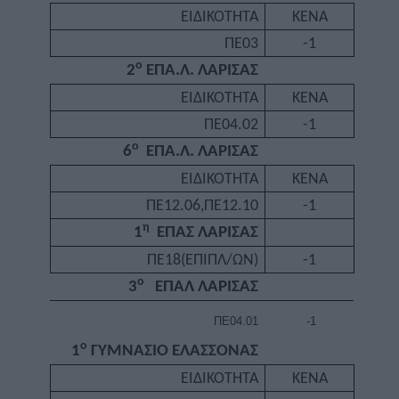
ΕΙΔΙΚΟΤΗΤΑ
ΚΕΝΑ
ΠΕ03
-1
ο
2
ΕΠΑ.Λ. ΛΑΡΙΣΑΣ
ΕΙΔΙΚΟΤΗΤΑ
ΚΕΝΑ
ΠΕ04.02
-1
ο
6
ΕΠΑ.Λ. ΛΑΡΙΣΑΣ
ΕΙΔΙΚΟΤΗΤΑ
ΚΕΝΑ
ΠΕ12.06,ΠΕ12.10
-1
η
1
ΕΠΑΣ ΛΑΡΙΣΑΣ
ΠΕ18(ΕΠΙΠΛ/ΩΝ)
-1
ο
3
ΕΠΑΛ ΛΑΡΙΣΑΣ
ΠΕ04.01
-1
ο
1
ΓΥΜΝΑΣΙΟ ΕΛΑΣΣΟΝΑΣ
ΕΙΔΙΚΟΤΗΤΑ
ΚΕΝΑ