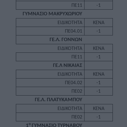
ΠΕ11
-1
ΓΥΜΝΑΣΙΟ ΜΑΚΡΥΧΩΡΙΟΥ
ΕΙΔΙΚΟΤΗΤΑ
ΚΕΝΑ
ΠΕ04.01
-1
ΓΕ.Λ. ΓΟΝΝΩΝ
ΕΙΔΙΚΟΤΗΤΑ
ΚΕΝΑ
ΠΕ11
-1
ΓΕ.Λ ΝΙΚΑΙΑΣ
ΕΙΔΙΚΟΤΗΤΑ
ΚΕΝΑ
ΠΕ04.02
-1
ΠΕ02
-1
ΓΕ.Λ. ΠΛΑΤΥΚΑΜΠΟΥ
ΕΙΔΙΚΟΤΗΤΑ
ΚΕΝΑ
ΠΕ02
-1
ο
1
ΓΥΜΝΑΣΙΟ ΤΥΡΝΑΒΟΥ