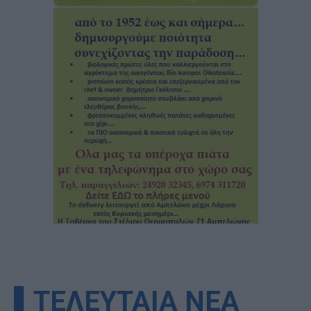
▌ΤΕΛΕΥΤΑΙΑ ΝΕΑ