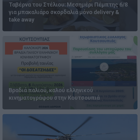
Ταβέρνα του Στέλιου: Μεσημέρι Πέμπτης 6/8
για μπακαλιάρο σκορδαλιά μόνο delivery &
take away
Βραδιά παλιού, καλού ελληνικού
κινηματογράφου στην Κουτσουπιά