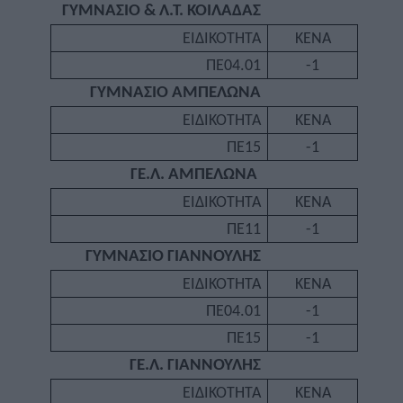
ΓΥΜΝΑΣΙΟ & Λ.Τ. ΚΟΙΛΑΔΑΣ
ΕΙΔΙΚΟΤΗΤΑ
ΚΕΝΑ
ΠΕ04.01
-1
ΓΥΜΝΑΣΙΟ ΑΜΠΕΛΩΝΑ
ΕΙΔΙΚΟΤΗΤΑ
ΚΕΝΑ
ΠΕ15
-1
ΓΕ.Λ. ΑΜΠΕΛΩΝΑ
ΕΙΔΙΚΟΤΗΤΑ
ΚΕΝΑ
ΠΕ11
-1
ΓΥΜΝΑΣΙΟ ΓΙΑΝΝΟΥΛΗΣ
ΕΙΔΙΚΟΤΗΤΑ
ΚΕΝΑ
ΠΕ04.01
-1
ΠΕ15
-1
ΓΕ.Λ. ΓΙΑΝΝΟΥΛΗΣ
ΕΙΔΙΚΟΤΗΤΑ
ΚΕΝΑ