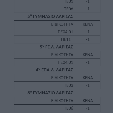
ΠΕ01
-1
ΠΕ06
-1
ο
5
ΓΥΜΝΑΣΙΟ ΛΑΡΙΣΑΣ
ΕΙΔΙΚΟΤΗΤΑ
ΚΕΝΑ
ΠΕ04.01
-1
ΠΕ11
-1
ο
5
ΓΕ.Λ. ΛΑΡΙΣΑΣ
ΕΙΔΙΚΟΤΗΤΑ
ΚΕΝΑ
ΠΕ04.01
-1
ο
4
ΕΠΑ.Λ. ΛΑΡΙΣΑΣ
ΕΙΔΙΚΟΤΗΤΑ
ΚΕΝΑ
ΠΕ03
-1
ο
8
ΓΥΜΝΑΣΙΟ ΛΑΡΙΣΑΣ
ΕΙΔΙΚΟΤΗΤΑ
ΚΕΝΑ
ΠΕ06
-1