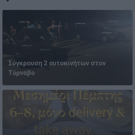
Σύγκρουση 2 αυτοκινήτων στον
Τύρναβο