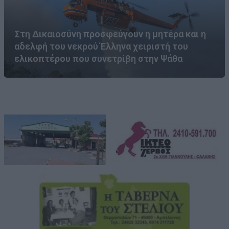
Στη Δικαιοσύνη προσφεύγουν η μητέρα και η
αδελφή του νεκρού Έλληνα χειριστή του
ελικοπτέρου που συνετρίβη στην Ψάθα