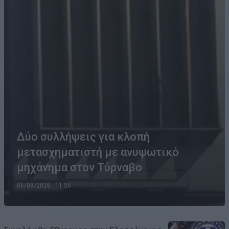
Δύο συλλήψεις για κλοπή
μετασχηματιστή με ανυψωτικό
μηχάνημα στον Τύρναβο
06/08/2026 , 11:56