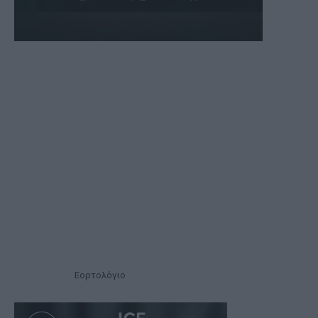
Εορτολόγιο