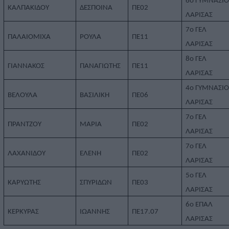
6ο ΓΥΜΝΑΣΙ
ΚΑΛΠΑΚΙΔΟΥ
ΔΕΣΠΟΙΝΑ
ΠΕ02
ΛΑΡΙΣΑΣ
7ο ΓΕΛ
ΠΑΛΑΙΟΜΙΧΑ
ΡΟΥΛΑ
ΠΕ11
ΛΑΡΙΣΑΣ
8ο ΓΕΛ
ΓΙΑΝΝΑΚΟΣ
ΠΑΝΑΓΙΩΤΗΣ
ΠΕ11
ΛΑΡΙΣΑΣ
4ο ΓΥΜΝΑΣΙ
ΒΕΛΟΥΛΑ
ΒΑΣΙΛΙΚΗ
ΠΕ06
ΛΑΡΙΣΑΣ
7ο ΓΕΛ
ΠΡΑΝΤΖΟΥ
ΜΑΡΙΑ
ΠΕ02
ΛΑΡΙΣΑΣ
7ο ΓΕΛ
ΛΑΧΑΝΙΔΟΥ
ΕΛΕΝΗ
ΠΕ02
ΛΑΡΙΣΑΣ
5ο ΓΕΛ
ΚΑΡΥΩΤΗΣ
ΣΠΥΡΙΔΩΝ
ΠΕ03
ΛΑΡΙΣΑΣ
6ο ΕΠΑΛ
ΚΕΡΚΥΡΑΣ
ΙΩΑΝΝΗΣ
ΠΕ17.07
ΛΑΡΙΣΑΣ