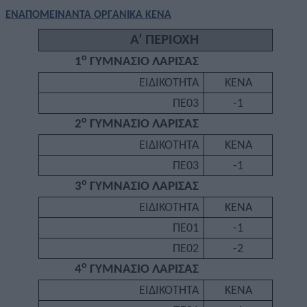
ΕΝΑΠΟΜΕΙΝΑΝΤΑ ΟΡΓΑΝΙΚΑ ΚΕΝΑ
Α’ ΠΕΡΙΟΧΗ
ο
1
ΓΥΜΝΑΣΙΟ ΛΑΡΙΣΑΣ
ΕΙΔΙΚΟΤΗΤΑ
ΚΕΝΑ
ΠΕ03
-1
ο
2
ΓΥΜΝΑΣΙΟ ΛΑΡΙΣΑΣ
ΕΙΔΙΚΟΤΗΤΑ
ΚΕΝΑ
ΠΕ03
-1
ο
3
ΓΥΜΝΑΣΙΟ ΛΑΡΙΣΑΣ
ΕΙΔΙΚΟΤΗΤΑ
ΚΕΝΑ
ΠΕ01
-1
ΠΕ02
-2
ο
4
ΓΥΜΝΑΣΙΟ ΛΑΡΙΣΑΣ
ΕΙΔΙΚΟΤΗΤΑ
ΚΕΝΑ