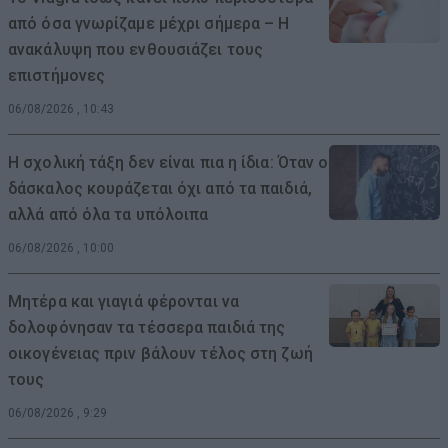
από όσα γνωρίζαμε μέχρι σήμερα – Η
ανακάλυψη που ενθουσιάζει τους
επιστήμονες
06/08/2026 , 10:43
Η σχολική τάξη δεν είναι πια η ίδια: Όταν ο
δάσκαλος κουράζεται όχι από τα παιδιά,
αλλά από όλα τα υπόλοιπα
06/08/2026 , 10:00
Μητέρα και γιαγιά φέρονται να
δολοφόνησαν τα τέσσερα παιδιά της
οικογένειας πριν βάλουν τέλος στη ζωή
τους
06/08/2026 , 9:29