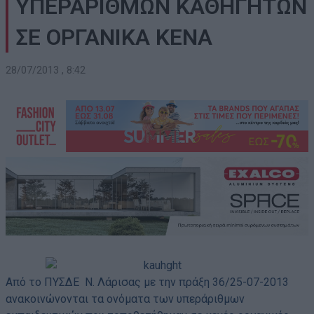
ΥΠΕΡΑΡΙΘΜΩΝ ΚΑΘΗΓΗΤΩΝ
ΣΕ ΟΡΓΑΝΙΚΑ ΚΕΝΑ
28/07/2013 , 8:42
Από το ΠΥΣΔΕ Ν. Λάρισας με την πράξη 36/25-07-2013
ανακοινώνονται τα ονόματα των υπεράριθμων