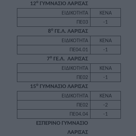
ο
12
ΓΥΜΝΑΣΙΟ ΛΑΡΙΣΑΣ
ΕΙΔΙΚΟΤΗΤΑ
ΚΕΝΑ
ΠΕ03
-1
ο
8
ΓΕ.Λ. ΛΑΡΙΣΑΣ
ΕΙΔΙΚΟΤΗΤΑ
ΚΕΝΑ
ΠΕ04.01
-1
ο
7
ΓΕ.Λ.
ΛΑΡΙΣΑΣ
ΕΙΔΙΚΟΤΗΤΑ
ΚΕΝΑ
ΠΕ02
-1
ο
15
ΓΥΜΝΑΣΙΟ ΛΑΡΙΣΑΣ
ΕΙΔΙΚΟΤΗΤΑ
ΚΕΝΑ
ΠΕ02
-2
ΠΕ04.04
-1
ΕΣΠΕΡΙΝΟ ΓΥΜΝΑΣΙΟ
ΛΑΡΙΣΑΣ