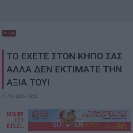
ΥΓΕΙΑ
ΤΟ ΕΧΕΤΕ ΣΤΟΝ ΚΗΠΟ ΣΑΣ
ΑΛΛΑ ΔΕΝ ΕΚΤΙΜΑΤΕ ΤΗΝ
ΑΞΙΑ ΤΟΥ!
01/08/2016 , 12:30