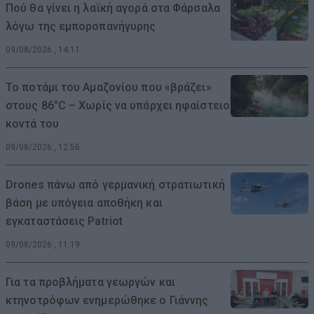
Πού θα γίνει η λαϊκή αγορά στα Φάρσαλα
λόγω της εμποροπανήγυρης
09/08/2026 , 14:11
Το ποτάμι του Αμαζονίου που «βράζει»
στους 86°C – Χωρίς να υπάρχει ηφαίστειο
κοντά του
09/08/2026 , 12:56
Drones πάνω από γερμανική στρατιωτική
βάση με υπόγεια αποθήκη και
εγκαταστάσεις Patriot
09/08/2026 , 11:19
Για τα προβλήματα γεωργών και
κτηνοτρόφων ενημερώθηκε ο Γιάννης