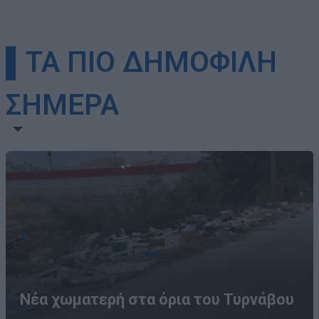
▌ΤΑ ΠΙΟ ΔΗΜΟΦΙΛΗ
ΣΗΜΕΡΑ
Νέα χωματερή στα όρια του Τυρνάβου