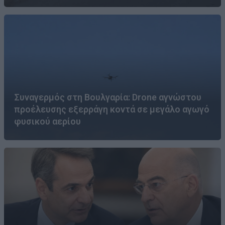
Συναγερμός στη Βουλγαρία: Drone αγνώστου
προέλευσης εξερράγη κοντά σε μεγάλο αγωγό
φυσικού αερίου