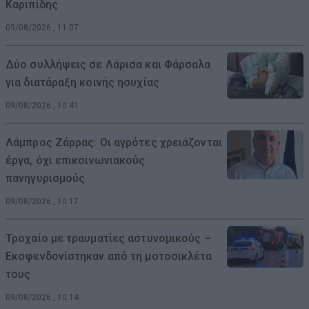
Καριπίδης
09/08/2026 , 11:07
Δύο συλλήψεις σε Λάρισα και Φάρσαλα
για διατάραξη κοινής ησυχίας
09/08/2026 , 10:41
Λάμπρος Ζάρρας: Οι αγρότες χρειάζονται
έργα, όχι επικοινωνιακούς
πανηγυρισμούς
09/08/2026 , 10:17
Τροχαίο με τραυματίες αστυνομικούς –
Εκσφενδονίστηκαν από τη μοτοσικλέτα
τους
09/08/2026 , 10:14