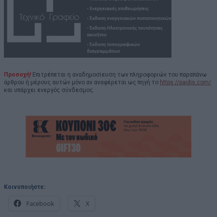
Προσοχή!
Επιτρέπεται η αναδημοσίευση των πληροφοριών του παραπάνω
άρθρου ή μέρους αυτών μόνο αν αναφέρεται ως πηγή το
https://paidis.com/
και υπάρχει ενεργός σύνδεσμος.
Κοινοποιήστε:
Facebook
X