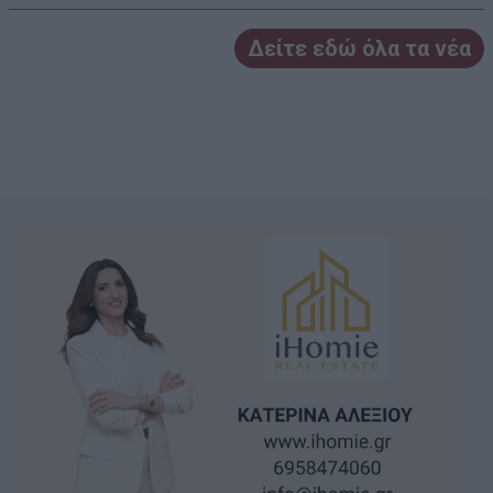
Δείτε εδώ όλα τα νέα