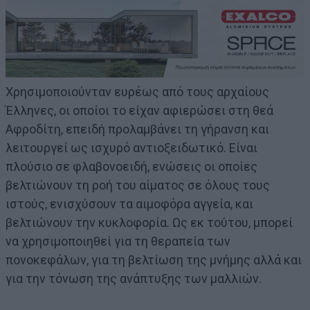
Χρησιμοποιούνταν ευρέως από τους αρχαίους
Έλληνες, οι οποίοι το είχαν αφιερώσει στη θεά
Αφροδίτη, επειδή προλαμβάνει τη γήρανση και
λειτουργεί ως ισχυρό αντιοξειδωτικό. Είναι
πλούσιο σε φλαβονοειδή, ενώσεις οι οποίες
βελτιώνουν τη ροή του αίματος σε όλους τους
ιστούς, ενισχύσουν τα αιμοφόρα αγγεία, και
βελτιώνουν την κυκλοφορία.
Ως εκ τούτου, μπορεί
να χρησιμοποιηθεί για τη θεραπεία των
πονοκεφάλων, για τη βελτίωση της μνήμης αλλά και
για την τόνωση της ανάπτυξης των μαλλιών.