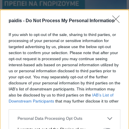
paidis -
Do Not Process My Personal Information
If you wish to opt-out of the sale, sharing to third parties, or
processing of your personal or sensitive information for
targeted advertising by us, please use the below opt-out
section to confirm your selection. Please note that after your
opt-out request is processed you may continue seeing
interest-based ads based on personal information utilized by
us or personal information disclosed to third parties prior to
your opt-out. You may separately opt-out of the further
disclosure of your personal information by third parties on the
IAB’s list of downstream participants. This information may
also be disclosed by us to third parties on the
IAB’s List of
Downstream Participants
that may further disclose it to other
third parties.
Personal Data Processing Opt Outs
Θάλασσα και πισίνα: Πώς θα