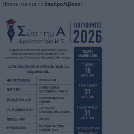
Πρόκειται για το
δενδρολίβανο
!