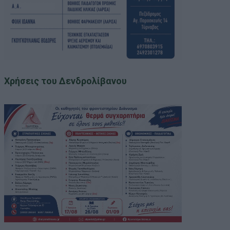
Χρήσεις του Δενδρολίβανου