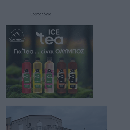
Εορτολόγιο