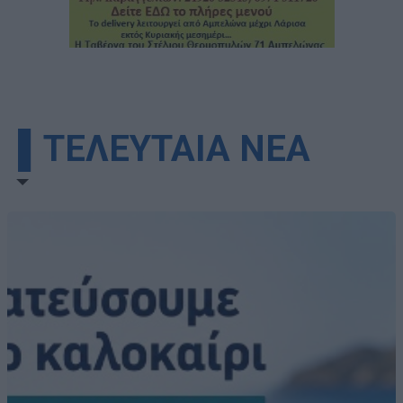
▌ΤΕΛΕΥΤΑΙΑ ΝΕΑ