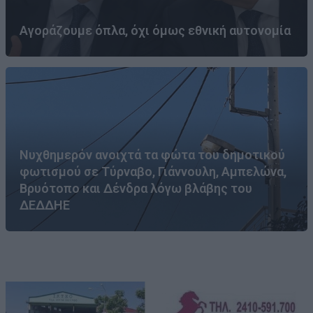
Αγοράζουμε όπλα, όχι όμως εθνική αυτονομία
Νυχθημερόν ανοιχτά τα φώτα του δημοτικού
φωτισμού σε Τύρναβο, Γιάννουλη, Αμπελώνα,
Βρυότοπο και Δένδρα λόγω βλάβης του
ΔΕΔΔΗΕ