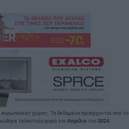
4 ευρωπαϊκές χώρες. Τα δεδομένα προέρχονται από το
ερώθηκε τελευταία φορά τον
Απρίλιο
του
2024
.