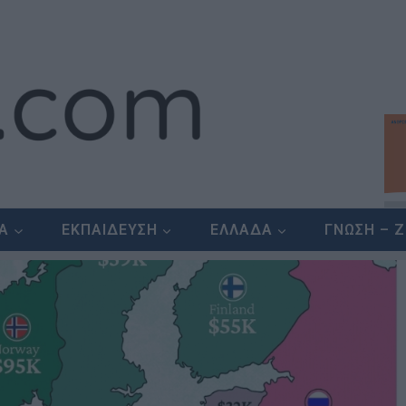
ΕΑ
ΕΚΠΑΙΔΕΥΣΗ
ΕΛΛΑΔΑ
ΓΝΩΣΗ – 