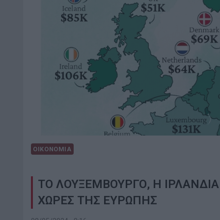
ΟΙΚΟΝΟΜΙΑ
ΤΟ ΛΟΥΞΕΜΒΟΥΡΓΟ, Η ΙΡΛΑΝΔΙΑ 
ΧΩΡΕΣ ΤΗΣ ΕΥΡΩΠΗΣ