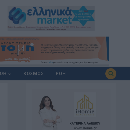
ΖΩΗ
ΚΟΣΜΟΣ
ΡΟΗ