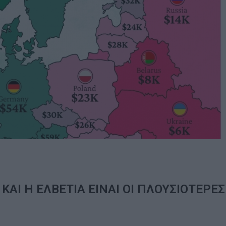
ΚΑΙ Η ΕΛΒΕΤΙΑ ΕΙΝΑΙ ΟΙ ΠΛΟΥΣΙΟΤΕΡΕΣ