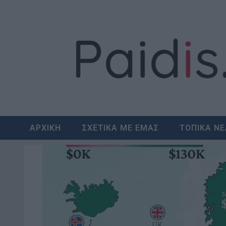
Skip
to
content
ΑΡΧΙΚΗ
ΣΧΕΤΙΚΑ ΜΕ ΕΜΑΣ
ΤΟΠΙΚΑ Ν