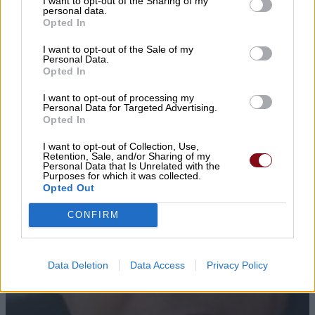
I want to opt-out of the Sharing of my
personal data.
Opted In
I want to opt-out of the Sale of my
Personal Data.
Opted In
I want to opt-out of processing my
Personal Data for Targeted Advertising.
Opted In
I want to opt-out of Collection, Use,
Retention, Sale, and/or Sharing of my
Personal Data that Is Unrelated with the
Purposes for which it was collected.
Opted Out
CONFIRM
Data Deletion
Data Access
Privacy Policy