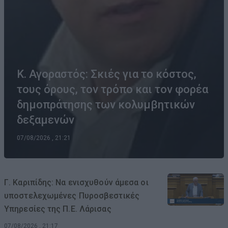
Κ. Αγοραστός: Σκιές για το κόστος,
τους όρους, τον τρόπο και τον φορέα
δημοπράτησης των κολυμβητικών
δεξαμενών
07/08/2026 , 21:21
Γ. Καριπίδης: Να ενισχυθούν άμεσα οι
υποστελεχωμένες Πυροσβεστικές
Υπηρεσίες της Π.Ε. Λάρισας
07/08/2026 , 21:17