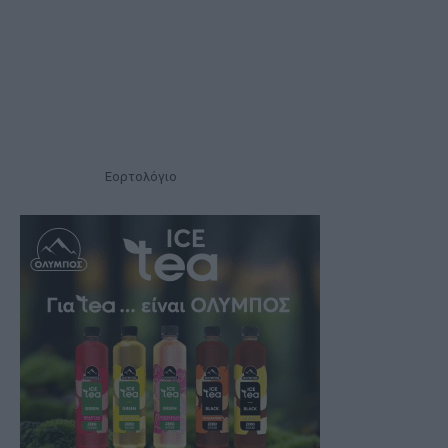
Εορτολόγιο