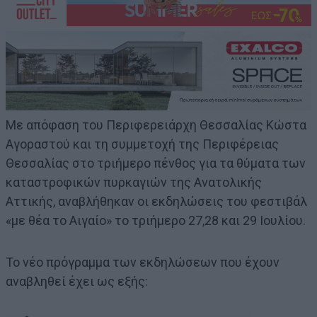
Με απόφαση του Περιφερειάρχη Θεσσαλίας Κώστα
Αγοραστού και τη συμμετοχή της Περιφέρειας
Θεσσαλίας στο τριήμερο πένθος για τα θύματα των
καταστροφικών πυρκαγιών της Ανατολικής
Αττικής, αναβλήθηκαν οι εκδηλώσεις του φεστιβάλ
«με θέα το Αιγαίο» το τριήμερο 27,28 και 29 Ιουλίου.
Το νέο πρόγραμμα των εκδηλώσεων που έχουν
αναβληθεί έχει ως εξής: