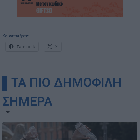
Κοινοποιήστε:
Facebook
X
▌ΤΑ ΠΙΟ ΔΗΜΟΦΙΛΗ
ΣΗΜΕΡΑ