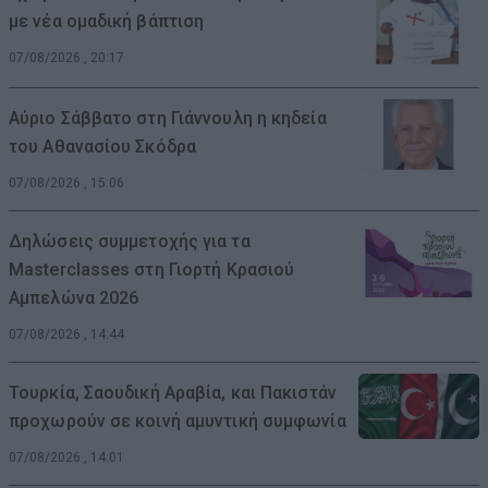
με νέα ομαδική βάπτιση
07/08/2026 , 20:17
Αύριο Σάββατο στη Γιάννουλη η κηδεία
του Αθανασίου Σκόδρα
07/08/2026 , 15:06
Δηλώσεις συμμετοχής για τα
Masterclasses στη Γιορτή Κρασιού
Αμπελώνα 2026
07/08/2026 , 14:44
Τουρκία, Σαουδική Αραβία, και Πακιστάν
προχωρούν σε κοινή αμυντική συμφωνία
07/08/2026 , 14:01