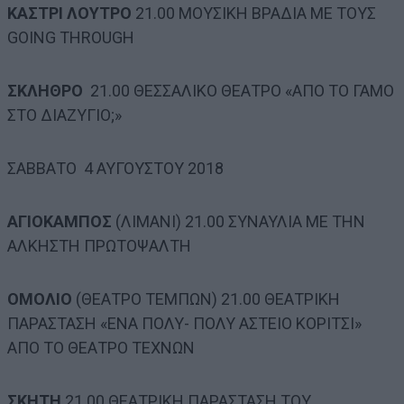
ΚΑΣΤΡΙ ΛΟΥΤΡΟ
21.00 ΜΟΥΣΙΚΗ ΒΡΑΔΙΑ ΜΕ ΤΟΥΣ
GOING THROUGH
ΣΚΛΗΘΡΟ
21.00 ΘΕΣΣΑΛΙΚΟ ΘΕΑΤΡΟ «ΑΠΟ ΤΟ ΓΑΜΟ
ΣΤΟ ΔΙΑΖΥΓΙΟ;»
ΣΑΒΒΑΤΟ 4 ΑΥΓΟΥΣΤΟΥ 2018
ΑΓΙΟΚΑΜΠΟΣ
(ΛΙΜΑΝΙ) 21.00 ΣΥΝΑΥΛΙΑ ΜΕ ΤΗΝ
ΑΛΚΗΣΤΗ ΠΡΩΤΟΨΑΛΤΗ
ΟΜΟΛΙΟ
(ΘΕΑΤΡΟ ΤΕΜΠΩΝ) 21.00 ΘΕΑΤΡΙΚΗ
ΠΑΡΑΣΤΑΣΗ «ΕΝΑ ΠΟΛΥ- ΠΟΛΥ ΑΣΤΕΙΟ ΚΟΡΙΤΣΙ»
ΑΠΟ ΤΟ ΘΕΑΤΡΟ ΤΕΧΝΩΝ
ΣΚΗΤΗ
21.00 ΘΕΑΤΡΙΚΗ ΠΑΡΑΣΤΑΣΗ ΤΟΥ