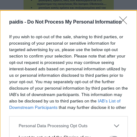
paidis -
Do Not Process My Personal Information
If you wish to opt-out of the sale, sharing to third parties, or
processing of your personal or sensitive information for
targeted advertising by us, please use the below opt-out
section to confirm your selection. Please note that after your
opt-out request is processed you may continue seeing
interest-based ads based on personal information utilized by
us or personal information disclosed to third parties prior to
your opt-out. You may separately opt-out of the further
disclosure of your personal information by third parties on the
IAB’s list of downstream participants. This information may
▌ΤΕΛΕΥΤΑΙΑ ΝΕΑ
also be disclosed by us to third parties on the
IAB’s List of
Downstream Participants
that may further disclose it to other
third parties.
Personal Data Processing Opt Outs