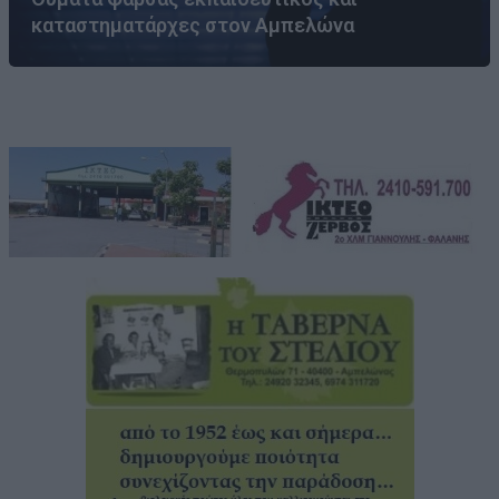
καταστηματάρχες στον Αμπελώνα