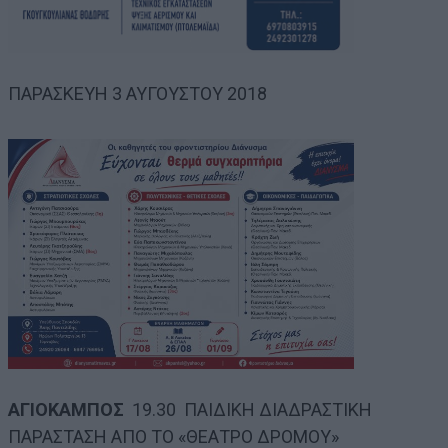
ΠΑΡΑΣΚΕΥΗ 3 ΑΥΓΟΥΣΤΟΥ 2018
ΑΓΙΟΚΑΜΠΟΣ
19.30 ΠΑΙΔΙΚΗ ΔΙΑΔΡΑΣΤΙΚΗ
ΠΑΡΑΣΤΑΣΗ ΑΠΟ ΤΟ «ΘΕΑΤΡΟ ΔΡΟΜΟΥ»