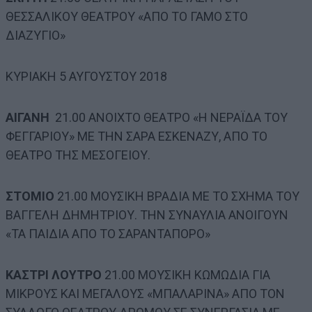
ΘΕΣΣΑΛΙΚΟΥ ΘΕΑΤΡΟΥ «ΑΠΟ ΤΟ ΓΑΜΟ ΣΤΟ
ΔΙΑΖΥΓΙΟ»
ΚΥΡΙΑΚΗ 5 ΑΥΓΟΥΣΤΟΥ 2018
ΑΙΓΑΝΗ
21.00 ΑΝΟΙΧΤΟ ΘΕΑΤΡΟ «Η ΝΕΡΑΪΔΑ ΤΟΥ
ΦΕΓΓΑΡΙΟΥ» ΜΕ ΤΗΝ ΣΑΡΑ ΕΣΚΕΝΑΖΥ, ΑΠΟ ΤΟ
ΘΕΑΤΡΟ ΤΗΣ ΜΕΣΟΓΕΙΟΥ.
ΣΤΟΜΙΟ
21.00 ΜΟΥΣΙΚΗ ΒΡΑΔΙΑ ΜΕ ΤΟ ΣΧΗΜΑ ΤΟΥ
ΒΑΓΓΕΛΗ ΔΗΜΗΤΡΙΟΥ. ΤΗΝ ΣΥΝΑΥΛΙΑ ΑΝΟΙΓΟΥΝ
«ΤΑ ΠΑΙΔΙΑ ΑΠΟ ΤΟ ΣΑΡΑΝΤΑΠΟΡΟ»
ΚΑΣΤΡΙ ΛΟΥΤΡΟ
21.00 ΜΟΥΣΙΚΗ ΚΩΜΩΔΙΑ ΓΙΑ
ΜΙΚΡΟΥΣ ΚΑΙ ΜΕΓΑΛΟΥΣ «ΜΠΑΛΑΡΙΝΑ» ΑΠΟ ΤΟΝ