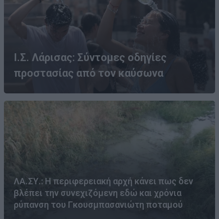
Ι.Σ. Λάρισας: Σύντομες οδηγίες
προστασίας από τον καύσωνα
ΛΑ.ΣΥ.: Η περιφερειακή αρχή κάνει πως δεν
βλέπει την συνεχιζόμενη εδώ και χρόνια
ρύπανση του Γκουσμπασανιώτη ποταμού