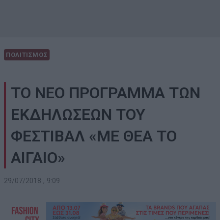
ΠΟΛΙΤΙΣΜΟΣ
ΤΟ ΝΕΟ ΠΡΟΓΡΑΜΜΑ ΤΩΝ
ΕΚΔΗΛΩΣΕΩΝ ΤΟΥ
ΦΕΣΤΙΒΑΛ «ΜΕ ΘΕΑ ΤΟ
ΑΙΓΑΙΟ»
29/07/2018 , 9:09