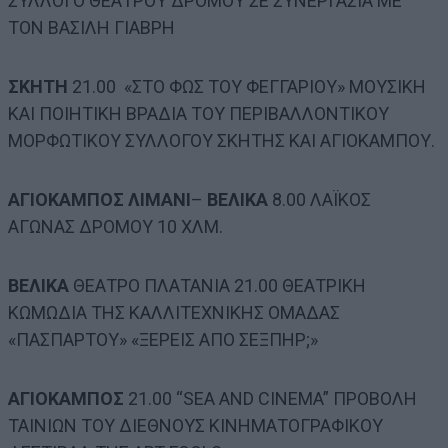
ΣΥΛΛΟΓΟ ΘΕΑΤΡΟΥ ΔΡΟΜΟΥ ΣΕ ΣΥΝΕΡΓΑΣΙΑ ΜΕ
ΤΟΝ ΒΑΣΙΛΗ ΓΙΑΒΡΗ
ΣΚΗΤΗ
21.00 «ΣΤΟ ΦΩΣ ΤΟΥ ΦΕΓΓΑΡΙΟΥ» ΜΟΥΣΙΚΗ
ΚΑΙ ΠΟΙΗΤΙΚΗ ΒΡΑΔΙΑ ΤΟΥ ΠΕΡΙΒΑΛΛΟΝΤΙΚΟΥ
ΜΟΡΦΩΤΙΚΟΥ ΣΥΛΛΟΓΟΥ ΣΚΗΤΗΣ ΚΑΙ ΑΓΙΟΚΑΜΠΟΥ.
ΑΓΙΟΚΑΜΠΟΣ ΛΙΜΑΝΙ
–
ΒΕΛΙΚΑ
8.00 ΛΑΪΚΟΣ
ΑΓΩΝΑΣ ΔΡΟΜΟΥ 10 ΧΛΜ.
ΒΕΛΙΚΑ
ΘΕΑΤΡΟ ΠΛΑΤΑΝΙΑ 21.00 ΘΕΑΤΡΙΚΗ
ΚΩΜΩΔΙΑ ΤΗΣ ΚΑΛΛΙΤΕΧΝΙΚΗΣ ΟΜΑΔΑΣ
«ΠΑΣΠΑΡΤΟΥ» «ΞΕΡΕΙΣ ΑΠΟ ΣΕΞΠΗΡ;»
ΑΓΙΟΚΑΜΠΟΣ
21.00 “SEA AND CINEMA” ΠΡΟΒΟΛΗ
ΤΑΙΝΙΩΝ ΤΟΥ ΔΙΕΘΝΟΥΣ ΚΙΝΗΜΑΤΟΓΡΑΦΙΚΟΥ