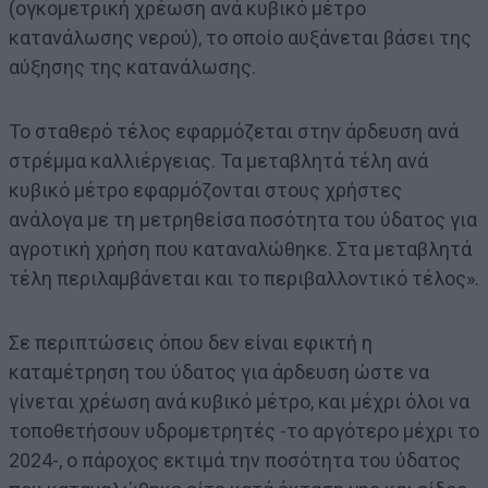
(ογκομετρική χρέωση ανά κυβικό μέτρο
κατανάλωσης νερού), το οποίο αυξάνεται βάσει της
αύξησης της κατανάλωσης.
Το σταθερό τέλος εφαρμόζεται στην άρδευση ανά
στρέμμα καλλιέργειας. Τα μεταβλητά τέλη ανά
κυβικό μέτρο εφαρμόζονται στους χρήστες
ανάλογα με τη μετρηθείσα ποσότητα του ύδατος για
αγροτική χρήση που καταναλώθηκε. Στα μεταβλητά
τέλη περιλαμβάνεται και το περιβαλλοντικό τέλος».
Σε περιπτώσεις όπου δεν είναι εφικτή η
καταμέτρηση του ύδατος για άρδευση ώστε να
γίνεται χρέωση ανά κυβικό μέτρο, και μέχρι όλοι να
τοποθετήσουν υδρομετρητές -το αργότερο μέχρι το
2024-, ο πάροχος εκτιμά την ποσότητα του ύδατος