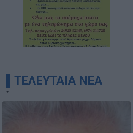
▌ΤΕΛΕΥΤΑΙΑ ΝΕΑ