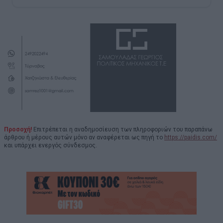
Προσοχή!
Επιτρέπεται η αναδημοσίευση των πληροφοριών του παραπάνω
άρθρου ή μέρους αυτών μόνο αν αναφέρεται ως πηγή το
https://paidis.com/
και υπάρχει ενεργός σύνδεσμος.