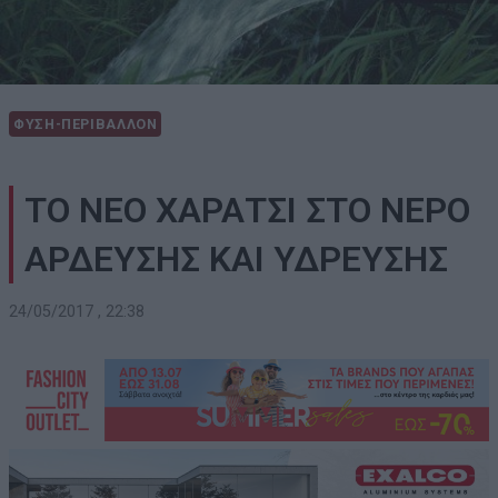
ΦΥΣΗ-ΠΕΡΙΒΑΛΛΟΝ
ΤΟ ΝΕΟ ΧΑΡΑΤΣΙ ΣΤΟ ΝΕΡΟ
ΑΡΔΕΥΣΗΣ ΚΑΙ ΥΔΡΕΥΣΗΣ
24/05/2017 , 22:38