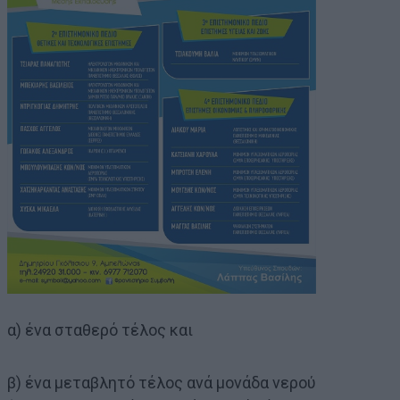
α) ένα σταθερό τέλος και
β) ένα μεταβλητό τέλος ανά μονάδα νερού