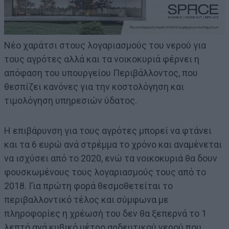
Νέο χαράτσι στους λογαριασμούς του νερού για
τους αγρότες αλλά και τα νοικοκυριά φέρνει η
απόφαση του υπουργείου Περιβάλλοντος, που
θεσπίζει κανόνες για την κοστολόγηση και
τιμολόγηση υπηρεσιών ύδατος.
Η επιβάρυνση για τους αγρότες μπορεί να φτάνει
και τα 6 ευρώ ανά στρέμμα το χρόνο και αναμένεται
να ισχύσει από το 2020, ενώ τα νοικοκυριά θα δουν
φουσκωμένους τους λογαριασμούς τους από το
2018. Για πρώτη φορά θεσμοθετείται το
περιβαλλοντικό τέλος και σύμφωνα με
πληροφορίες η χρέωσή του δεν θα ξεπερνά το 1
λεπτό ανά κυβικό μέτρο αρδευτικού νερού που