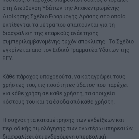
στη Διεύθυνση Υδάτων της Αποκεντρωμένης
Διοίκησης Σχέδιο Εφαρμογής Δράσης στο οποίο
εκτίθενται τα μέτρα που απαιτούνται για τη
διασφάλιση της επαρκούς ανάκτησης
συμπεριλαμβανομένης τυχόν απόκλισης . Το Σχέδιο
εγκρίνεται από τον Ειδικό Γραμματέα Υδάτων της
ΕΓΥ.
Κάθε πάροχος υποχρεούται να καταγράφει τους
χρήστες του, τις ποσότητες ύδατος που παρέχει
για κάθε χρήση σε κάθε χρήστη, τα στοιχεία
κόστους του και τα έσοδα από κάθε χρήστη.
Η συχνότητα καταμέτρησης των ενδείξεων και
περιοδικής τιμολόγησης των ανωτέρω υπηρεσιών
διασφαλίζει ότι ενδεχόμενη υπερβολική