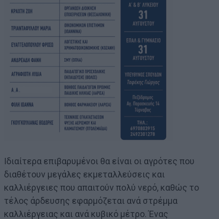
Ιδιαίτερα επιβαρυμένοι θα είναι οι αγρότες που
διαθέτουν μεγάλες εκμεταλλεύσεις και
καλλιέργειες που απαιτούν πολύ νερό, καθώς το
τέλος άρδευσης εφαρμόζεται ανά στρέμμα
καλλιέργειας και ανά κυβικό μέτρο. Ένας