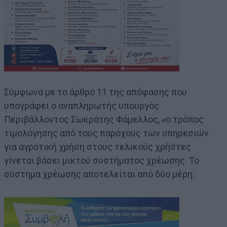
Σύμφωνα με το άρθρο 11 της απόφασης που
υπογράφει ο αναπληρωτής υπουργός
Περιβάλλοντος Σωκράτης Φάμελλος, «ο τρόπος
τιμολόγησης από τους παρόχους των υπηρεσιών
για αγροτική χρήση στους τελικούς χρήστες
γίνεται βάσει μικτού συστήματος χρέωσης. Το
σύστημα χρέωσης αποτελείται από δύο μέρη: