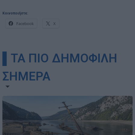
Κοινοποιήστε:
Facebook
X
▌ΤΑ ΠΙΟ ΔΗΜΟΦΙΛΗ
ΣΗΜΕΡΑ