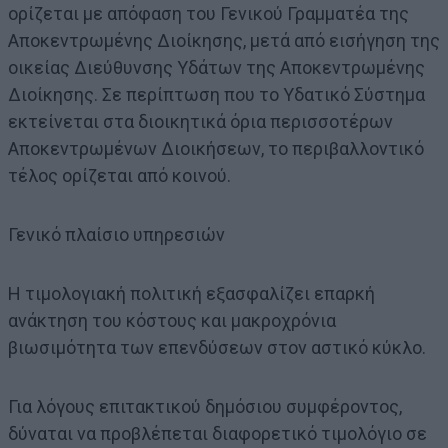
ορίζεται με απόφαση του Γενικού Γραμματέα της
Αποκεντρωμένης Διοίκησης, μετά από εισήγηση της
οικείας Διεύθυνσης Υδάτων της Αποκεντρωμένης
Διοίκησης. Σε περίπτωση που το Υδατικό Σύστημα
εκτείνεται στα διοικητικά όρια περισσοτέρων
Αποκεντρωμένων Διοικήσεων, το περιβαλλοντικό
τέλος ορίζεται από κοινού.
Γενικό πλαίσιο υπηρεσιών
Η τιμολογιακή πολιτική εξασφαλίζει επαρκή
ανάκτηση του κόστους και μακροχρόνια
βιωσιμότητα των επενδύσεων στον αστικό κύκλο.
Για λόγους επιτακτικού δημόσιου συμφέροντος,
δύναται να προβλέπεται διαφορετικό τιμολόγιο σε