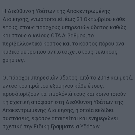
Η Διεύθυνση Υδάτων της Αποκεντρωμένης
Διοίκησης, γνωστοποιεί, έως 31 Οκτωβρίου κάθε
έτους, στους παρόχους υπηρεσιών ύδατος καθώς
και στους οικείους ΟΤΑ Α’ βαθμού, το
περιβαλλοντικό κόστος και το κόστος πόρου ανά
κυβικό μέτρο που αντιστοιχεί στους τελικούς
χρήστες.
Οι πάροχοι υπηρεσιών ύδατος, από το 2018 και μετά,
εντός του πρώτου εξαμήνου κάθε έτους,
προσδιορίζουν τα τιμολόγιά τους και κοινοποιούν
τη σχετική απόφαση στη Διεύθυνση Υδάτων της
Αποκεντρωμένης Διοίκησης, η οποία εκδίδει
συστάσεις, εφόσον απαιτείται και ενημερώνει
σχετικά την Ειδική Γραμματεία Υδάτων.