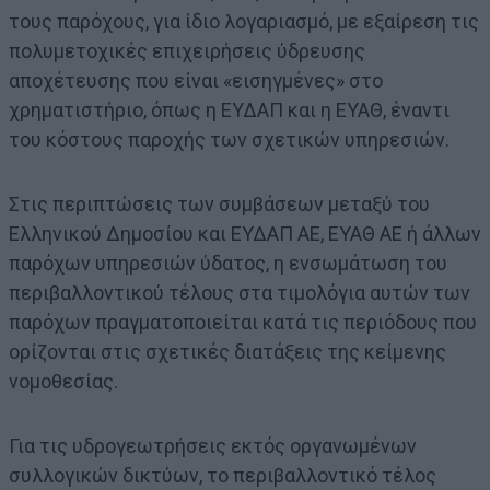
τους παρόχους, για ίδιο λογαριασμό, με εξαίρεση τις
πολυμετοχικές επιχειρήσεις ύδρευσης
αποχέτευσης που είναι «εισηγμένες» στο
χρηματιστήριο, όπως η ΕΥΔΑΠ και η ΕΥΑΘ, έναντι
του κόστους παροχής των σχετικών υπηρεσιών.
Στις περιπτώσεις των συμβάσεων μεταξύ του
Ελληνικού Δημοσίου και ΕΥΔΑΠ ΑΕ, ΕΥΑΘ ΑΕ ή άλλων
παρόχων υπηρεσιών ύδατος, η ενσωμάτωση του
περιβαλλοντικού τέλους στα τιμολόγια αυτών των
παρόχων πραγματοποιείται κατά τις περιόδους που
ορίζονται στις σχετικές διατάξεις της κείμενης
νομοθεσίας.
Για τις υδρογεωτρήσεις εκτός οργανωμένων
συλλογικών δικτύων, το περιβαλλοντικό τέλος