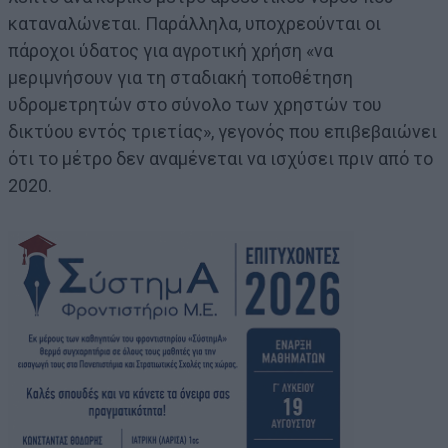
καταναλώνεται. Παράλληλα, υποχρεούνται οι
πάροχοι ύδατος για αγροτική χρήση «να
μεριμνήσουν για τη σταδιακή τοποθέτηση
υδρομετρητών στο σύνολο των χρηστών του
δικτύου εντός τριετίας», γεγονός που επιβεβαιώνει
ότι το μέτρο δεν αναμένεται να ισχύσει πριν από το
2020.