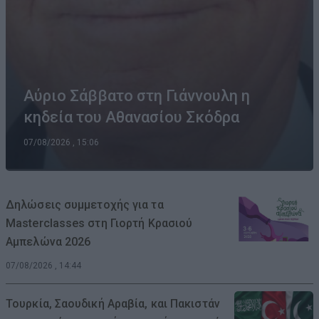
Αύριο Σάββατο στη Γιάννουλη η
κηδεία του Αθανασίου Σκόδρα
07/08/2026 , 15:06
Δηλώσεις συμμετοχής για τα
Masterclasses στη Γιορτή Κρασιού
Αμπελώνα 2026
07/08/2026 , 14:44
Τουρκία, Σαουδική Αραβία, και Πακιστάν