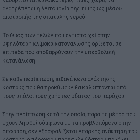
ανατρέπεται η λειτουργία της τιμής ως μέσου
αποτροπής της σπατάλης νερού.
Το ύψος των τελών που αντιστοιχεί στην
υψηλότερη κλίμακα κατανάλωσης ορίζεται σε
επίπεδα που αποθαρρύνουν την υπερβολική
κατανάλωση.
Σε κάθε περίπτωση, πιθανά κενά ανάκτησης
κόστους που θα προκύψουν θα καλύπτονται από
τους υπόλοιπους χρήστες ύδατος του παρόχου.
Στην περίπτωση κατά την οποία, παρά τα μέτρα που
έχουν ληφθεί σύμφωνα με τα προβλεπόμενα στην
απόφαση, δεν εξασφαλίζεται επαρκής ανάκτηση του
κόστους, ο πάροχος υπηρεσιών ύδατος υποβάλει