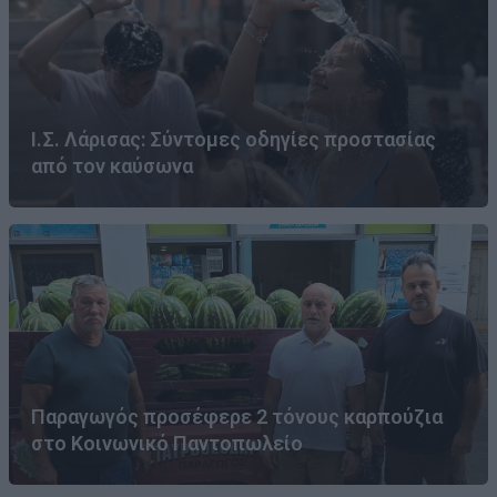
Ι.Σ. Λάρισας: Σύντομες οδηγίες προστασίας
από τον καύσωνα
Παραγωγός προσέφερε 2 τόνους καρπούζια
στο Κοινωνικό Παντοπωλείο