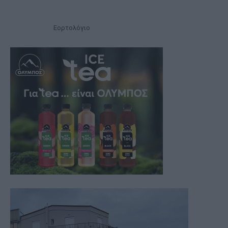
Εορτολόγιο