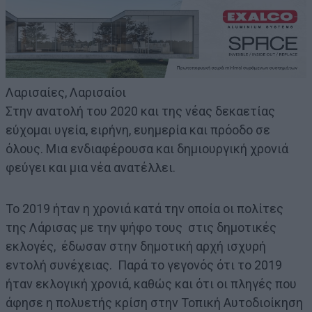
Λαρισαίες, Λαρισαίοι
Στην ανατολή του 2020 και της νέας δεκαετίας
εύχομαι υγεία, ειρήνη, ευημερία και πρόοδο σε
όλους. Μια ενδιαφέρουσα και δημιουργική χρονιά
φεύγει και μια νέα ανατέλλει.
To 2019 ήταν η χρονιά κατά την οποία οι πολίτες
της Λάρισας με την ψήφο τους στις δημοτικές
εκλογές, έδωσαν στην δημοτική αρχή ισχυρή
εντολή συνέχειας. Παρά το γεγονός ότι το 2019
ήταν εκλογική χρονιά, καθώς και ότι οι πληγές που
άφησε η πολυετής κρίση στην Τοπική Αυτοδιοίκηση