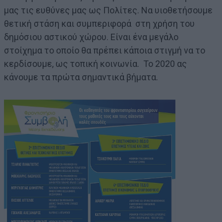
μας τις ευθύνες μας ως Πολίτες. Να υιοθετήσουμε
θετική στάση και συμπεριφορά στη χρήση του
δημόσιου αστικού χώρου. Είναι ένα μεγάλο
στοίχημα το οποίο θα πρέπει κάποια στιγμή να το
κερδίσουμε, ως τοπική κοινωνία. Το 2020 ας
κάνουμε τα πρώτα σημαντικά βήματα.