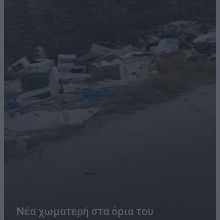
Νέα χωματερή στα όρια του