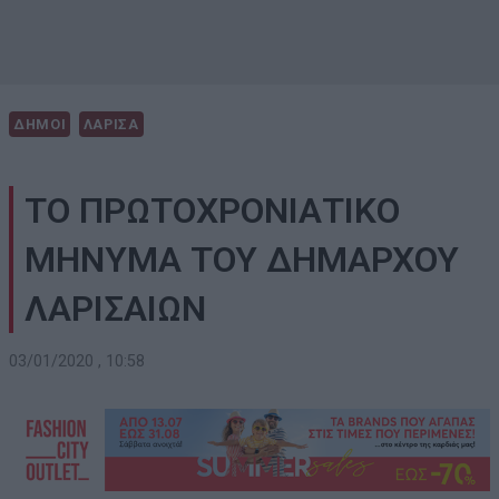
ΔΗΜΟΙ
ΛΑΡΙΣΑ
ΤΟ ΠΡΩΤΟΧΡΟΝΙΑΤΙΚΟ
ΜΗΝΥΜΑ ΤΟΥ ΔΗΜΑΡΧΟΥ
ΛΑΡΙΣΑΙΩΝ
03/01/2020 , 10:58