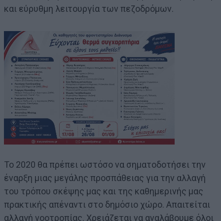
και εύρυθμη λειτουργία των πεζοδρόμων.
Το 2020 θα πρέπει ωστόσο να σηματοδοτήσει την
έναρξη μιας μεγάλης προσπάθειας για την αλλαγή
του τρόπου σκέψης μας και της καθημερινής μας
πρακτικής απέναντι στο δημόσιο χώρο. Απαιτείται
αλλαγή νοοτροπίας. Χρειάζεται να αναλάβουμε όλοι