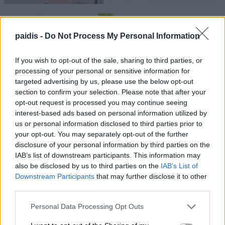
paidis -
Do Not Process My Personal Information
If you wish to opt-out of the sale, sharing to third parties, or
processing of your personal or sensitive information for
targeted advertising by us, please use the below opt-out
section to confirm your selection. Please note that after your
opt-out request is processed you may continue seeing
interest-based ads based on personal information utilized by
us or personal information disclosed to third parties prior to
your opt-out. You may separately opt-out of the further
disclosure of your personal information by third parties on the
IAB’s list of downstream participants. This information may
also be disclosed by us to third parties on the
IAB’s List of
Downstream Participants
that may further disclose it to other
third parties.
Personal Data Processing Opt Outs