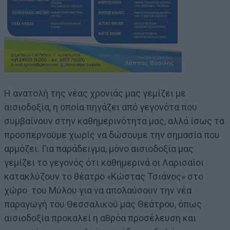
Η ανατολή της νέας χρονιάς μας γεμίζει με
αισιοδοξία, η οποία πηγάζει από γεγονότα που
συμβαίνουν στην καθημερινότητα μας, αλλά ίσως τα
προσπερνούμε χωρίς να δώσουμε την σημασία που
αρμόζει. Για παράδειγμα, μόνο αισιοδοξία μας
γεμίζει το γεγονός ότι καθημερινά οι Λαρισαίοι
κατακλύζουν το θέατρο «Κώστας Τσιάνος» στο
χώρο του Μύλου για να απολαύσουν την νέα
παραγωγή του Θεσσαλικού μας Θεάτρου, όπως
αισιοδοξία προκαλεί η αθρόα προσέλευση και