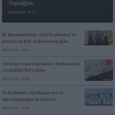
Τυρνάβου
08/08/2026 , 19:26
Μ. Χαρακόπουλος: Ο ΕΛΓΑ αδυνατεί να
εντάξει σε ΚΟΕ τα βιολογικά μήλα
08/08/2026 , 19:16
Ξεκίνησε ο φωτογραφικός διαγωνισμός
«TLOUPAS PATH 2026»
08/08/2026 , 18:59
Το Συνδικάτο Οικοδόμων για το
αδειοδωρόσημο Αυγούστου
08/08/2026 , 18:42