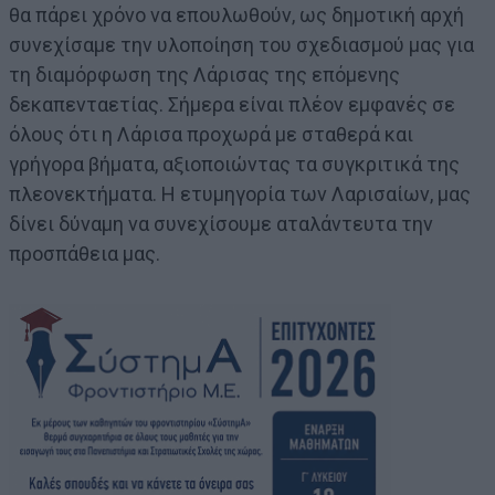
θα πάρει χρόνο να επουλωθούν, ως δημοτική αρχή
συνεχίσαμε την υλοποίηση του σχεδιασμού μας για
τη διαμόρφωση της Λάρισας της επόμενης
δεκαπενταετίας. Σήμερα είναι πλέον εμφανές σε
όλους ότι η Λάρισα προχωρά με σταθερά και
γρήγορα βήματα, αξιοποιώντας τα συγκριτικά της
πλεονεκτήματα. Η ετυμηγορία των Λαρισαίων, μας
δίνει δύναμη να συνεχίσουμε αταλάντευτα την
προσπάθεια μας.