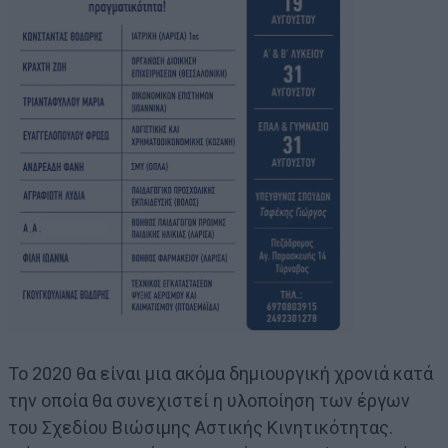
Το 2020 θα είναι μια ακόμα δημιουργική χρονιά κατά
την οποία θα συνεχιστεί η υλοποίηση των έργων
του Σχεδίου Βιώσιμης Αστικής Κινητικότητας.