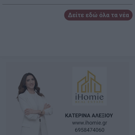
Δείτε εδώ όλα τα νέα