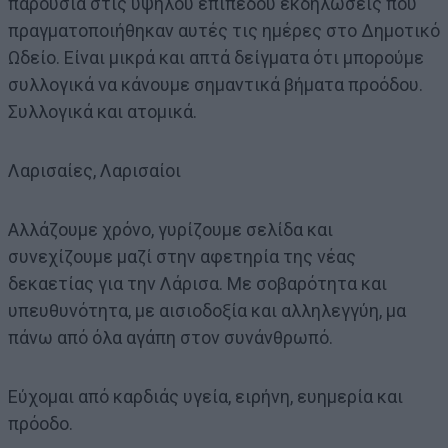
παρουσία στις υψηλού επιπέδου εκδηλώσεις που
πραγματοποιήθηκαν αυτές τις ημέρες στο Δημοτικό
Ωδείο. Είναι μικρά και απτά δείγματα ότι μπορούμε
συλλογικά να κάνουμε σημαντικά βήματα προόδου.
Συλλογικά και ατομικά.
Λαρισαίες, Λαρισαίοι
Αλλάζουμε χρόνο, γυρίζουμε σελίδα και
συνεχίζουμε μαζί στην αφετηρία της νέας
δεκαετίας για την Λάρισα. Με σοβαρότητα και
υπευθυνότητα, με αισιοδοξία και αλληλεγγύη, μα
πάνω από όλα αγάπη στον συνάνθρωπό.
Εύχομαι από καρδιάς υγεία, ειρήνη, ευημερία και
πρόοδο.