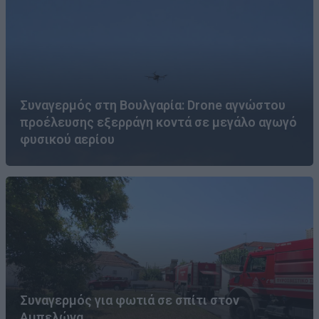
Συναγερμός στη Βουλγαρία: Drone αγνώστου
προέλευσης εξερράγη κοντά σε μεγάλο αγωγό
φυσικού αερίου
Συναγερμός για φωτιά σε σπίτι στον
Αμπελώνα