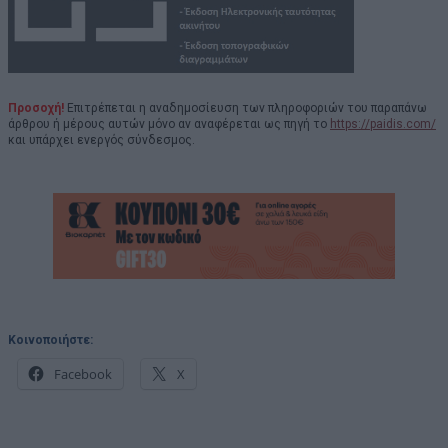
Προσοχή!
Επιτρέπεται η αναδημοσίευση των πληροφοριών του παραπάνω
άρθρου ή μέρους αυτών μόνο αν αναφέρεται ως πηγή το
https://paidis.com/
και υπάρχει ενεργός σύνδεσμος.
Κοινοποιήστε:
Facebook
X