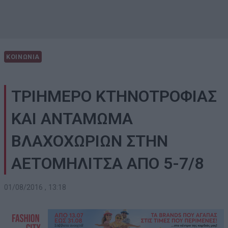
ΚΟΙΝΩΝΙΑ
ΤΡΙΗΜΕΡΟ ΚΤΗΝΟΤΡΟΦΙΑΣ
ΚΑΙ ΑΝΤΑΜΩΜΑ
ΒΛΑΧΟΧΩΡΙΩΝ ΣΤΗΝ
ΑΕΤΟΜΗΛΙΤΣΑ ΑΠΟ 5-7/8
01/08/2016 , 13:18