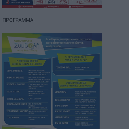
ΠΡΟΓΡΑΜΜΑ: