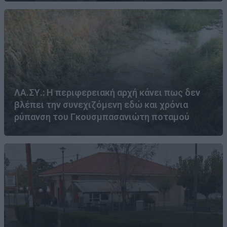
ΛΑ.ΣΥ.: Η περιφερειακή αρχή κάνει πως δεν
βλέπει την συνεχιζόμενη εδώ και χρόνια
ρύπανση του Γκουσμπασανιώτη ποταμού