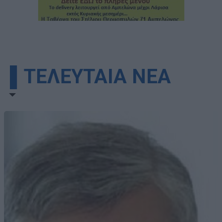
▌ΤΕΛΕΥΤΑΙΑ ΝΕΑ