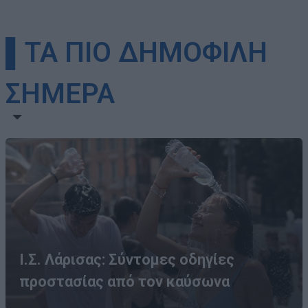
▌ΤΑ ΠΙΟ ΔΗΜΟΦΙΛΗ
ΣΗΜΕΡΑ
Ι.Σ. Λάρισας: Σύντομες οδηγίες
προστασίας από τον καύσωνα