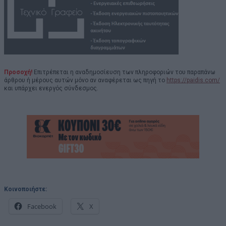
Προσοχή!
Επιτρέπεται η αναδημοσίευση των πληροφοριών του παραπάνω
άρθρου ή μέρους αυτών μόνο αν αναφέρεται ως πηγή το
https://paidis.com/
και υπάρχει ενεργός σύνδεσμος.
Κοινοποιήστε:
Facebook
X