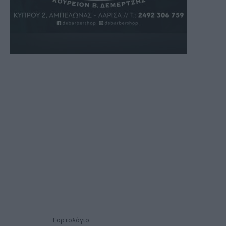
Εορτολόγιο