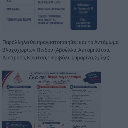
Παράλληλα θα πραγματοποιηθεί και το Αντάμωμα
Βλαχοχωρίων Πίνδου (Αβδέλλα, Αετομηλίτσα,
Δίστρατο, Κόνιτσα, Περιβόλι, Σαμαρίνα, Σμίξη).