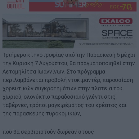
Τριήμερο κτηνοτροφίας από την Παρασκευή 5 μέχρι
την Κυριακή 7 Αυγούστου, θα πραγματοποιηθεί στην
Αετομηλίτσα Ιωαννίνων. Στο πρόγραμμα
περιλαμβάνεται προβολή ντοκιμαντέρ, παρουσίαση
χορευτικών συγκροτημάτων στην πλατεία του
χωριού, ολονύκτιο παραδοσιακό γλέντι στις
ταβέρνες, τρόποι μαγειρέματος του κρέατος και
της παρασκευής τυροκομικών,
που θα σερβιριστούν δωρεάν στους