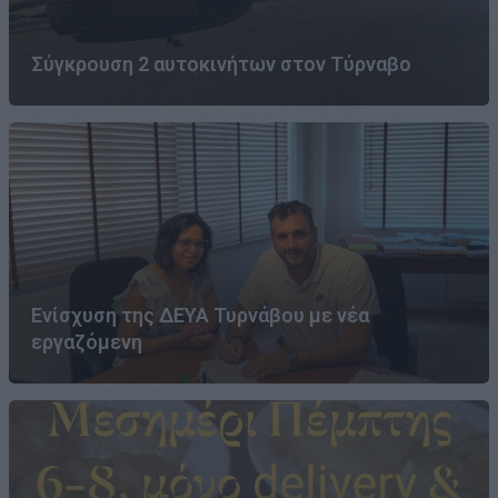
Σύγκρουση 2 αυτοκινήτων στον Τύρναβο
Ενίσχυση της ΔΕΥΑ Τυρνάβου με νέα
εργαζόμενη