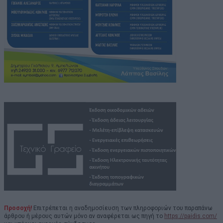
Προσοχή!
Επιτρέπεται η αναδημοσίευση των πληροφοριών του παραπάνω
άρθρου ή μέρους αυτών μόνο αν αναφέρεται ως πηγή το
https://paidis.com/