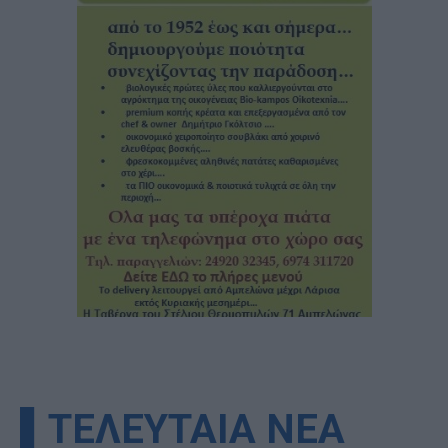
▌ΤΕΛΕΥΤΑΙΑ ΝΕΑ