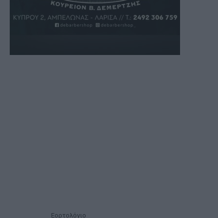
Εορτολόγιο