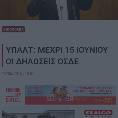
ΟΙΚΟΝΟΜΙΑ
ΥΠΑΑΤ: ΜΕΧΡΙ 15 ΙΟΥΝΙΟΥ
ΟΙ ΔΗΛΩΣΕΙΣ ΟΣΔΕ
11/06/2016 , 10:51