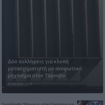
Δύο συλλήψεις για κλοπή
μετασχηματιστή με ανυψωτικό
μηχάνημα στον Τύρναβο
06/08/2026 , 11:56
Συνελήφθη 50χρονος στην Ελασσόνα για