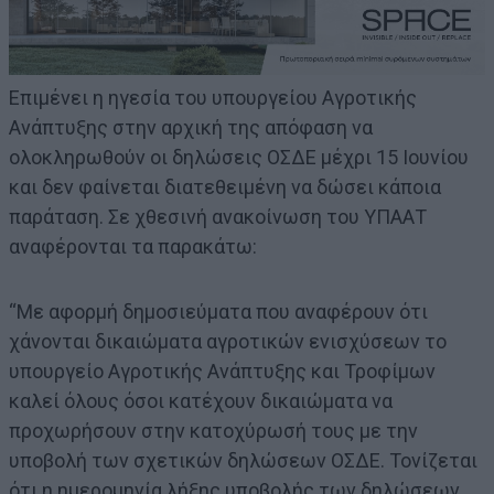
Επιμένει η ηγεσία του υπουργείου Αγροτικής
Ανάπτυξης στην αρχική της απόφαση να
ολοκληρωθούν οι δηλώσεις ΟΣΔΕ μέχρι 15 Ιουνίου
και δεν φαίνεται διατεθειμένη να δώσει κάποια
παράταση. Σε χθεσινή ανακοίνωση του ΥΠΑΑΤ
αναφέρονται τα παρακάτω:
“Με αφορμή δημοσιεύματα που αναφέρουν ότι
χάνονται δικαιώματα αγροτικών ενισχύσεων το
υπουργείο Αγροτικής Ανάπτυξης και Τροφίμων
καλεί όλους όσοι κατέχουν δικαιώματα να
προχωρήσουν στην κατοχύρωσή τους με την
υποβολή των σχετικών δηλώσεων ΟΣΔΕ. Τονίζεται
ότι η ημερομηνία λήξης υποβολής των δηλώσεων