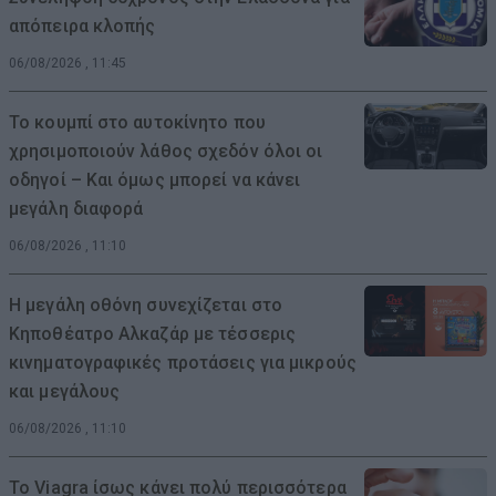
απόπειρα κλοπής
06/08/2026 , 11:45
Το κουμπί στο αυτοκίνητο που
χρησιμοποιούν λάθος σχεδόν όλοι οι
οδηγοί – Και όμως μπορεί να κάνει
μεγάλη διαφορά
06/08/2026 , 11:10
Η μεγάλη οθόνη συνεχίζεται στο
Κηποθέατρο Αλκαζάρ με τέσσερις
κινηματογραφικές προτάσεις για μικρούς
και μεγάλους
06/08/2026 , 11:10
Το Viagra ίσως κάνει πολύ περισσότερα