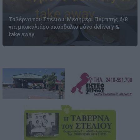
Ταβέρνα του Στέλιου: Μεσημέρι Πέμπτης 6/8
για μπακαλιάρο σκορδαλιά μόνο delivery &
take away