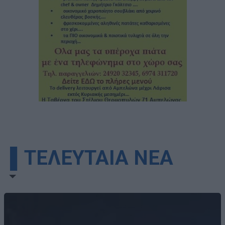
▌ΤΕΛΕΥΤΑΙΑ ΝΕΑ