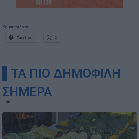
Κοινοποιήστε:
Facebook
X
▌ΤΑ ΠΙΟ ΔΗΜΟΦΙΛΗ
ΣΗΜΕΡΑ