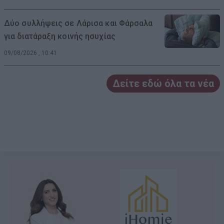
Δύο συλλήψεις σε Λάρισα και Φάρσαλα
για διατάραξη κοινής ησυχίας
09/08/2026 , 10:41
Δείτε εδώ όλα τα νέα