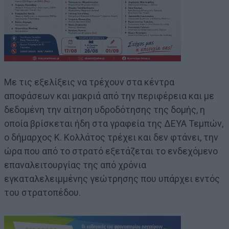
Με τις εξελίξεις να τρέχουν στα κέντρα
αποφάσεων και μακριά από την περιφέρεια και με
δεδομένη την αίτηση υδροδότησης της δομής, η
οποία βρίσκεται ήδη στα γραφεία της ΔΕΥΑ Τεμπών,
ο δήμαρχος Κ. Κολλάτος τρέχει και δεν φτάνει, την
ώρα που από το στρατό εξετάζεται το ενδεχόμενο
επαναλειτουργίας της από χρόνια
εγκαταλελειμμένης γεώτρησης που υπάρχει εντός
του στρατοπέδου.