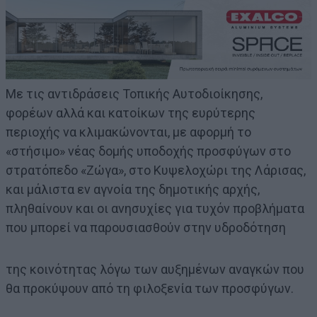
Με τις αντιδράσεις Τοπικής Αυτοδιοίκησης,
φορέων αλλά και κατοίκων της ευρύτερης
περιοχής να κλιμακώνονται, με αφορμή το
«στήσιμο» νέας δομής υποδοχής προσφύγων στο
στρατόπεδο «Ζώγα», στο Κυψελοχώρι της Λάρισας,
και μάλιστα εν αγνοία της δημοτικής αρχής,
πληθαίνουν και οι ανησυχίες για τυχόν προβλήματα
που μπορεί να παρουσιασθούν στην υδροδότηση
της κοινότητας λόγω των αυξημένων αναγκών που
θα προκύψουν από τη φιλοξενία των προσφύγων.