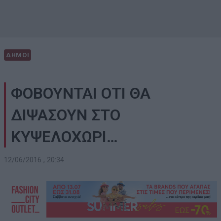
ΔΗΜΟΙ
ΦΟΒΟΥΝΤΑΙ ΟΤΙ ΘΑ
ΔΙΨΑΣΟΥΝ ΣΤΟ
ΚΥΨΕΛΟΧΩΡΙ…
12/06/2016 , 20:34