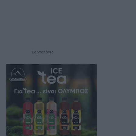
Εορτολόγιο