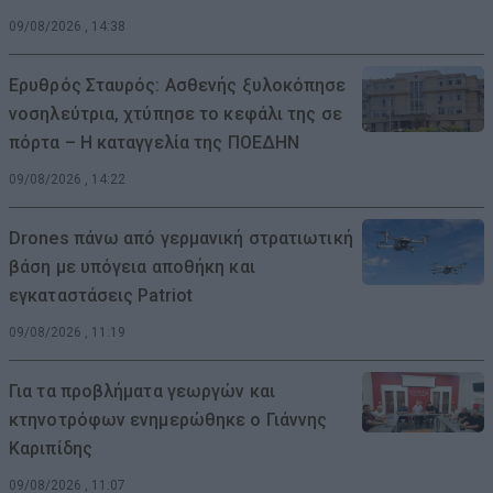
09/08/2026 , 14:38
Ερυθρός Σταυρός: Ασθενής ξυλοκόπησε
νοσηλεύτρια, χτύπησε το κεφάλι της σε
πόρτα – Η καταγγελία της ΠΟΕΔΗΝ
09/08/2026 , 14:22
Drones πάνω από γερμανική στρατιωτική
βάση με υπόγεια αποθήκη και
εγκαταστάσεις Patriot
09/08/2026 , 11:19
Για τα προβλήματα γεωργών και
κτηνοτρόφων ενημερώθηκε ο Γιάννης
Καριπίδης
09/08/2026 , 11:07