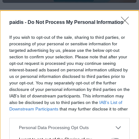
paidis -
Do Not Process My Personal Information
If you wish to opt-out of the sale, sharing to third parties, or
processing of your personal or sensitive information for
targeted advertising by us, please use the below opt-out
section to confirm your selection. Please note that after your
opt-out request is processed you may continue seeing
interest-based ads based on personal information utilized by
us or personal information disclosed to third parties prior to
your opt-out. You may separately opt-out of the further
disclosure of your personal information by third parties on the
IAB’s list of downstream participants. This information may
also be disclosed by us to third parties on the
IAB’s List of
Downstream Participants
that may further disclose it to other
third parties.
Personal Data Processing Opt Outs