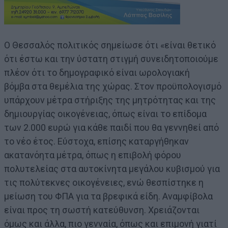
Ο Θεσσαλός πολιτικός σημείωσε ότι «είναι θετικό
ότι έστω και την ύστατη στιγμή συνειδητοποιούμε
πλέον ότι το δημογραφικό είναι ωρολογιακή
βόμβα στα θεμέλια της χώρας. Στον προϋπολογισμό
υπάρχουν μέτρα στήριξης της μητρότητας και της
δημιουργίας οικογένειας, όπως είναι το επίδομα
των 2.000 ευρώ για κάθε παιδί που θα γεννηθεί από
το νέο έτος. Εύστοχα, επίσης καταργήθηκαν
ακατανόητα μέτρα, όπως η επιβολή φόρου
πολυτελείας στα αυτοκίνητα μεγάλου κυβισμού για
τις πολύτεκνες οικογένειες, ενώ θεσπίστηκε η
μείωση του ΦΠΑ για τα βρεφικά είδη. Αναμφίβολα
είναι προς τη σωστή κατεύθυνση. Χρειάζονται
όμως και άλλα, πιο γενναία, όπως και επιμονή γιατί