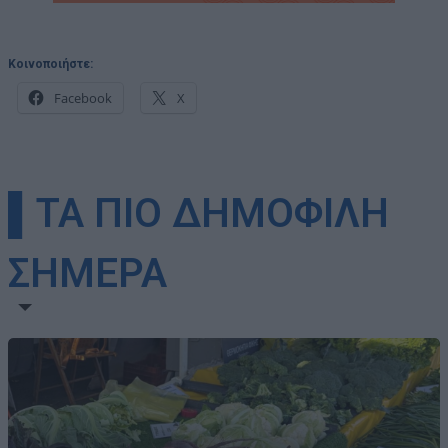
Κοινοποιήστε:
Facebook
X
▌ΤΑ ΠΙΟ ΔΗΜΟΦΙΛΗ
ΣΗΜΕΡΑ