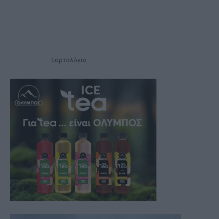
Εορτολόγιο