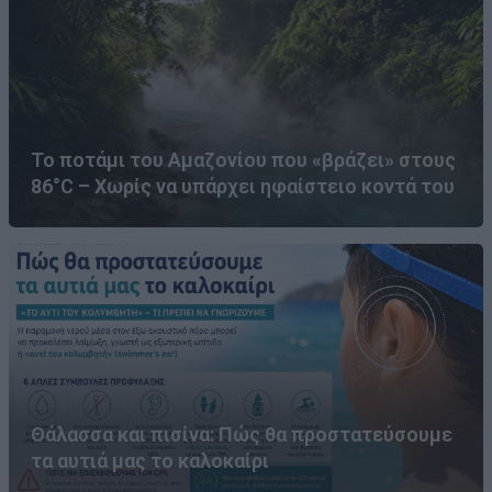
Το ποτάμι του Αμαζονίου που «βράζει» στους
86°C – Χωρίς να υπάρχει ηφαίστειο κοντά του
Θάλασσα και πισίνα: Πώς θα προστατεύσουμε
τα αυτιά μας το καλοκαίρι