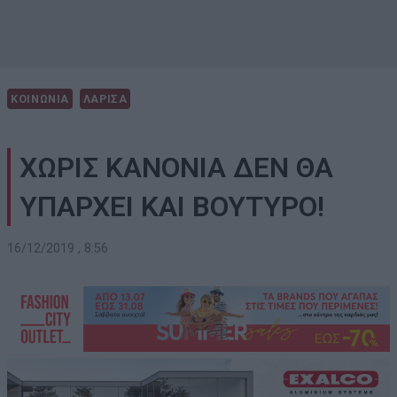
ΚΟΙΝΩΝΙΑ
ΛΑΡΙΣΑ
ΧΩΡΙΣ ΚΑΝΟΝΙΑ ΔΕΝ ΘΑ
ΥΠΑΡΧΕΙ ΚΑΙ ΒΟΥΤΥΡΟ!
16/12/2019 , 8:56