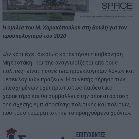
Η ομιλία του Μ. Χαρακόπουλου στη Βουλή για τον
προϋπολογισμό του 2020
«Αν κάτι έχει δικαίως κατακτήσει η κυβέρνηση
Μητσοτάκη -και της αναγνωρίζεται από τους
πολίτες- είναι η συνέπεια προεκλογικών λόγων και
μετεκλογικών πράξεων. Η συνεπής τήρηση των
υπεσχημένων έχει πρωτίστως παιδευτικό
χαρακτήρα και θα συμβάλλει στην αποκατάσταση
της σχέσης εμπιστοσύνης πολιτικής και πολιτών,
που τόσο τραυματίστηκε τα προηγούμενα χρόνια».