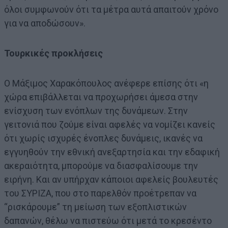
όλοι συμφωνούν ότι τα μέτρα αυτά απαιτούν χρόνο
για να αποδώσουν».
Τουρκικές προκλήσεις
Ο Μάξιμος Χαρακόπουλος ανέφερε επίσης ότι «η
χώρα επιβάλλεται να προχωρήσει άμεσα στην
ενίσχυση των ενόπλων της δυνάμεων. Στην
γειτονιά που ζούμε είναι αφελές να νομίζει κανείς
ότι χωρίς ισχυρές ένοπλες δυνάμεις, ικανές να
εγγυηθούν την εθνική ανεξαρτησία και την εδαφική
ακεραιότητα, μπορούμε να διασφαλίσουμε την
ειρήνη. Και αν υπήρχαν κάποιοι αφελείς βουλευτές
του ΣΥΡΙΖΑ, που στο παρελθόν προέτρεπαν να
“ρισκάρουμε” τη μείωση των εξοπλιστικών
δαπανών, θέλω να πιστεύω ότι μετά το κρεσέντο