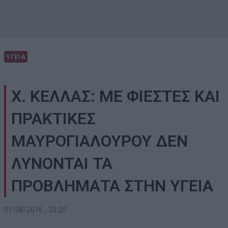
ΥΓΕΙΑ
Χ. ΚΕΛΛΑΣ: ΜΕ ΦΙΕΣΤΕΣ ΚΑΙ
ΠΡΑΚΤΙΚΕΣ
ΜΑΥΡΟΓΙΑΛΟΥΡΟΥ ΔΕΝ
ΛΥΝΟΝΤΑΙ ΤΑ
ΠΡΟΒΛΗΜΑΤΑ ΣΤΗΝ ΥΓΕΙΑ
01/08/2016 , 20:20