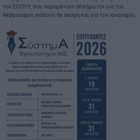
τον ΕΟΠΥΥ, που παραμένουν απλήρωτοι για τον
Φεβρουάριο, κάποιοι δε ακόμη και για τον Ιανουάριο.