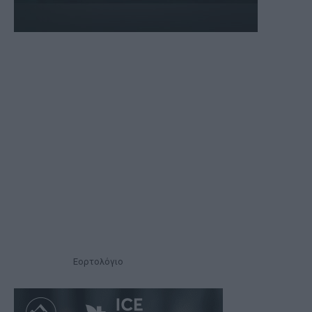
Εορτολόγιο