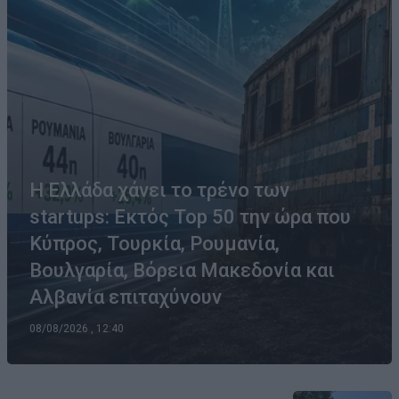
Η Ελλάδα χάνει το τρένο των
startups: Εκτός Top 50 την ώρα που
Κύπρος, Τουρκία, Ρουμανία,
Βουλγαρία, Βόρεια Μακεδονία και
Αλβανία επιταχύνουν
08/08/2026 , 12:40