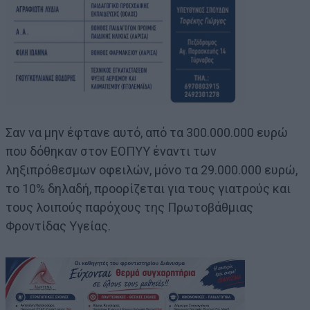
Σαν να μην έφτανε αυτό, από τα 300.000.000 ευρώ
που δόθηκαν στον ΕΟΠΥΥ έναντι των
ληξιπρόθεσμων οφειλών, μόνο τα 29.000.000 ευρώ,
το 10% δηλαδή, προορίζεται για τους γιατρούς και
τους λοιπούς παρόχους της Πρωτοβάθμιας
Φροντίδας Υγείας.