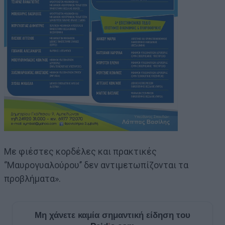
Με φιέστες κορδέλες και πρακτικές
‘’Μαυρογυαλούρου’’ δεν αντιμετωπίζονται τα
προβλήματα».
Μη χάνετε καμία σημαντική είδηση του