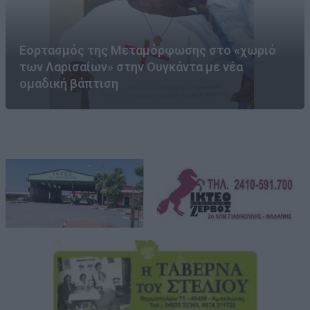
Εορτασμός της Μεταμόρφωσης στο «χωριό
των Λαρισαίων» στην Ουγκάντα με νέα
ομαδική βάπτιση