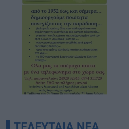
▌ΤΕΛΕΥΤΑΙΑ ΝΕΑ