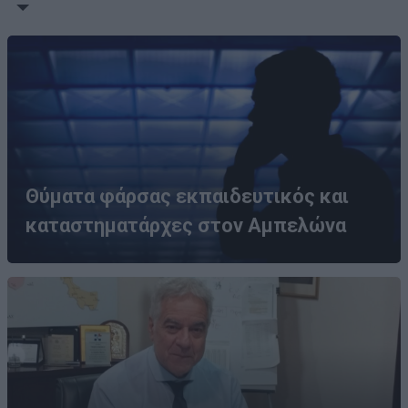
Θύματα φάρσας εκπαιδευτικός και
καταστηματάρχες στον Αμπελώνα