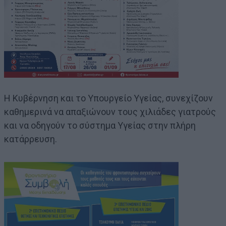
Η Κυβέρνηση και το Υπουργείο Υγείας, συνεχίζουν
καθημερινά να απαξιώνουν τους χιλιάδες γιατρούς
και να οδηγούν το σύστημα Υγείας στην πλήρη
κατάρρευση.