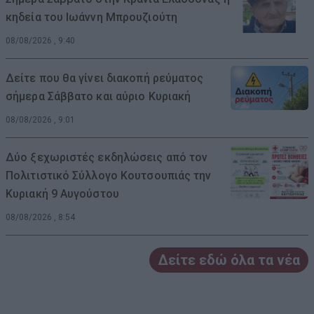
κηδεία του Ιωάννη Μπρουζιούτη
08/08/2026 , 9:40
Δείτε που θα γίνει διακοπή ρεύματος
σήμερα Σάββατο και αύριο Κυριακή
08/08/2026 , 9:01
Δύο ξεχωριστές εκδηλώσεις από τον
Πολιτιστικό Σύλλογο Κουτσουπιάς την
Κυριακή 9 Αυγούστου
08/08/2026 , 8:54
Δείτε εδώ όλα τα νέα