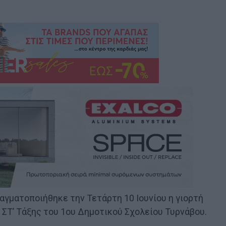
ραγματοποιήθηκε την Τετάρτη 10 Ιουνίου η γιορτή
ΣΤ’ Τάξης του 1ου Δημοτικού Σχολείου Τυρνάβου.