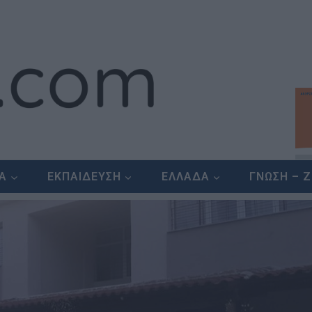
ΕΑ
ΕΚΠΑΙΔΕΥΣΗ
ΕΛΛΑΔΑ
ΓΝΩΣΗ – 