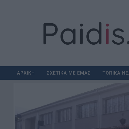
Skip
to
content
ΑΡΧΙΚΗ
ΣΧΕΤΙΚΑ ΜΕ ΕΜΑΣ
ΤΟΠΙΚΑ Ν