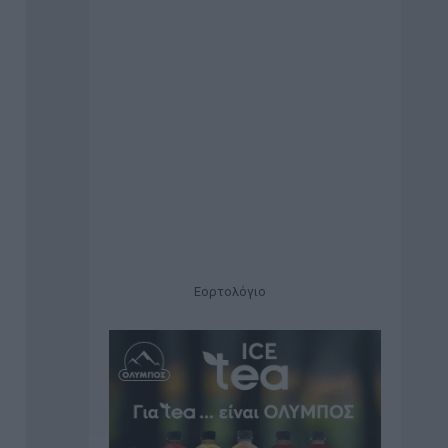
Εορτολόγιο