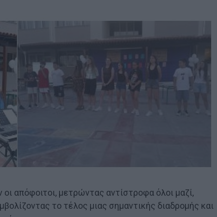
 οι απόφοιτοι, μετρώντας αντίστροφα όλοι μαζί,
μβολίζοντας το τέλος μιας σημαντικής διαδρομής και