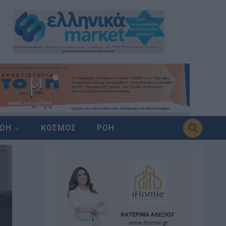
ΖΩΗ
ΚΟΣΜΟΣ
ΡΟΗ