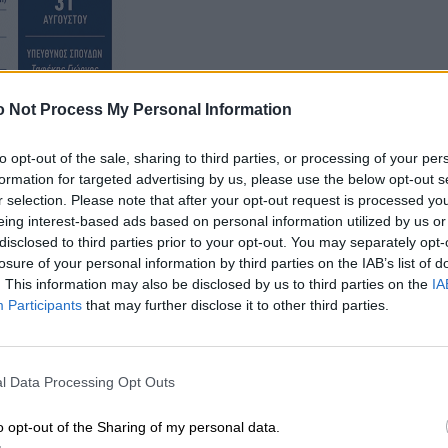
 Not Process My Personal Information
to opt-out of the sale, sharing to third parties, or processing of your per
formation for targeted advertising by us, please use the below opt-out s
r selection. Please note that after your opt-out request is processed y
eing interest-based ads based on personal information utilized by us or
disclosed to third parties prior to your opt-out. You may separately opt-
losure of your personal information by third parties on the IAB’s list of
. This information may also be disclosed by us to third parties on the
IA
Participants
that may further disclose it to other third parties.
l Data Processing Opt Outs
o opt-out of the Sharing of my personal data.