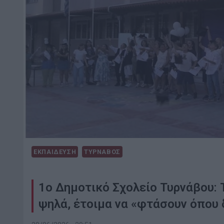
ΕΚΠΑΙΔΕΥΣΗ
ΤΥΡΝΑΒΟΣ
1ο Δημοτικό Σχολείο Τυρνάβου:
ψηλά, έτοιμα να «φτάσουν όπου