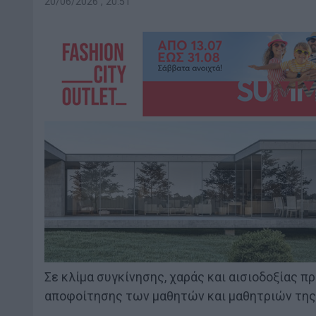
20/06/2026 , 20:51
Σε κλίμα συγκίνησης, χαράς και αισιοδοξίας π
αποφοίτησης των μαθητών και μαθητριών της 