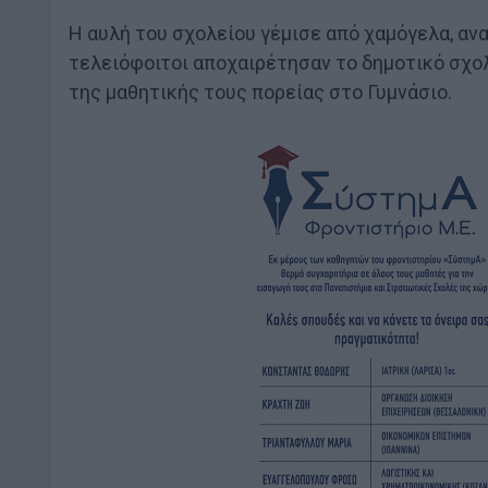
Η αυλή του σχολείου γέμισε από χαμόγελα, αν
τελειόφοιτοι αποχαιρέτησαν το δημοτικό σχολ
της μαθητικής τους πορείας στο Γυμνάσιο.