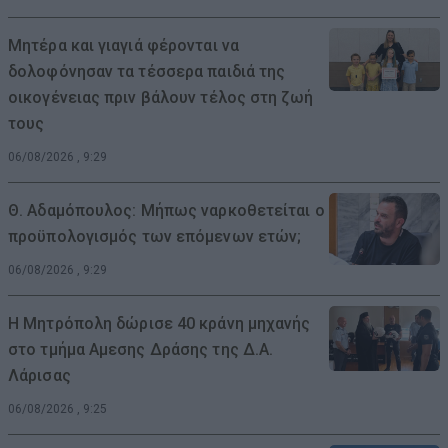
Μητέρα και γιαγιά φέρονται να
δολοφόνησαν τα τέσσερα παιδιά της
οικογένειας πριν βάλουν τέλος στη ζωή
τους
06/08/2026 , 9:29
Θ. Αδαμόπουλος: Μήπως ναρκοθετείται ο
προϋπολογισμός των επόμενων ετών;
06/08/2026 , 9:29
Η Μητρόπολη δώρισε 40 κράνη μηχανής
στο τμήμα Αμεσης Δράσης της Δ.Α.
Λάρισας
06/08/2026 , 9:25