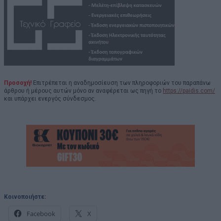
Προσοχή!
Επιτρέπεται η αναδημοσίευση των πληροφοριών του παραπάνω
άρθρου ή μέρους αυτών μόνο αν αναφέρεται ως πηγή το
https://paidis.com/
και υπάρχει ενεργός σύνδεσμος.
Κοινοποιήστε:
Facebook
X