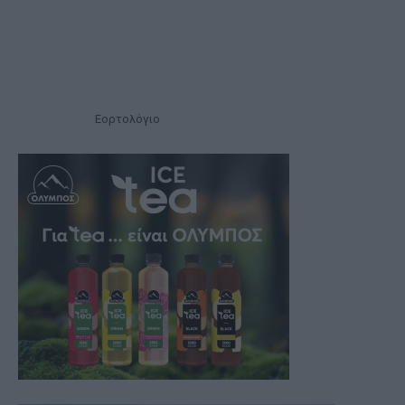
Εορτολόγιο