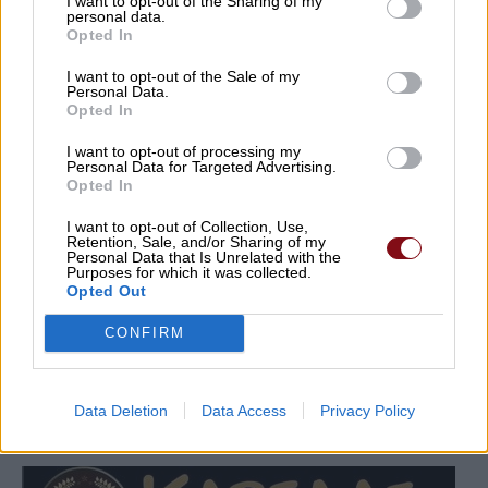
I want to opt-out of the Sharing of my
personal data.
Opted In
I want to opt-out of the Sale of my
Personal Data.
Opted In
I want to opt-out of processing my
Personal Data for Targeted Advertising.
Opted In
I want to opt-out of Collection, Use,
Retention, Sale, and/or Sharing of my
Personal Data that Is Unrelated with the
Purposes for which it was collected.
Opted Out
CONFIRM
Data Deletion
Data Access
Privacy Policy