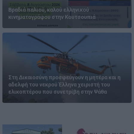
Βραδιά παλιού, καλού ελληνικού
κινηματογράφου στην Κουτσουπιά
Στη Δικαιοσύνη προσφεύγουν η μητέρα και η
αδελφή του νεκρού Έλληνα χειριστή του
ελικοπτέρου που συνετρίβη στην Ψάθα