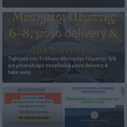
Ταβέρνα του Στέλιου: Μεσημέρι Πέμπτης 6/8
για μπακαλιάρο σκορδαλιά μόνο delivery &
take away