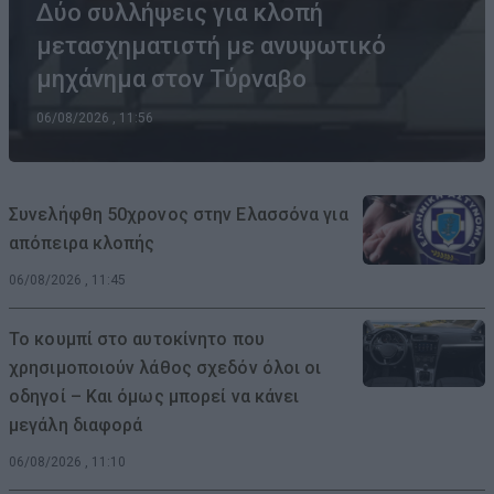
Δύο συλλήψεις για κλοπή
μετασχηματιστή με ανυψωτικό
μηχάνημα στον Τύρναβο
06/08/2026 , 11:56
Συνελήφθη 50χρονος στην Ελασσόνα για
απόπειρα κλοπής
06/08/2026 , 11:45
Το κουμπί στο αυτοκίνητο που
χρησιμοποιούν λάθος σχεδόν όλοι οι
οδηγοί – Και όμως μπορεί να κάνει
μεγάλη διαφορά
06/08/2026 , 11:10