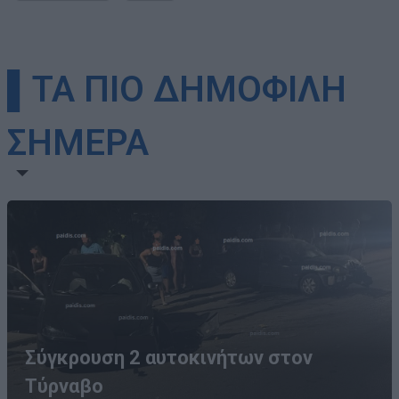
▌ΤΑ ΠΙΟ ΔΗΜΟΦΙΛΗ
ΣΗΜΕΡΑ
Σύγκρουση 2 αυτοκινήτων στον
Τύρναβο