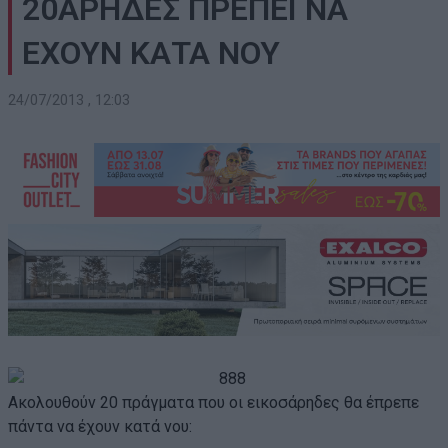
20ΑΡΗΔΕΣ ΠΡΕΠΕΙ ΝΑ
ΕΧΟΥΝ ΚΑΤΑ ΝΟΥ
24/07/2013 , 12:03
Ακολουθούν 20 πράγματα που οι εικοσάρηδες θα έπρεπε
πάντα να έχουν κατά νου: