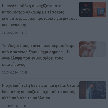
Η μεγάλη οθόνη συνεχίζεται στο
Κηποθέατρο Αλκαζάρ με τέσσερις
κινηματογραφικές προτάσεις για μικρούς
και μεγάλους
06/08/2026 , 11:10
Το Viagra ίσως κάνει πολύ περισσότερα
από όσα γνωρίζαμε μέχρι σήμερα – Η
ανακάλυψη που ενθουσιάζει τους
επιστήμονες
06/08/2026 , 10:43
Η σχολική τάξη δεν είναι πια η ίδια: Όταν ο
δάσκαλος κουράζεται όχι από τα παιδιά,
αλλά από όλα τα υπόλοιπα
06/08/2026 , 10:00