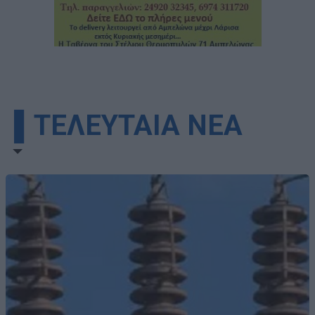
▌ΤΕΛΕΥΤΑΙΑ ΝΕΑ