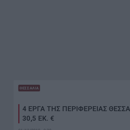
ΘΕΣΣΑΛΙΑ
4 ΕΡΓΑ ΤΗΣ ΠΕΡΙΦΕΡΕΙΑΣ ΘΕΣΣ
30,5 ΕΚ. €