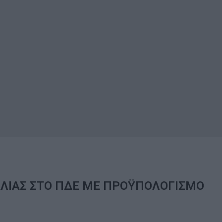
ΑΛΙΑΣ ΣΤΟ ΠΔΕ ΜΕ ΠΡΟΫΠΟΛΟΓΙΣΜΟ