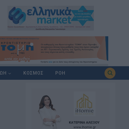
ΖΩΗ
ΚΟΣΜΟΣ
ΡΟΗ