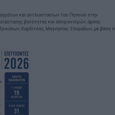
αγμάτων και αντλιοστασίων του Πηνειού στην
ατάστασης βατότητας και αποχιονισμών, άρσης
ρικάλων, Καρδίτσας, Μαγνησίας-Σποράδων, με βάση τ
.