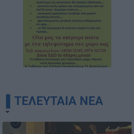
▌ΤΕΛΕΥΤΑΙΑ ΝΕΑ