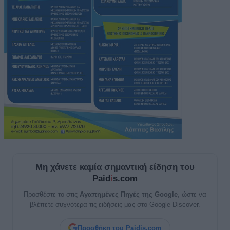
Μη χάνετε καμία σημαντική είδηση του
Paid
i
s.com
Προσθέστε το στις
Αγαπημένες Πηγές της Google
, ώστε να
βλέπετε συχνότερα τις ειδήσεις μας στο Google Discover.
Προσθήκη του Paidis.com