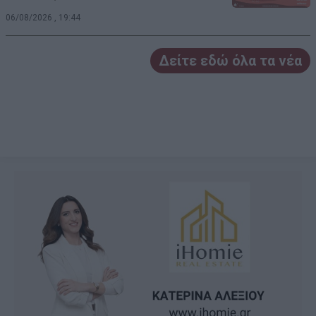
06/08/2026 , 19:44
Δείτε εδώ όλα τα νέα