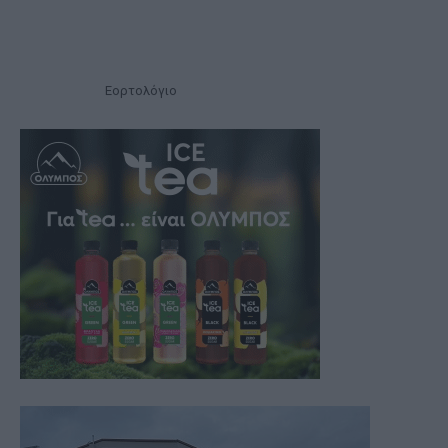
Εορτολόγιο