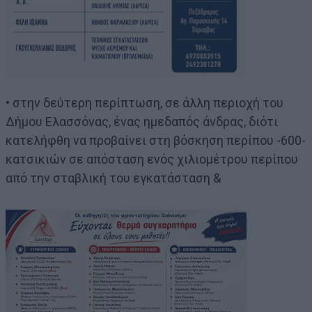
• στην δεύτερη περίπτωση, σε άλλη περιοχή του
Δήμου Ελασσόνας, ένας ημεδαπός άνδρας, διότι
κατελήφθη να προβαίνει στη βόσκηση περίπου -600-
κατσικιών σε απόσταση ενός χιλιομέτρου περίπου
από την σταβλική του εγκατάσταση &