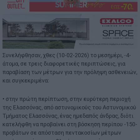
Συνελήφθησαν, χθες (10-02-2026) το μεσημέρι, -4-
άτομα, σε τρεις διαφορετικές περιπτώσεις, για
παραβίαση των μέτρων για την πρόληψη ασθενειών,
και συγκεκριμένα:
• στην πρώτη περίπτωση, στην ευρύτερη περιοχή
της Ελασσόνας, από αστυνομικούς του Αστυνομικού
Τμήματος Ελασσόνας, ένας ημεδαπός άνδρας, διότι
κατελήφθη να προβαίνει στη βόσκηση περίπου -150-
προβάτων σε απόσταση πεντακοσίων μέτρων