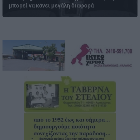
μπορεί να κάνει μεγάλη διαφορά