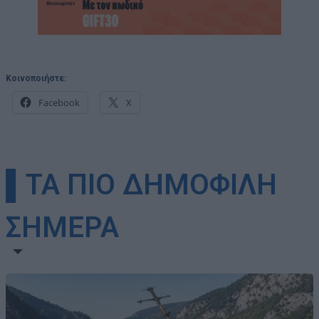
Κοινοποιήστε:
Facebook
X
▌ΤΑ ΠΙΟ ΔΗΜΟΦΙΛΗ
ΣΗΜΕΡΑ