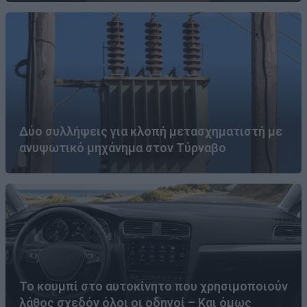
Δύο συλλήψεις για κλοπή μετασχηματιστή με
ανυψωτικό μηχάνημα στον Τύρναβο
Το κουμπί στο αυτοκίνητο που χρησιμοποιούν
λάθος σχεδόν όλοι οι οδηγοί – Και όμως