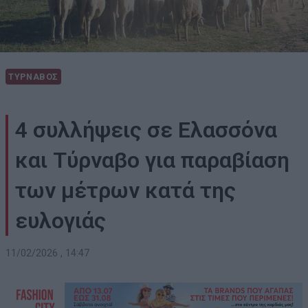
ΤΥΡΝΑΒΟΣ
4 συλλήψεις σε Ελασσόνα
και Τύρναβο για παραβίαση
των μέτρων κατά της
ευλογιάς
11/02/2026 , 14:47