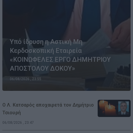
Υπό ίδρυση η Αστική Μη
Κερδοσκοπική Εταιρεία
«ΚΟΙΝΩΦΕΛΕΣ ΕΡΓΟ ΔΗΜΗΤΡΙΟΥ
ΑΠΟΣΤΟΛΟΥ ΔΟΚΟΥ»
06/08/2026 , 23:55
Ο Λ. Κατσαρός αποχαιρετά τον Δημήτριο
Τσιουρή
06/08/2026 , 23:47