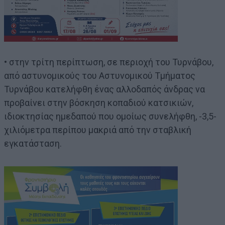
• στην τρίτη περίπτωση, σε περιοχή του Τυρνάβου,
από αστυνομικούς του Αστυνομικού Τμήματος
Τυρνάβου κατελήφθη ένας αλλοδαπός άνδρας να
προβαίνει στην βόσκηση κοπαδιού κατσικιών,
ιδιοκτησίας ημεδαπού που ομοίως συνελήφθη, -3,5-
χιλιόμετρα περίπου μακριά από την σταβλική
εγκατάσταση.