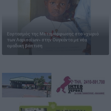
Εορτασμός της Μεταμόρφωσης στο «χωριό
των Λαρισαίων» στην Ουγκάντα με νέα
ομαδική βάπτιση