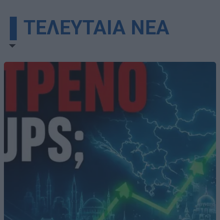
▌ΤΕΛΕΥΤΑΙΑ ΝΕΑ