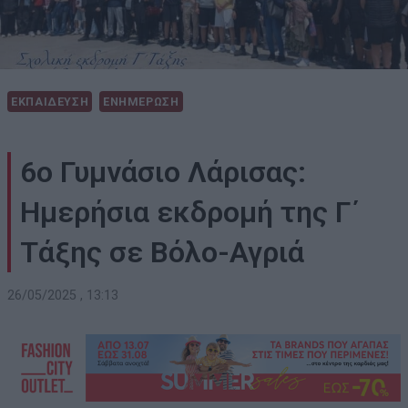
ΕΚΠΑΙΔΕΥΣΗ
ΕΝΗΜΕΡΩΣΗ
6ο Γυμνάσιο Λάρισας:
Ημερήσια εκδρομή της Γ΄
Τάξης σε Βόλο-Αγριά
26/05/2025 , 13:13