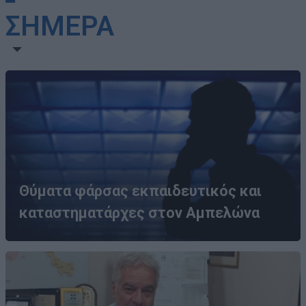
ΣΗΜΕΡΑ
Θύματα φάρσας εκπαιδευτικός και
καταστηματάρχες στον Αμπελώνα