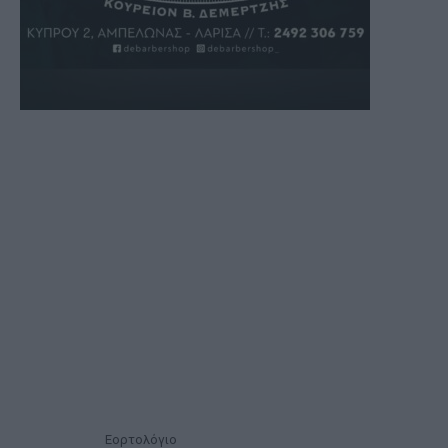
Εορτολόγιο