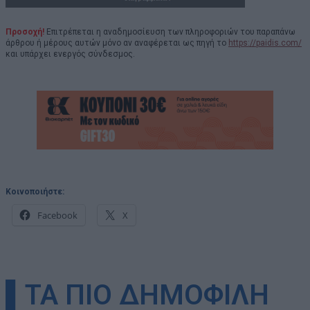
Προσοχή!
Επιτρέπεται η αναδημοσίευση των πληροφοριών του παραπάνω
άρθρου ή μέρους αυτών μόνο αν αναφέρεται ως πηγή το
https://paidis.com/
και υπάρχει ενεργός σύνδεσμος.
Κοινοποιήστε:
Facebook
X
▌ΤΑ ΠΙΟ ΔΗΜΟΦΙΛΗ