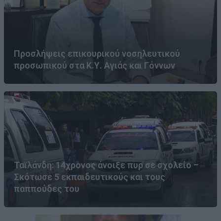
Προσλήψεις επικουρικού νοσηλευτικού
προσωπικού στα Κ.Υ. Αγιάς και Γόννων
Ταϊλάνδη: 14χρονος άνοιξε πυρ σε σχολείο –
Σκότωσε 5 εκπαιδευτικούς και τους
παππούδες του