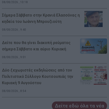
08/08/2026 , 10:18
Σήμερα Σάββατο στην Κρανιά Ελασσόνας η
κηδεία του Ιωάννη Μπρουζιούτη
08/08/2026 , 9:40
Δείτε που θα γίνει διακοπή ρεύματος
σήμερα Σάββατο και αύριο Κυριακή
08/08/2026 , 9:01
Δύο ξεχωριστές εκδηλώσεις από τον
Πολιτιστικό Σύλλογο Κουτσουπιάς την
Κυριακή 9 Αυγούστου
08/08/2026 , 8:54
Δείτε εδώ όλα τα νέα