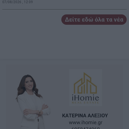
07/08/2026 , 12:09
Δείτε εδώ όλα τα νέα