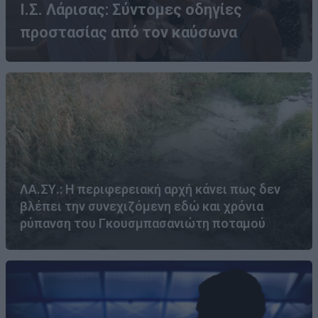
Ι.Σ. Λάρισας: Σύντομες οδηγίες
προστασίας από τον καύσωνα
ΛΑ.ΣΥ.: Η περιφερειακή αρχή κάνει πως δεν
βλέπει την συνεχιζόμενη εδώ και χρόνια
ρύπανση του Γκουσμπασανιώτη ποταμού