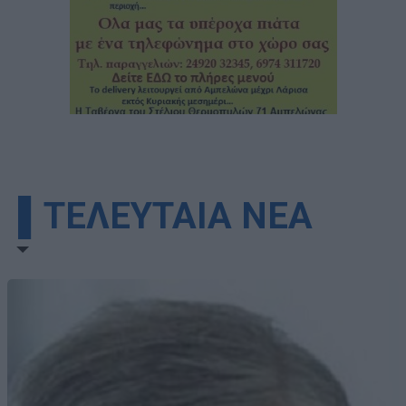
▌ΤΕΛΕΥΤΑΙΑ ΝΕΑ