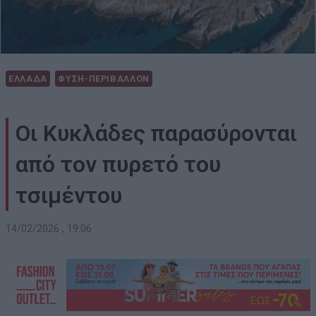
ΕΛΛΑΔΑ
ΦΥΣΗ-ΠΕΡΙΒΑΛΛΟΝ
Οι Κυκλάδες παρασύρονται
από τον πυρετό του
τσιμέντου
14/02/2026 , 19:06