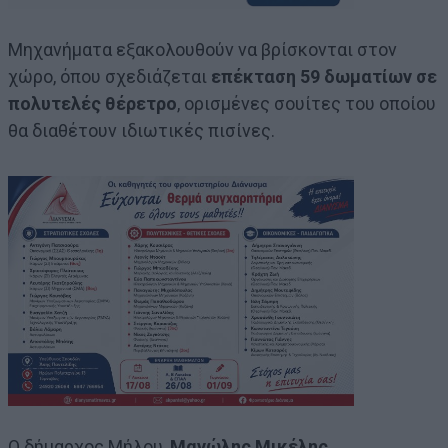
Μηχανήματα εξακολουθούν να βρίσκονται στον
χώρο, όπου σχεδιάζεται
επέκταση 59 δωματίων σε
πολυτελές θέρετρο
, ορισμένες σουίτες του οποίου
θα διαθέτουν ιδιωτικές πισίνες.
Ο δήμαρχος Μήλου,
Μανώλης Μικέλης,