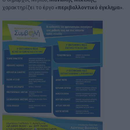
χαρακτηρίζει το έργο
«περιβαλλοντικό έγκλημα»
.