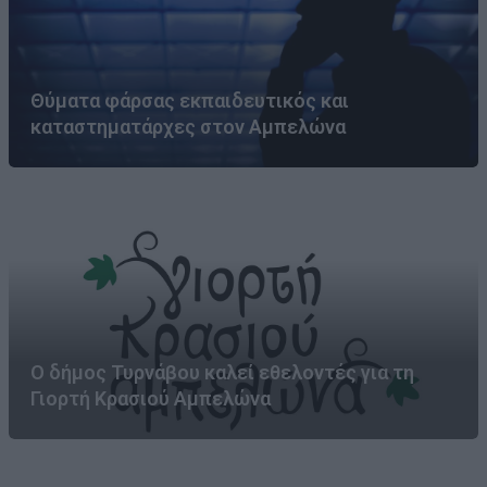
Θύματα φάρσας εκπαιδευτικός και
καταστηματάρχες στον Αμπελώνα
Ο δήμος Τυρνάβου καλεί εθελοντές για τη
Γιορτή Κρασιού Αμπελώνα