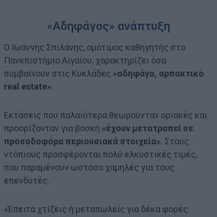
«Αδηφάγος» ανάπτυξη
Ο Ιωάννης Σπιλάνης, ομότιμος καθηγητής στο
Πανεπιστήμιο Αιγαίου, χαρακτηρίζει όσα
συμβαίνουν στις Κυκλάδες
«αδηφάγο, αρπακτικό
real estate»
.
Εκτάσεις που παλαιότερα θεωρούνταν οριακές και
προορίζονταν για βοσκή
«έχουν μετατραπεί σε
προσοδοφόρα περιουσιακά στοιχεία»
. Στους
ντόπιους προσφέρονται πολύ ελκυστικές τιμές,
που παραμένουν ωστόσο χαμηλές για τους
επενδυτές.
«Έπειτα χτίζεις ή μεταπωλείς για δέκα φορές