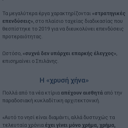
Τα μεγαλύτερα έργα χαρακτηρίζονται
«στρατηγικές
επενδύσεις»
, στο πλαίσιο ταχείας διαδικασίας που
θεσπίστηκε το 2019 για να διευκολύνει επενδύσεις
προτεραιότητας.
Ωστόσο,
«συχνά δεν υπάρχει επαρκής έλεγχος»
,
επισημαίνει ο Σπιλάνης.
Η «χρυσή χήνα»
Πολλά από τα νέα κτίρια
απέχουν αισθητά
από την
παραδοσιακή κυκλαδίτικη αρχιτεκτονική.
«Αυτό το νησί είναι διαμάντι, αλλά δυστυχώς τα
τελευταία χρόνια
έχει γίνει μόνο χρήμα, χρήμα,