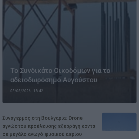
Το Συνδικάτο Οικοδόμων για το
αδειοδωρόσημο Αυγούστου
08/08/2026 , 18:42
Συναγερμός στη Βουλγαρία: Drone
αγνώστου προέλευσης εξερράγη κοντά
σε μεγάλο αγωγό φυσικού αερίου