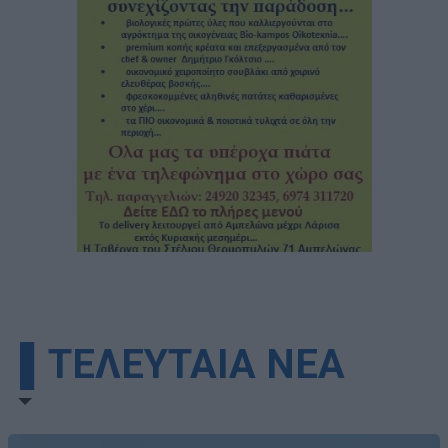
▌ΤΕΛΕΥΤΑΙΑ ΝΕΑ