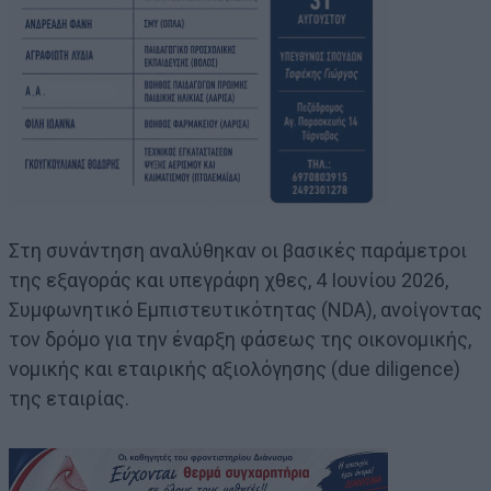
Στη συνάντηση αναλύθηκαν οι βασικές παράμετροι
της εξαγοράς και υπεγράφη χθες, 4 Ιουνίου 2026,
Συμφωνητικό Εμπιστευτικότητας (NDA), ανοίγοντας
τον δρόμο για την έναρξη φάσεως της οικονομικής,
νομικής και εταιρικής αξιολόγησης (due diligence)
της εταιρίας.