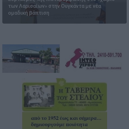
των Λαρισαίων» στην Ουγκάντα με νέα
ομαδική βάπτιση