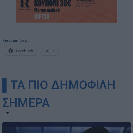
Κοινοποιήστε:
Facebook
X
▌ΤΑ ΠΙΟ ΔΗΜΟΦΙΛΗ
ΣΗΜΕΡΑ