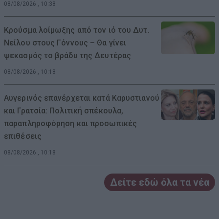
08/08/2026 , 10:38
Κρούσμα λοίμωξης από τον ιό του Δυτ.
Νείλου στους Γόννους – Θα γίνει
ψεκασμός το βράδυ της Δευτέρας
08/08/2026 , 10:18
Αυγερινός επανέρχεται κατά Καρυστιανού
και Γρατσία: Πολιτική σπέκουλα,
παραπληροφόρηση και προσωπικές
επιθέσεις
08/08/2026 , 10:18
Δείτε εδώ όλα τα νέα