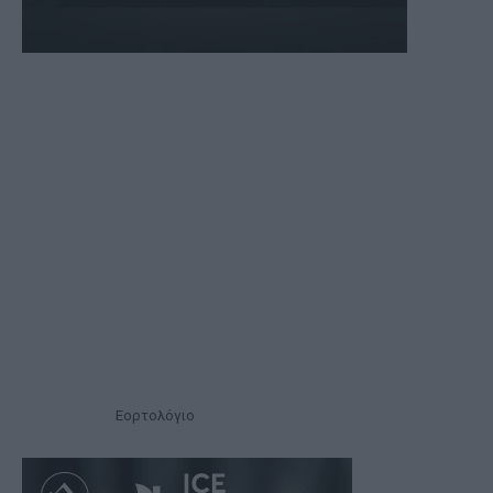
Εορτολόγιο