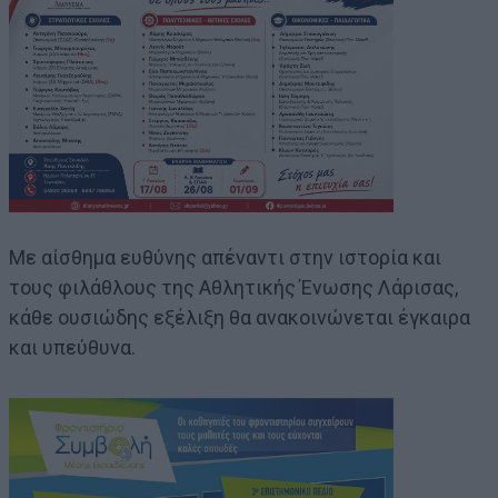
Με αίσθημα ευθύνης απέναντι στην ιστορία και
τους φιλάθλους της Αθλητικής Ένωσης Λάρισας,
κάθε ουσιώδης εξέλιξη θα ανακοινώνεται έγκαιρα
και υπεύθυνα.