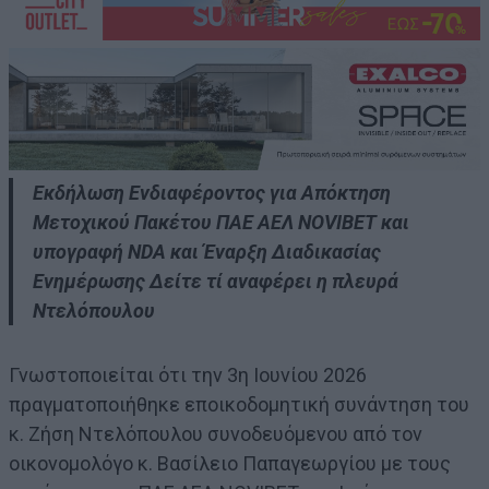
Εκδήλωση Ενδιαφέροντος για Απόκτηση
Μετοχικού Πακέτου ΠΑΕ ΑΕΛ NOVIBET και
υπογραφή NDA και Έναρξη Διαδικασίας
Ενημέρωσης Δείτε τί αναφέρει η πλευρά
Ντελόπουλου
Γνωστοποιείται ότι την 3η Ιουνίου 2026
πραγματοποιήθηκε εποικοδομητική συνάντηση του
κ. Ζήση Ντελόπουλου συνοδευόμενου από τον
οικονομολόγο κ. Βασίλειο Παπαγεωργίου με τους