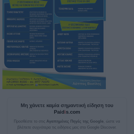
Μη χάνετε καμία σημαντική είδηση του
Paid
i
s.com
Προσθέστε το στις
Αγαπημένες Πηγές της Google
, ώστε να
βλέπετε συχνότερα τις ειδήσεις μας στο Google Discover.