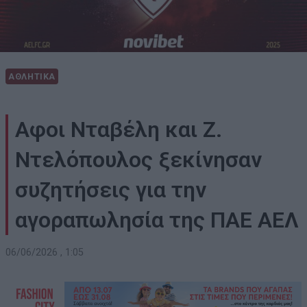
ΑΘΛΗΤΙΚΑ
Αφοι Νταβέλη και Ζ.
Ντελόπουλος ξεκίνησαν
συζητήσεις για την
αγοραπωλησία της ΠΑΕ ΑΕΛ
06/06/2026 , 1:05