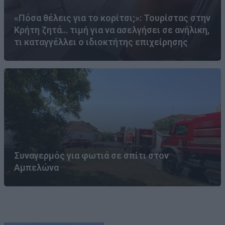
«Πόσα θέλεις για το κορίτσι;»: Τουρίστας στην
Κρήτη ζητά… τιμή για να ασελγήσει σε ανήλικη,
τι καταγγέλλει ο ιδιοκτήτης επιχείρησης
Συναγερμός για φωτιά σε σπίτι στον
Αμπελώνα