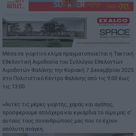
Μέσα σε γιορτινό κλίμα πραγματοποιείται η Τακτική
Εθελοντική Αιμοδοσία του Συλλόγου Εθελοντών
Αιμοδοτών Φαλάνης την Κυριακή 7 Δεκεμβρίου 2025
στο Πολιτιστικό Κέντρο Φαλάνης από τις 9:00 έως
τις 13:00.
«Αυτές τις μέρες γιορτής, χαράς και αγάπης,
προσφέρουμε απλόχερα και εγκάρδια το αίμα μας σ’
αυτούς τους συνανθρώπους μας που το έχουν
απόλυτη ανάγκη.