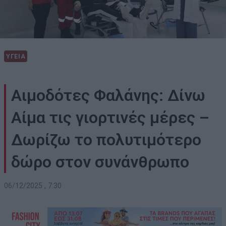
ΥΓΕΙΑ
Αιμοδότες Φαλάνης: Δίνω
Αίμα τις γιορτινές μέρες –
Δωρίζω το πολυτιμότερο
δώρο στον συνάνθρωπο
06/12/2025 , 7:30