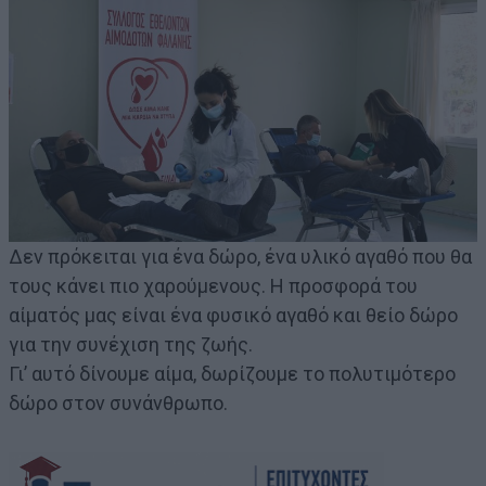
Δεν πρόκειται για ένα δώρο, ένα υλικό αγαθό που θα
τους κάνει πιο χαρούμενους. Η προσφορά του
αίματός μας είναι ένα φυσικό αγαθό και θείο δώρο
για την συνέχιση της ζωής.
Γι’ αυτό δίνουμε αίμα, δωρίζουμε το πολυτιμότερο
δώρο στον συνάνθρωπο.