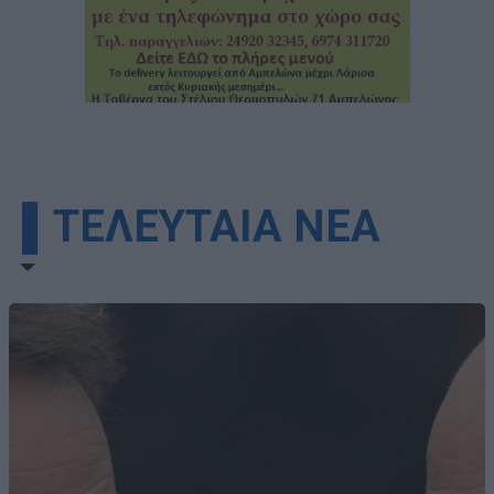
▌ΤΕΛΕΥΤΑΙΑ ΝΕΑ