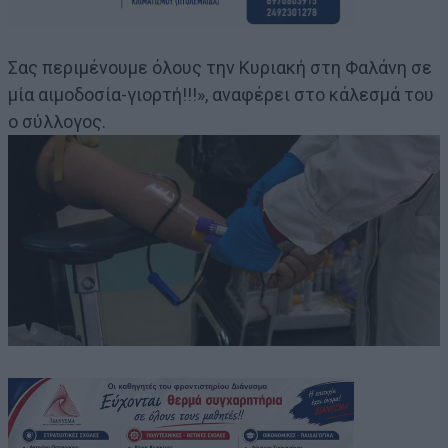
Σας περιμένουμε όλους την Κυριακή στη Φαλάνη σε
μία αιμοδοσία-γιορτή!!!», αναφέρει στο κάλεσμά του
ο σύλλογος.