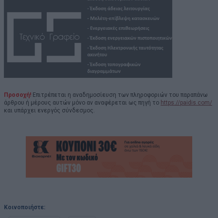
Προσοχή!
Επιτρέπεται η αναδημοσίευση των πληροφοριών του παραπάνω
άρθρου ή μέρους αυτών μόνο αν αναφέρεται ως πηγή το
https://paidis.com/
και υπάρχει ενεργός σύνδεσμος.
Κοινοποιήστε: