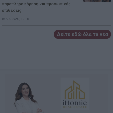
παραπληροφόρηση και προσωπικές
επιθέσεις
08/08/2026 , 10:18
Δείτε εδώ όλα τα νέα