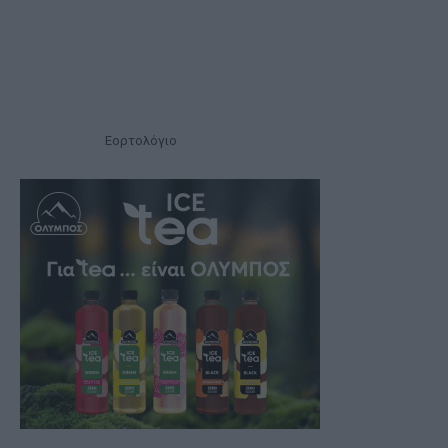
Εορτολόγιο