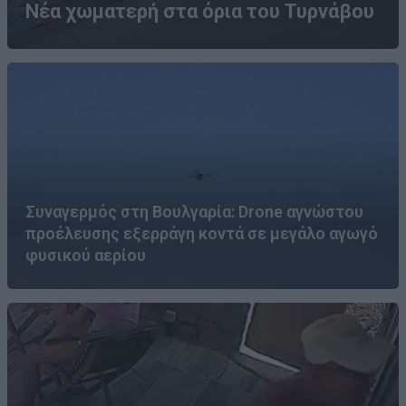
Νέα χωματερή στα όρια του Τυρνάβου
Συναγερμός στη Βουλγαρία: Drone αγνώστου
προέλευσης εξερράγη κοντά σε μεγάλο αγωγό
φυσικού αερίου