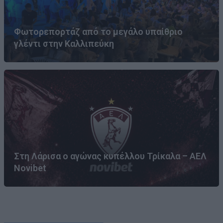
Φωτορεπορτάζ από το μεγάλο υπαίθριο
γλέντι στην Καλλιπεύκη
Στη Λάρισα ο αγώνας κυπέλλου Τρίκαλα – ΑΕΛ
Novibet