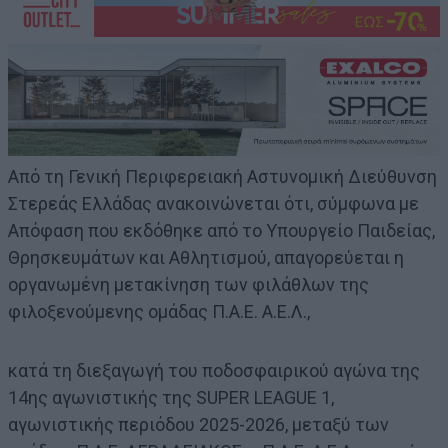
Από τη Γενική Περιφερειακή Αστυνομική Διεύθυνση
Στερεάς Ελλάδας ανακοινώνεται ότι, σύμφωνα με
Απόφαση που εκδόθηκε από το Υπουργείο Παιδείας,
Θρησκευμάτων και Αθλητισμού, απαγορεύεται η
οργανωμένη μετακίνηση των φιλάθλων της
φιλοξενούμενης ομάδας Π.Α.Ε. Α.Ε.Λ.,
κατά τη διεξαγωγή του ποδοσφαιρικού αγώνα της
14ης αγωνιστικής της SUPER LEAGUE 1,
αγωνιστικής περιόδου 2025-2026, μεταξύ των