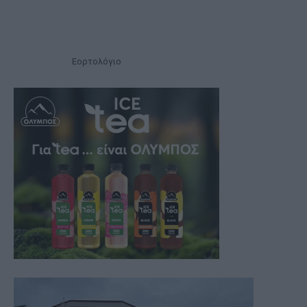
Εορτολόγιο