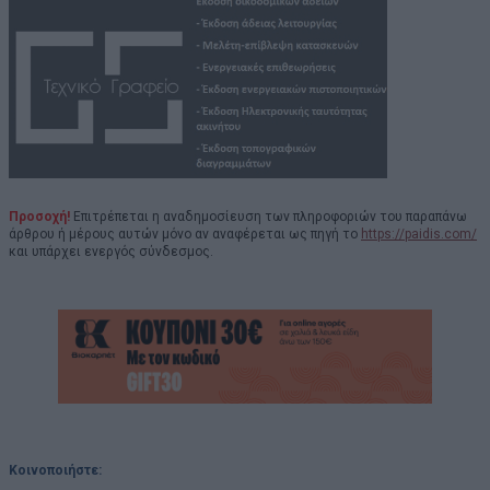
Προσοχή!
Επιτρέπεται η αναδημοσίευση των πληροφοριών του παραπάνω
άρθρου ή μέρους αυτών μόνο αν αναφέρεται ως πηγή το
https://paidis.com/
και υπάρχει ενεργός σύνδεσμος.
Κοινοποιήστε: