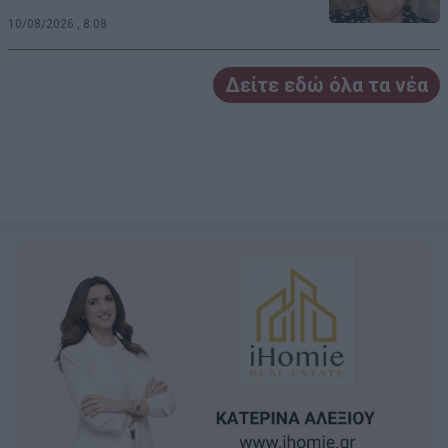
10/08/2026 , 8:08
Δείτε εδώ όλα τα νέα