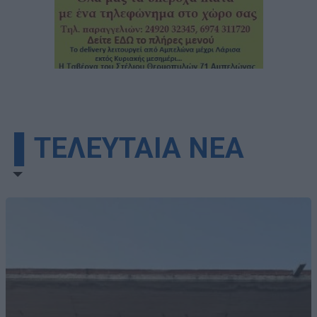
▌ΤΕΛΕΥΤΑΙΑ ΝΕΑ