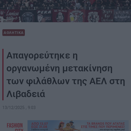
ΑΘΛΗΤΙΚΑ
Απαγορεύτηκε η
οργανωμένη μετακίνηση
των φιλάθλων της ΑΕΛ στη
Λιβαδειά
13/12/2025 , 9:03