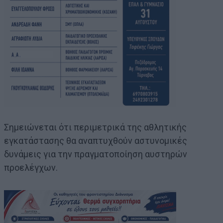
Σημειώνεται ότι περιμετρικά της αθλητικής
εγκατάστασης θα αναπτυχθούν αστυνομικές
δυνάμεις για την πραγματοποίηση αυστηρών
προελέγχων.