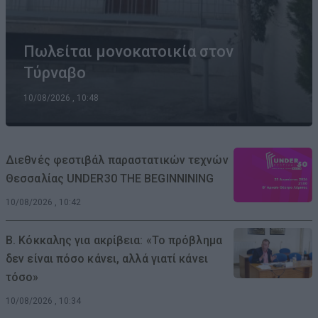
Πωλείται μονοκατοικία στον
Τύρναβο
10/08/2026 , 10:48
Διεθνές φεστιβάλ παραστατικών τεχνών
Θεσσαλίας UNDER30 THE BEGINNINING
10/08/2026 , 10:42
Β. Κόκκαλης για ακρίβεια: «Το πρόβλημα
δεν είναι πόσο κάνει, αλλά γιατί κάνει
τόσο»
10/08/2026 , 10:34