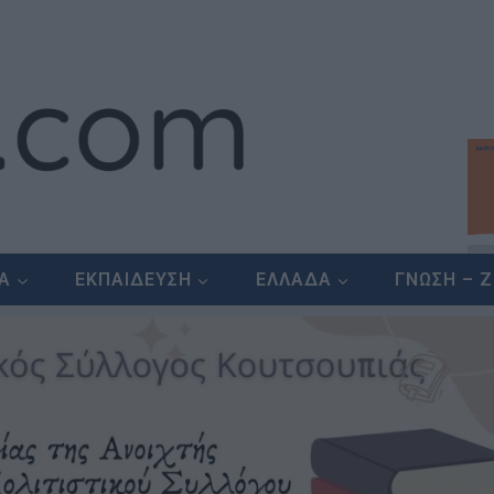
ΕΑ
ΕΚΠΑΙΔΕΥΣΗ
ΕΛΛΑΔΑ
ΓΝΩΣΗ – 