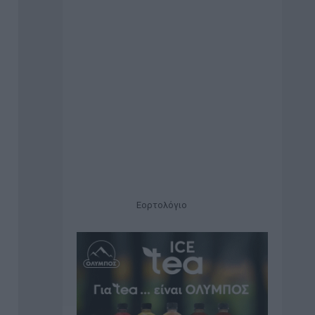
Εορτολόγιο