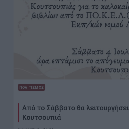
ΠΟΛΙΤΙΣΜΟΣ
Από το Σάββατο θα λειτουργήσει
Κουτσουπιά