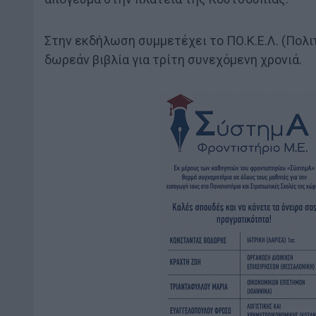
Στην εκδήλωση συμμετέχει το ΠΟ.Κ.Ε.Λ. (Πολ
δωρεάν βιβλία για τρίτη συνεχόμενη χρονιά.