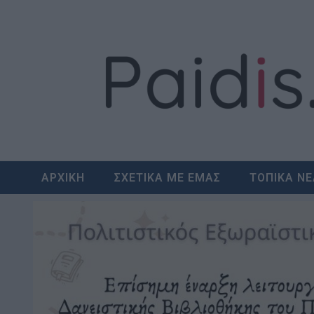
Skip
to
content
ΑΡΧΙΚΗ
ΣΧΕΤΙΚΑ ΜΕ ΕΜΑΣ
ΤΟΠΙΚΑ Ν