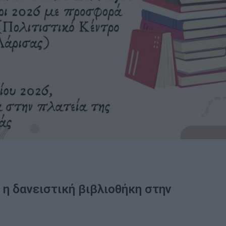
 η δανειστική βιβλιοθήκη στην