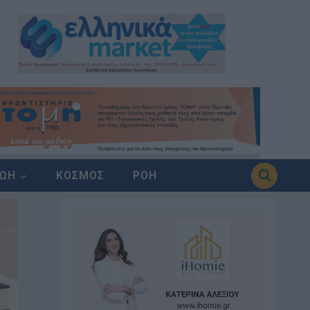
ΖΩΗ
ΚΟΣΜΟΣ
ΡΟΗ