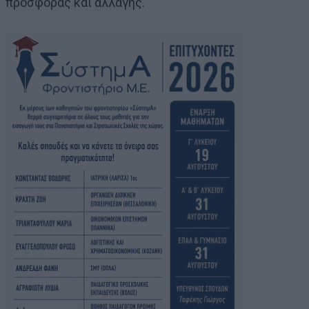
προσφοράς και αλλαγής.