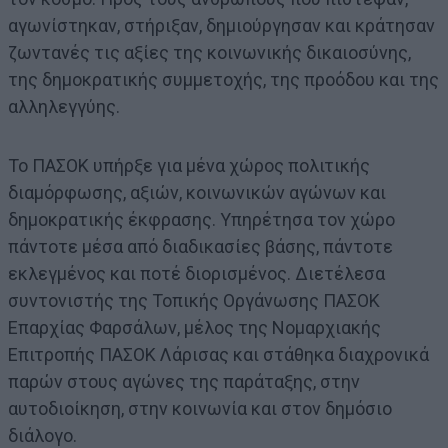
αγωνίστηκαν, στήριξαν, δημιούργησαν και κράτησαν
ζωντανές τις αξίες της κοινωνικής δικαιοσύνης,
της δημοκρατικής συμμετοχής, της προόδου και της
αλληλεγγύης.
Το ΠΑΣΟΚ υπήρξε για μένα χώρος πολιτικής
διαμόρφωσης, αξιών, κοινωνικών αγώνων και
δημοκρατικής έκφρασης. Υπηρέτησα τον χώρο
πάντοτε μέσα από διαδικασίες βάσης, πάντοτε
εκλεγμένος και ποτέ διορισμένος. Διετέλεσα
συντονιστής της Τοπικής Οργάνωσης ΠΑΣΟΚ
Επαρχίας Φαρσάλων, μέλος της Νομαρχιακής
Επιτροπής ΠΑΣΟΚ Λάρισας και στάθηκα διαχρονικά
παρών στους αγώνες της παράταξης, στην
αυτοδιοίκηση, στην κοινωνία και στον δημόσιο
διάλογο.