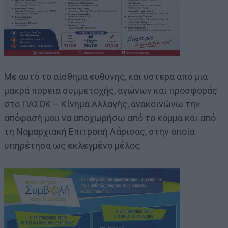
Με αυτό το αίσθημα ευθύνης, και ύστερα από μια
μακρά πορεία συμμετοχής, αγώνων και προσφοράς
στο ΠΑΣΟΚ – Κίνημα Αλλαγής, ανακοινώνω την
απόφασή μου να αποχωρήσω από το κόμμα και από
τη Νομαρχιακή Επιτροπή Λάρισας, στην οποία
υπηρέτησα ως εκλεγμένο μέλος.