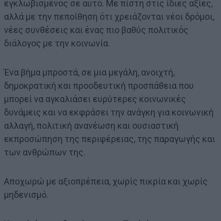
εγκλωβισμένος σε αυτό. Με πίστη στις ίδιες αξίες,
αλλά με την πεποίθηση ότι χρειάζονται νέοι δρόμοι,
νέες συνθέσεις και ένας πιο βαθύς πολιτικός
διάλογος με την κοινωνία.
Ένα βήμα μπροστά, σε μια μεγάλη, ανοιχτή,
δημοκρατική και προοδευτική προσπάθεια που
μπορεί να αγκαλιάσει ευρύτερες κοινωνικές
δυνάμεις και να εκφράσει την ανάγκη για κοινωνική
αλλαγή, πολιτική ανανέωση και ουσιαστική
εκπροσώπηση της περιφέρειας, της παραγωγής και
των ανθρώπων της.
Αποχωρώ με αξιοπρέπεια, χωρίς πικρία και χωρίς
μηδενισμό.