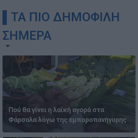
▌ΤΑ ΠΙΟ ΔΗΜΟΦΙΛΗ
ΣΗΜΕΡΑ
Πού θα γίνει η λαϊκή αγορά στα
Φάρσαλα λόγω της εμποροπανήγυρης