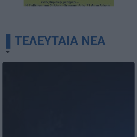
▌ΤΕΛΕΥΤΑΙΑ ΝΕΑ