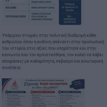
Υπάρχουν στιγμές στην πολιτική διαδρομή κάθε
ανθρώπου όπου η ευθύνη απέναντι στην προσωπική
του ιστορία, στις αξίες που υπηρέτησε και στην
κοινωνία που τον εμπιστεύθηκε, τον καλεί να λάβει
αποφάσεις με καθαρότητα, σεβασμό και εσωτερική
συνέπεια.