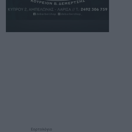
Εορτολόγιο