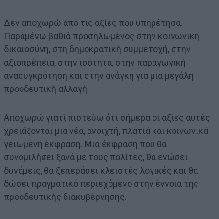
Δεν αποχωρώ από τις αξίες που υπηρέτησα.
Παραμένω βαθιά προσηλωμένος στην κοινωνική
δικαιοσύνη, στη δημοκρατική συμμετοχή, στην
αξιοπρέπεια, στην ισότητα, στην παραγωγική
ανασυγκρότηση και στην ανάγκη για μια μεγάλη
προοδευτική αλλαγή.
Αποχωρώ γιατί πιστεύω ότι σήμερα οι αξίες αυτές
χρειάζονται μια νέα, ανοιχτή, πλατιά και κοινωνικά
γειωμένη έκφραση. Μια έκφραση που θα
συνομιλήσει ξανά με τους πολίτες, θα ενώσει
δυνάμεις, θα ξεπεράσει κλειστές λογικές και θα
δώσει πραγματικό περιεχόμενο στην έννοια της
προοδευτικής διακυβέρνησης.