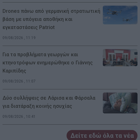
Drones πάνω από γερμανική στρατιωτική
βάση με υπόγεια αποθήκη και
εγκαταστάσεις Patriot
09/08/2026 , 11:19
Για τα προβλήματα γεωργών και
κτηνοτρόφων ενημερώθηκε ο Γιάννης
Καριπίδης
09/08/2026 , 11:07
Δύο συλλήψεις σε Λάρισα και Φάρσαλα
για διατάραξη κοινής ησυχίας
09/08/2026 , 10:41
Δείτε εδώ όλα τα νέα