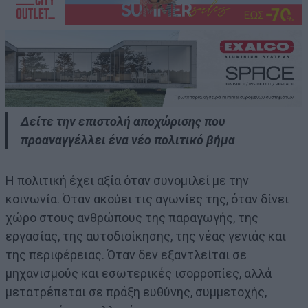
Δείτε την επιστολή αποχώρισης που
προαναγγέλλει ένα νέο πολιτικό βήμα
Η πολιτική έχει αξία όταν συνομιλεί με την
κοινωνία. Όταν ακούει τις αγωνίες της, όταν δίνει
χώρο στους ανθρώπους της παραγωγής, της
εργασίας, της αυτοδιοίκησης, της νέας γενιάς και
της περιφέρειας. Όταν δεν εξαντλείται σε
μηχανισμούς και εσωτερικές ισορροπίες, αλλά
μετατρέπεται σε πράξη ευθύνης, συμμετοχής,