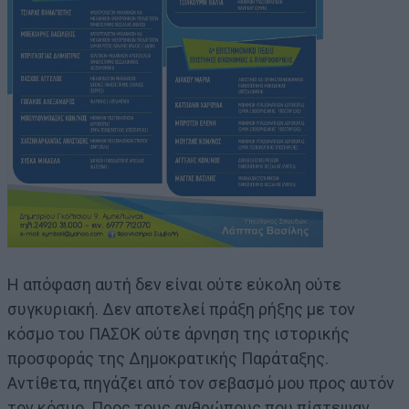
Η απόφαση αυτή δεν είναι ούτε εύκολη ούτε
συγκυριακή. Δεν αποτελεί πράξη ρήξης με τον
κόσμο του ΠΑΣΟΚ ούτε άρνηση της ιστορικής
προσφοράς της Δημοκρατικής Παράταξης.
Αντίθετα, πηγάζει από τον σεβασμό μου προς αυτόν
τον κόσμο. Προς τους ανθρώπους που πίστεψαν,