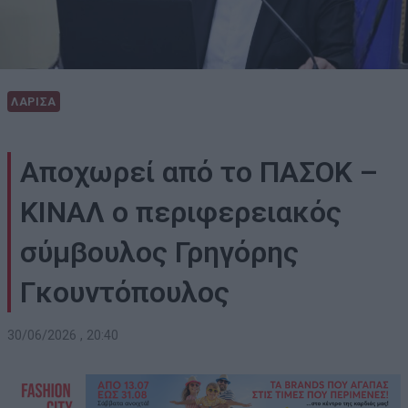
ΛΑΡΙΣΑ
Αποχωρεί από το ΠΑΣΟΚ –
ΚΙΝΑΛ ο περιφερειακός
σύμβουλος Γρηγόρης
Γκουντόπουλος
30/06/2026 , 20:40