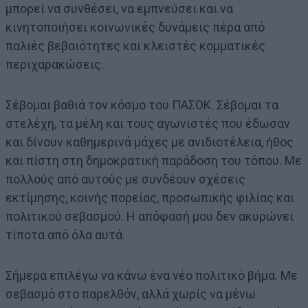
μπορεί να συνθέσει, να εμπνεύσει και να
κινητοποιήσει κοινωνικές δυνάμεις πέρα από
παλιές βεβαιότητες και κλειστές κομματικές
περιχαρακώσεις.
Σέβομαι βαθιά τον κόσμο του ΠΑΣΟΚ. Σέβομαι τα
στελέχη, τα μέλη και τους αγωνιστές που έδωσαν
και δίνουν καθημερινά μάχες με ανιδιοτέλεια, ήθος
και πίστη στη δημοκρατική παράδοση του τόπου. Με
πολλούς από αυτούς με συνδέουν σχέσεις
εκτίμησης, κοινής πορείας, προσωπικής φιλίας και
πολιτικού σεβασμού. Η απόφασή μου δεν ακυρώνει
τίποτα από όλα αυτά.
Σήμερα επιλέγω να κάνω ένα νέο πολιτικό βήμα. Με
σεβασμό στο παρελθόν, αλλά χωρίς να μένω