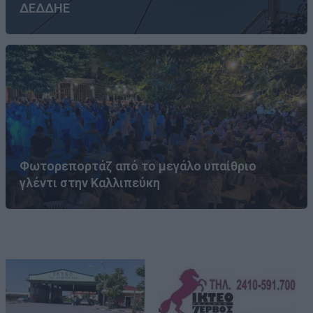
ΔΕΔΔΗΕ
Φωτορεπορτάζ από το μεγάλο υπαίθριο
γλέντι στην Καλλιπεύκη