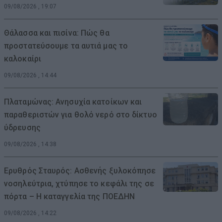
09/08/2026 , 19:07
Θάλασσα και πισίνα: Πώς θα
προστατεύσουμε τα αυτιά μας το
καλοκαίρι
09/08/2026 , 14:44
Πλαταμώνας: Ανησυχία κατοίκων και
παραθεριστών για θολό νερό στο δίκτυο
ύδρευσης
09/08/2026 , 14:38
Ερυθρός Σταυρός: Ασθενής ξυλοκόπησε
νοσηλεύτρια, χτύπησε το κεφάλι της σε
πόρτα – Η καταγγελία της ΠΟΕΔΗΝ
09/08/2026 , 14:22