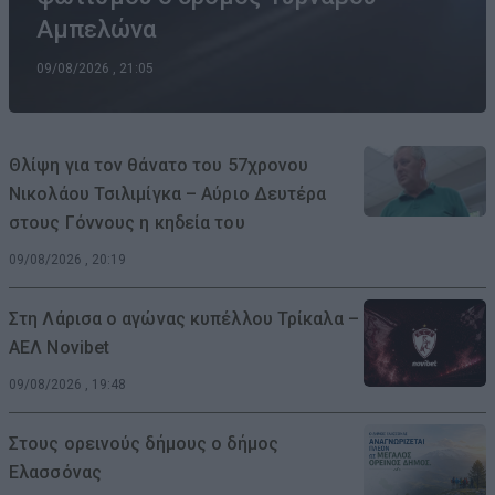
Αμπελώνα
09/08/2026 , 21:05
Θλίψη για τον θάνατο του 57χρονου
Νικολάου Τσιλιμίγκα – Αύριο Δευτέρα
στους Γόννους η κηδεία του
09/08/2026 , 20:19
Στη Λάρισα ο αγώνας κυπέλλου Τρίκαλα –
ΑΕΛ Novibet
09/08/2026 , 19:48
Στους ορεινούς δήμους ο δήμος
Ελασσόνας