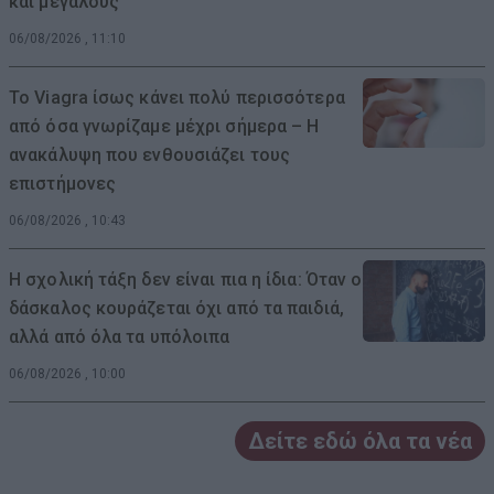
και μεγάλους
06/08/2026 , 11:10
Το Viagra ίσως κάνει πολύ περισσότερα
από όσα γνωρίζαμε μέχρι σήμερα – Η
ανακάλυψη που ενθουσιάζει τους
επιστήμονες
06/08/2026 , 10:43
Η σχολική τάξη δεν είναι πια η ίδια: Όταν ο
δάσκαλος κουράζεται όχι από τα παιδιά,
αλλά από όλα τα υπόλοιπα
06/08/2026 , 10:00
Δείτε εδώ όλα τα νέα