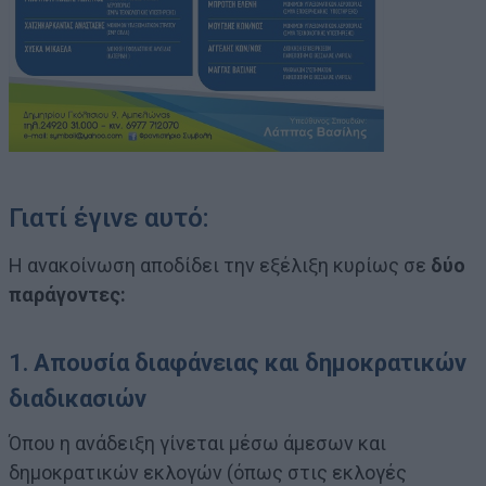
Γιατί έγινε αυτό:
Η ανακοίνωση αποδίδει την εξέλιξη κυρίως σε
δύο
παράγοντες:
1.
Απουσία διαφάνειας και δημοκρατικών
διαδικασιών
Όπου η ανάδειξη γίνεται μέσω άμεσων και
δημοκρατικών εκλογών (όπως στις εκλογές