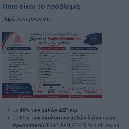
Ποιο είναι το πρόβλημα;
Παρά το γεγονός ότι:
το
46% των μελών ΔΕΠ
και
το
61% των υπολοίπων μελών διδακτικού
προσωπικού
(ΕΔΙΠ, ΕΕΠ, ΕΤΕΠ) του ΑΠΘ είναι