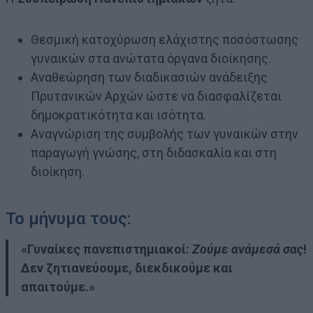
Θεσμική κατοχύρωση ελάχιστης ποσόστωσης
γυναικών στα ανώτατα όργανα διοίκησης.
Αναθεώρηση των διαδικασιών ανάδειξης
Πρυτανικών Αρχών ώστε να διασφαλίζεται
δημοκρατικότητα και ισότητα.
Αναγνώριση της συμβολής των γυναικών στην
παραγωγή γνώσης, στη διδασκαλία και στη
διοίκηση.
Το μήνυμα τους:
«Γυναίκες πανεπιστημιακοί:
Ζούμε ανάμεσά σας
!
Δεν ζητιανεύουμε, διεκδικούμε και
απαιτούμε.»