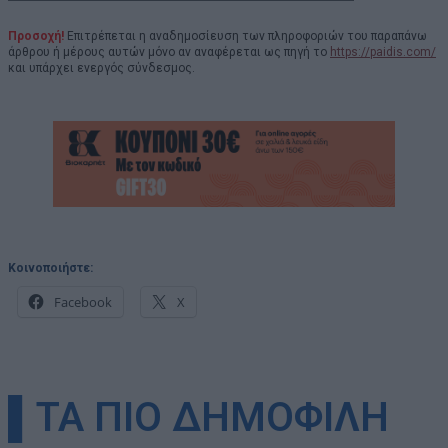
Προσοχή!
Επιτρέπεται η αναδημοσίευση των πληροφοριών του παραπάνω
άρθρου ή μέρους αυτών μόνο αν αναφέρεται ως πηγή το
https://paidis.com/
και υπάρχει ενεργός σύνδεσμος.
Κοινοποιήστε:
Facebook
X
▌ΤΑ ΠΙΟ ΔΗΜΟΦΙΛΗ