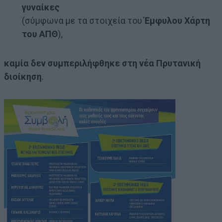
γυναίκες
(σύμφωνα με τα στοιχεία του
Έμφυλου Χάρτη
του ΑΠΘ
),
καμία δεν συμπεριλήφθηκε στη νέα Πρυτανική
διοίκηση
.