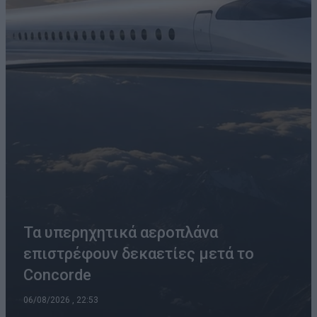
Τα υπερηχητικά αεροπλάνα
επιστρέφουν δεκαετίες μετά το
Concorde
06/08/2026 , 22:53