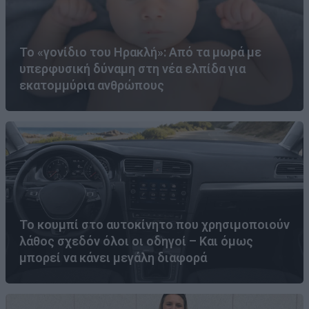
Το «γονίδιο του Ηρακλή»: Από τα μωρά με
υπερφυσική δύναμη στη νέα ελπίδα για
εκατομμύρια ανθρώπους
Το κουμπί στο αυτοκίνητο που χρησιμοποιούν
λάθος σχεδόν όλοι οι οδηγοί – Και όμως
μπορεί να κάνει μεγάλη διαφορά