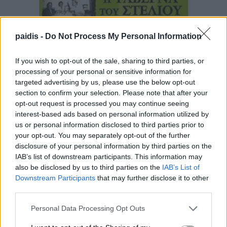
paidis -
Do Not Process My Personal Information
If you wish to opt-out of the sale, sharing to third parties, or
processing of your personal or sensitive information for
targeted advertising by us, please use the below opt-out
section to confirm your selection. Please note that after your
opt-out request is processed you may continue seeing
interest-based ads based on personal information utilized by
us or personal information disclosed to third parties prior to
your opt-out. You may separately opt-out of the further
disclosure of your personal information by third parties on the
IAB’s list of downstream participants. This information may
also be disclosed by us to third parties on the
IAB’s List of
Downstream Participants
that may further disclose it to other
third parties.
Personal Data Processing Opt Outs