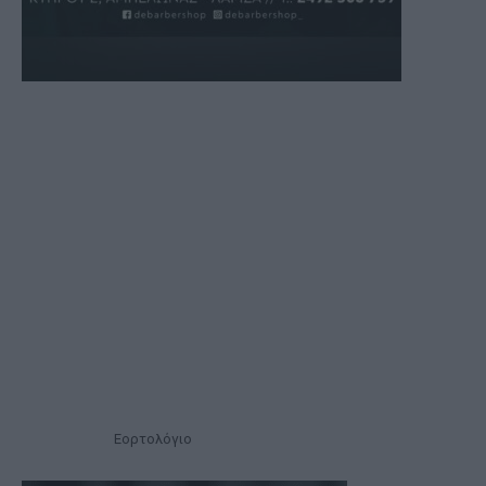
Εορτολόγιο