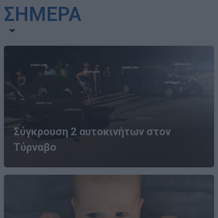
ΣΗΜΕΡΑ
Σύγκρουση 2 αυτοκινήτων στον
Τύρναβο