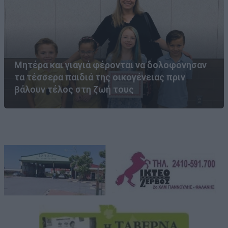
Μητέρα και γιαγιά φέρονται να δολοφόνησαν
τα τέσσερα παιδιά της οικογένειας πριν
βάλουν τέλος στη ζωή τους