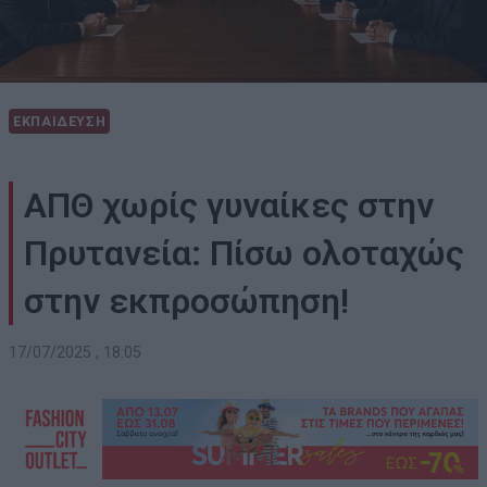
ΕΚΠΑΙΔΕΥΣΗ
ΑΠΘ χωρίς γυναίκες στην
Πρυτανεία: Πίσω ολοταχώς
στην εκπροσώπηση!
17/07/2025 , 18:05