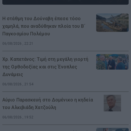
Η στάθμη του Δούναβη έπεσε τόσο
χαμηλά, που αναδύθηκαν πλοία του Β΄
Παγκοσμίου Πολέμου
06/08/2026 , 22:21
Χρ. Καπετάνος: Τιμή στη μεγάλη γιορτή
της Ορθοδοξίας και στις Ένοπλες
Δυνάμεις
06/08/2026 , 21:54
Αύριο Παρασκευή στο Δομένικο η κηδεία
του Αλκιβιάδη Χατζούλη
06/08/2026 , 19:52