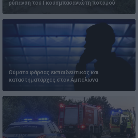
ρύπανση του Γκουσμπασανιώτη ποταμού
Θύματα φάρσας εκπαιδευτικός και
καταστηματάρχες στον Αμπελώνα