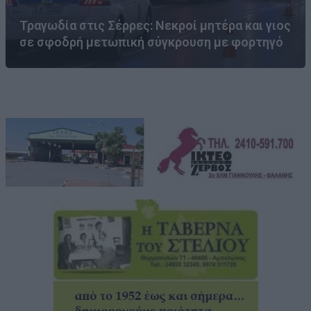
Τραγωδία στις Σέρρες: Νεκροί μητέρα και γιος
σε σφοδρή μετωπική σύγκρουση με φορτηγό