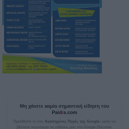
Μη χάνετε καμία σημαντική είδηση του
Paid
i
s.com
Προσθέστε το στις
Αγαπημένες Πηγές της Google
, ώστε να
βλέπετε συχνότερα τις ειδήσεις μας στο Google Discover.