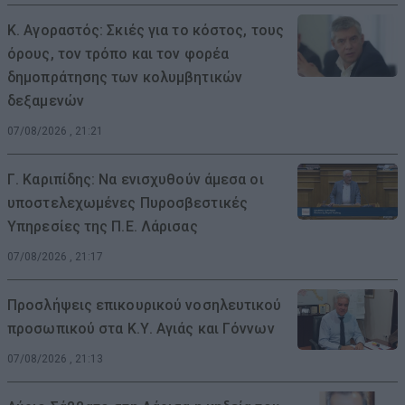
Κ. Αγοραστός: Σκιές για το κόστος, τους
όρους, τον τρόπο και τον φορέα
δημοπράτησης των κολυμβητικών
δεξαμενών
07/08/2026 , 21:21
Γ. Καριπίδης: Να ενισχυθούν άμεσα οι
υποστελεχωμένες Πυροσβεστικές
Υπηρεσίες της Π.Ε. Λάρισας
07/08/2026 , 21:17
Προσλήψεις επικουρικού νοσηλευτικού
προσωπικού στα Κ.Υ. Αγιάς και Γόννων
07/08/2026 , 21:13