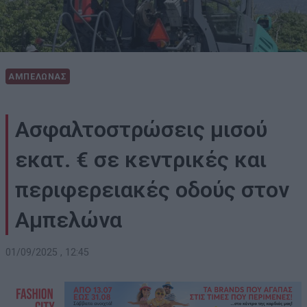
ΑΜΠΕΛΩΝΑΣ
Ασφαλτοστρώσεις μισού
εκατ. € σε κεντρικές και
περιφερειακές οδούς στον
Αμπελώνα
01/09/2025 , 12:45