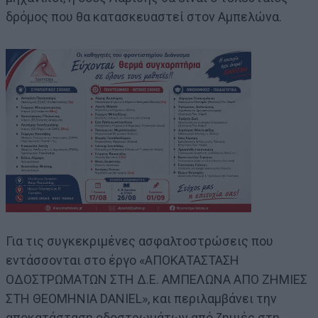
δρόμος που θα κατασκευαστεί στον Αμπελώνα.
Για τις συγκεκριμένες ασφαλτοστρώσεις που
εντάσσονται στο έργο «ΑΠΟΚΑΤΑΣΤΑΣΗ
ΟΔΟΣΤΡΩΜΑΤΩΝ ΣΤΗ Δ.Ε. ΑΜΠΕΛΩΝΑ ΑΠΟ ΖΗΜΙΕΣ
ΣΤΗ ΘΕΟΜΗΝΙΑ DANIEL», και περιλαμβάνει την
αποκατάσταση οδοστρωμάτων από ζημιές στη