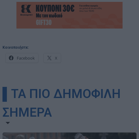
Κοινοποιήστε:
Facebook
X
▌ΤΑ ΠΙΟ ΔΗΜΟΦΙΛΗ
ΣΗΜΕΡΑ