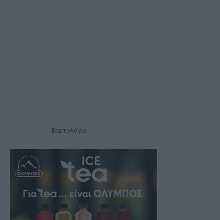
Εορτολόγιο