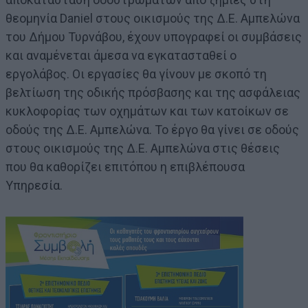
θεομηνία Daniel στους οικισμούς της Δ.Ε. Αμπελώνα
του Δήμου Τυρνάβου, έχουν υπογραφεί οι συμβάσεις
και αναμένεται άμεσα να εγκατασταθεί ο
εργολάβος. Οι εργασίες θα γίνουν με σκοπό τη
βελτίωση της οδικής πρόσβασης και της ασφάλειας
κυκλοφορίας των οχημάτων και των κατοίκων σε
οδούς της Δ.Ε. Αμπελώνα. Το έργο θα γίνει σε οδούς
στους οικισμούς της Δ.Ε. Αμπελώνα στις θέσεις
που θα καθορίζει επιτόπου η επιβλέπουσα
Υπηρεσία.