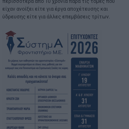
περισσότερα από 10 χρόνια παρά τις τομές που
είχαν ανοίξει είτε για έργα αποχέτευσης και
ύδρευσης είτε για άλλες επεμβάσεις τρίτων.