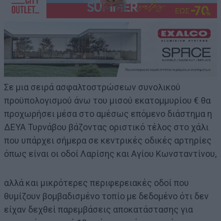
Σε μια σειρά ασφαλτοστρώσεων συνολικού
προϋπολογισμού άνω του μισού εκατομμυρίου € θα
προχωρήσει μέσα στο αμέσως επόμενο διάστημα η
ΔΕΥΑ Τυρνάβου βάζοντας οριστικό τέλος στο χάλι
που υπάρχει σήμερα σε κεντρικές οδικές αρτηρίες
όπως είναι οι οδοί Λαρίσης και Αγίου Κωνσταντίνου,
αλλά και μικρότερες περιφερειακές οδοί που
θυμίζουν βομβαδισμένο τοπίο με δεδομένο ότι δεν
είχαν δεχθεί παρεμβάσεις αποκατάστασης για