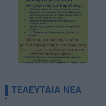
▌ΤΕΛΕΥΤΑΙΑ ΝΕΑ