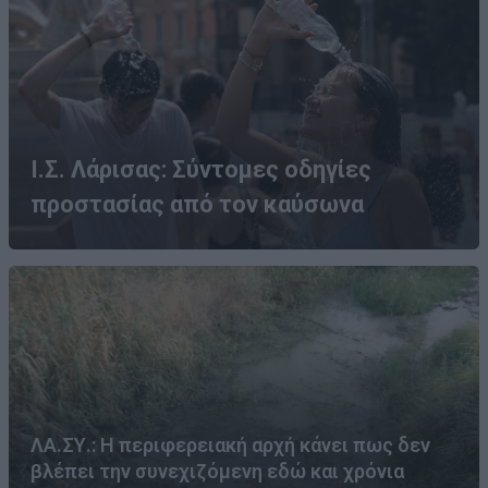
Ι.Σ. Λάρισας: Σύντομες οδηγίες
προστασίας από τον καύσωνα
ΛΑ.ΣΥ.: Η περιφερειακή αρχή κάνει πως δεν
βλέπει την συνεχιζόμενη εδώ και χρόνια