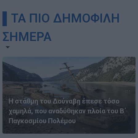
▌ΤΑ ΠΙΟ ΔΗΜΟΦΙΛΗ
ΣΗΜΕΡΑ
Η στάθμη του Δούναβη έπεσε τόσο
χαμηλά, που αναδύθηκαν πλοία του Β΄
Παγκοσμίου Πολέμου