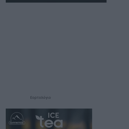
Εορτολόγιο