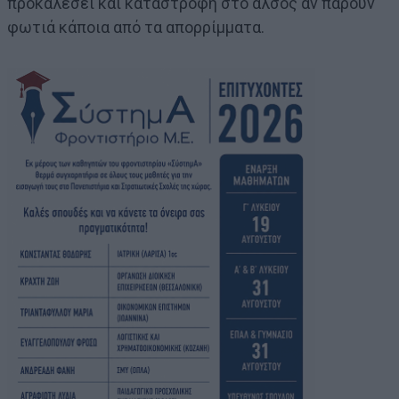
προκαλέσει και καταστροφή στο άλσος αν πάρουν
φωτιά κάποια από τα απορρίμματα.