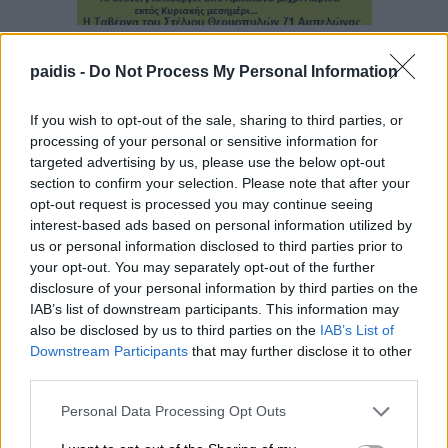
paidis -
Do Not Process My Personal Information
If you wish to opt-out of the sale, sharing to third parties, or
▌ΤΕΛΕΥΤΑΙΑ ΝΕΑ
processing of your personal or sensitive information for
targeted advertising by us, please use the below opt-out
section to confirm your selection. Please note that after your
opt-out request is processed you may continue seeing
interest-based ads based on personal information utilized by
us or personal information disclosed to third parties prior to
your opt-out. You may separately opt-out of the further
disclosure of your personal information by third parties on the
IAB’s list of downstream participants. This information may
also be disclosed by us to third parties on the
IAB’s List of
Downstream Participants
that may further disclose it to other
third parties.
Personal Data Processing Opt Outs