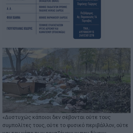
«Δυστυχώς κάποιοι δεν σέβονται ούτε τους
συμπολίτες τους, ούτε το φυσικό περιβάλλον, ούτε