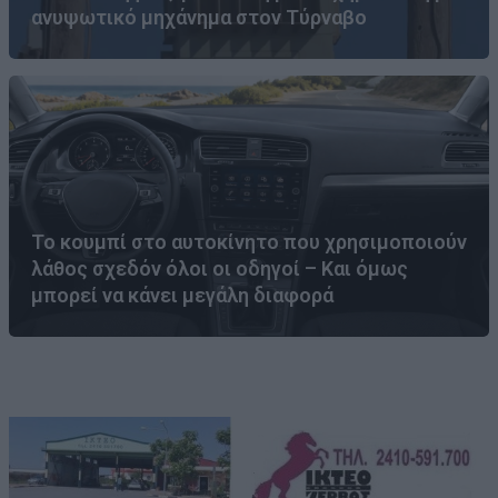
ανυψωτικό μηχάνημα στον Τύρναβο
Το κουμπί στο αυτοκίνητο που χρησιμοποιούν
λάθος σχεδόν όλοι οι οδηγοί – Και όμως
μπορεί να κάνει μεγάλη διαφορά