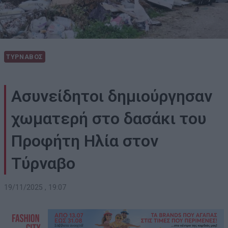
ΤΥΡΝΑΒΟΣ
Ασυνείδητοι δημιούργησαν
χωματερή στο δασάκι του
Προφήτη Ηλία στον
Τύρναβο
19/11/2025 , 19:07