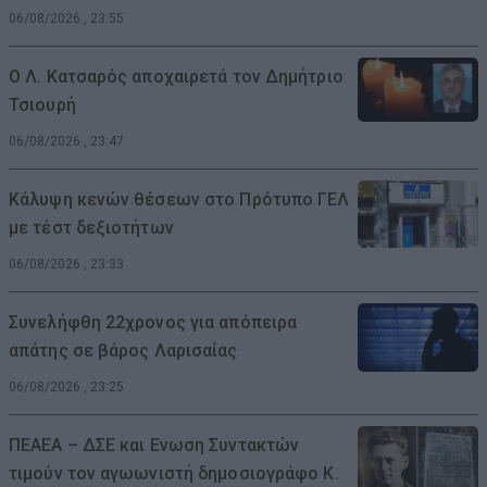
06/08/2026 , 23:55
Ο Λ. Κατσαρός αποχαιρετά τον Δημήτριο
Τσιουρή
06/08/2026 , 23:47
Κάλυψη κενών θέσεων στο Πρότυπο ΓΕΛ
με τέστ δεξιοτήτων
06/08/2026 , 23:33
Συνελήφθη 22χρονος για απόπειρα
απάτης σε βάρος Λαρισαίας
06/08/2026 , 23:25
ΠΕΑΕΑ – ΔΣΕ και Ενωση Συντακτών
τιμούν τον αγωωνιστή δημοσιογράφο Κ.