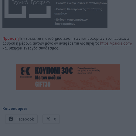
Προσοχή!
Επιτρέπεται η αναδημοσίευση των πληροφοριών του παραπάνω
άρθρου ή μέρους αυτών μόνο αν αναφέρεται ως πηγή το
https://paidis.com/
και υπάρχει ενεργός σύνδεσμος.
Κοινοποιήστε:
Facebook
X