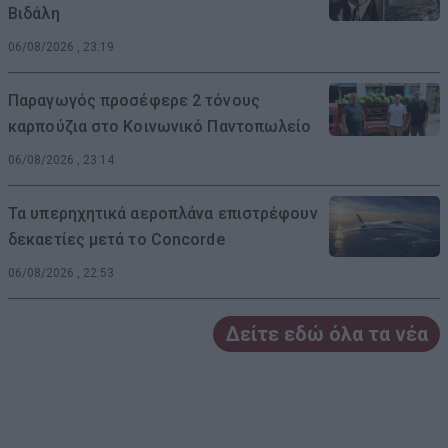
Βιδάλη
06/08/2026 , 23:19
Παραγωγός προσέφερε 2 τόνους
καρπούζια στο Κοινωνικό Παντοπωλείο
06/08/2026 , 23:14
Τα υπερηχητικά αεροπλάνα επιστρέφουν
δεκαετίες μετά το Concorde
06/08/2026 , 22:53
Δείτε εδώ όλα τα νέα