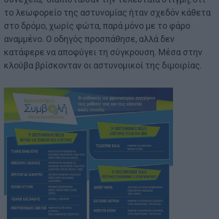
το λεωφορείο της αστυνομίας ήταν σχεδόν κάθετα
στο δρόμο, χωρίς φώτα, παρά μόνο με το φάρο
αναμμένο. Ο οδηγός προσπάθησε, αλλά δεν
κατάφερε να αποφύγει τη σύγκρουση. Μέσα στην
κλούβα βρίσκονταν οι αστυνομικοί της διμοιρίας.