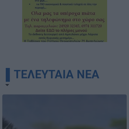
▌ΤΕΛΕΥΤΑΙΑ ΝΕΑ