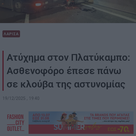
ΛΑΡΙΣΑ
Ατύχημα στον Πλατύκαμπο:
Ασθενοφόρο έπεσε πάνω
σε κλούβα της αστυνομίας
19/12/2025 , 19:40