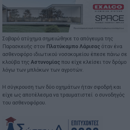
Σοβαρό ατύχημα σημειώθηκε το απόγευμα της
Παρασκευής στον
Πλατύκαμπο Λάρισας
όταν ένα
ασθενοφόρο ιδιωτικού νοσοκομείου έπεσε πάνω σε
κλούβα της
Αστυνομίας
που είχε κλείσει τον δρόμο
λόγω των μπλόκων των αγροτών.
Η σύγκρουση των δύο οχημάτων ήταν σφοδρή και
είχε ως αποτέλεσμα να τραυματιστεί ο συνοδηγός
του ασθενοφόρου.