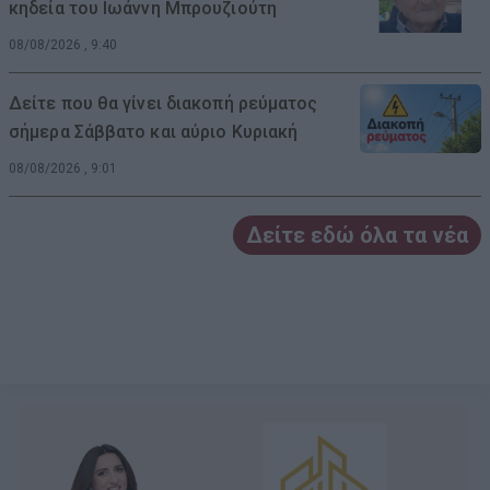
κηδεία του Ιωάννη Μπρουζιούτη
08/08/2026 , 9:40
Δείτε που θα γίνει διακοπή ρεύματος
σήμερα Σάββατο και αύριο Κυριακή
08/08/2026 , 9:01
Δείτε εδώ όλα τα νέα