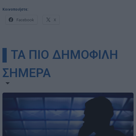
Κοινοποιήστε:
Facebook
X
▌ΤΑ ΠΙΟ ΔΗΜΟΦΙΛΗ
ΣΗΜΕΡΑ