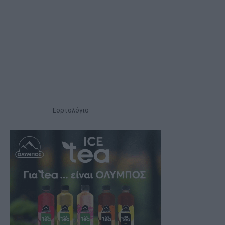
Εορτολόγιο