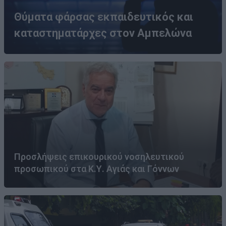
Θύματα φάρσας εκπαιδευτικός και
καταστηματάρχες στον Αμπελώνα
Προσλήψεις επικουρικού νοσηλευτικού
προσωπικού στα Κ.Υ. Αγιάς και Γόννων