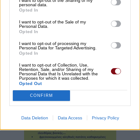
I want to opt-out of the Sharing of my
personal data.
Opted In
I want to opt-out of the Sale of my
Personal Data.
Opted In
I want to opt-out of processing my
Personal Data for Targeted Advertising.
Opted In
I want to opt-out of Collection, Use,
Retention, Sale, and/or Sharing of my
Personal Data that Is Unrelated with the
Purposes for which it was collected.
Opted Out
CONFIRM
Data Deletion
Data Access
Privacy Policy