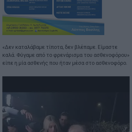
«Δεν καταλάβαμε τίποτα, δεν βλέπαμε. Είμαστε
καλά. Φύγαμε από το φρενάρισμα του ασθενοφόρου»
είπε η μία ασθενής που ήταν μέσα στο ασθενοφόρο.