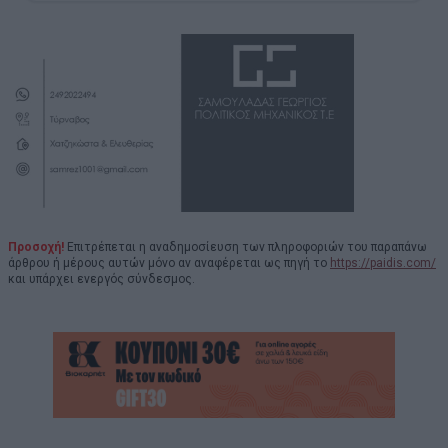
Προσοχή!
Επιτρέπεται η αναδημοσίευση των πληροφοριών του παραπάνω
άρθρου ή μέρους αυτών μόνο αν αναφέρεται ως πηγή το
https://paidis.com/
και υπάρχει ενεργός σύνδεσμος.