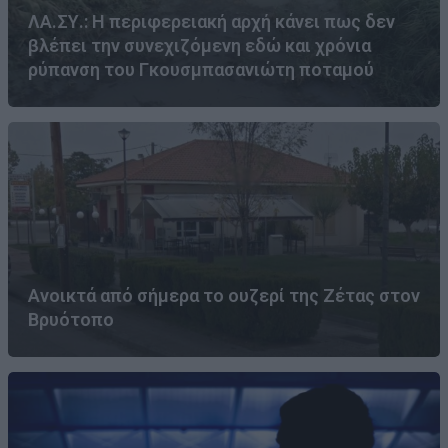
ΛΑ.ΣΥ.: Η περιφερειακή αρχή κάνει πως δεν
βλέπει την συνεχιζόμενη εδώ και χρόνια
ρύπανση του Γκουσμπασανιώτη ποταμού
Ανοικτά από σήμερα το ουζερί της Ζέτας στον
Βρυότοπο