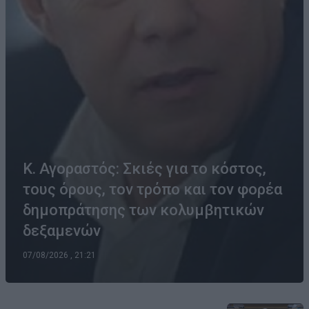
Κ. Αγοραστός: Σκιές για το κόστος,
τους όρους, τον τρόπο και τον φορέα
δημοπράτησης των κολυμβητικών
δεξαμενών
07/08/2026 , 21:21