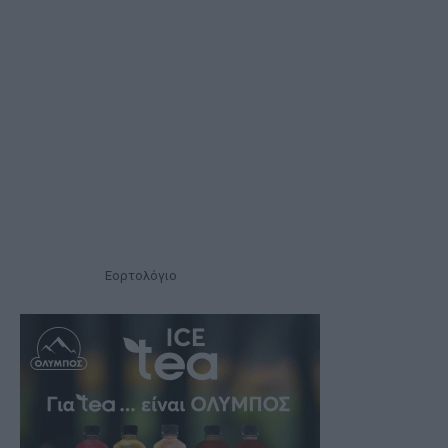
Εορτολόγιο