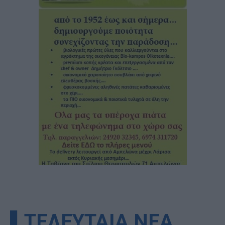
▌ΤΕΛΕΥΤΑΙΑ ΝΕΑ