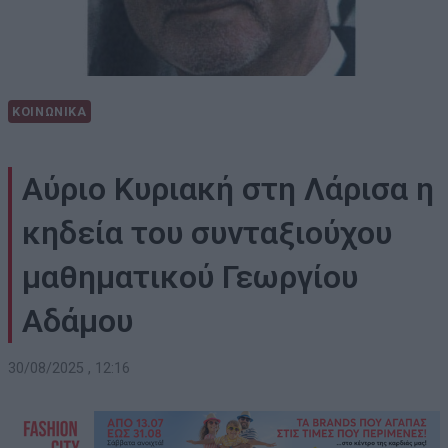
ΚΟΙΝΩΝΙΚΑ
Αύριο Κυριακή στη Λάρισα η
κηδεία του συνταξιούχου
μαθηματικού Γεωργίου
Αδάμου
30/08/2025 , 12:16