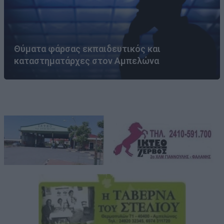
Θύματα φάρσας εκπαιδευτικός και
καταστηματάρχες στον Αμπελώνα