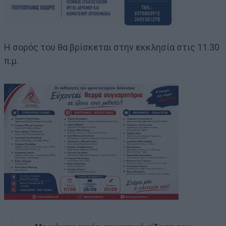
Η σορός του θα βρίσκεται στην εκκλησία στις 11.30
π.μ.