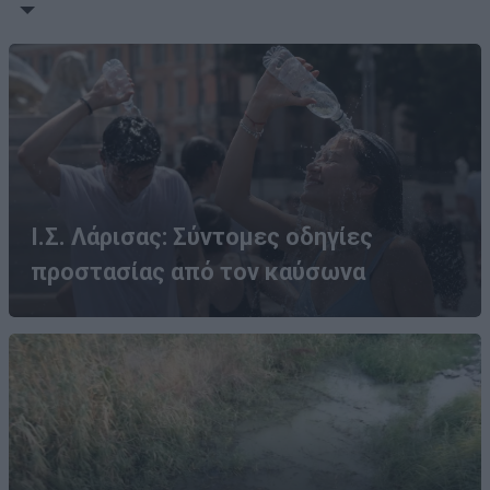
Ι.Σ. Λάρισας: Σύντομες οδηγίες
προστασίας από τον καύσωνα