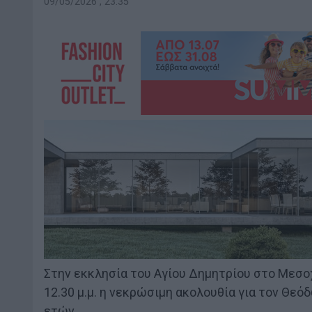
09/05/2026 , 23:35
Στην εκκλησία του Αγίου Δημητρίου στο Μεσο
12.30 μ.μ. η νεκρώσιμη ακολουθία για τον Θε
ετών.