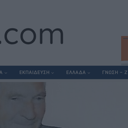
ΕΑ
ΕΚΠΑΙΔΕΥΣΗ
ΕΛΛΑΔΑ
ΓΝΩΣΗ – 