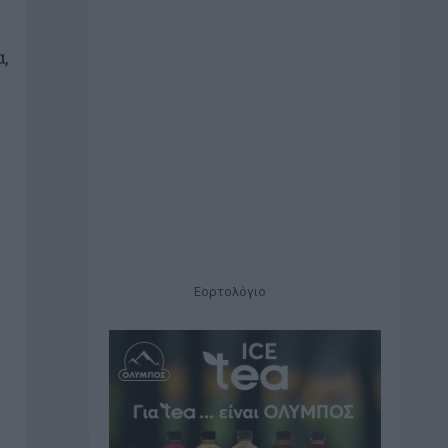
,
Εορτολόγιο