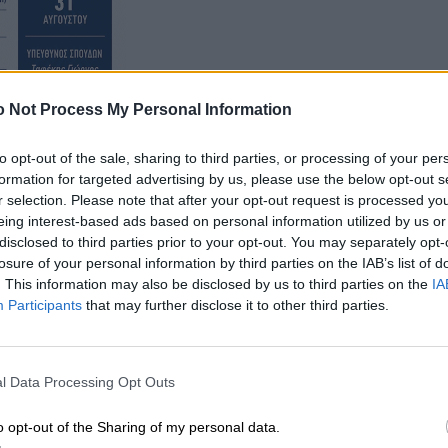
 Not Process My Personal Information
to opt-out of the sale, sharing to third parties, or processing of your per
formation for targeted advertising by us, please use the below opt-out s
r selection. Please note that after your opt-out request is processed y
eing interest-based ads based on personal information utilized by us or
1.30 π.μ.
disclosed to third parties prior to your opt-out. You may separately opt-
losure of your personal information by third parties on the IAB’s list of
. This information may also be disclosed by us to third parties on the
IA
Participants
that may further disclose it to other third parties.
l Data Processing Opt Outs
o opt-out of the Sharing of my personal data.