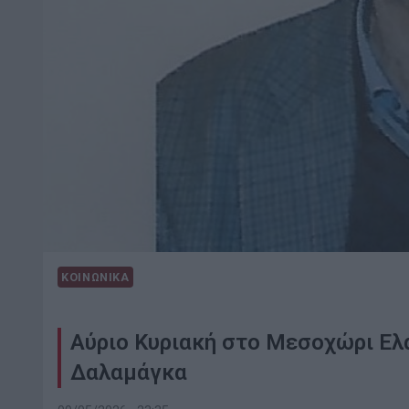
ΚΟΙΝΩΝΙΚΑ
Αύριο Κυριακή στο Μεσοχώρι Ελ
Δαλαμάγκα