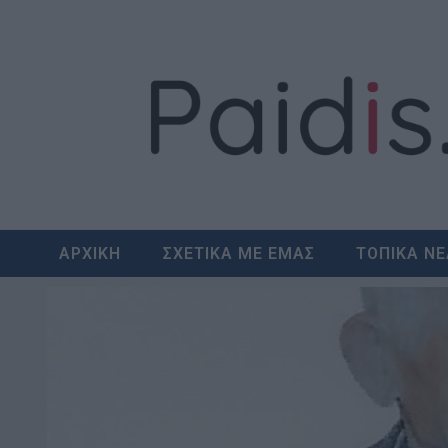
Skip
to
content
ΑΡΧΙΚΗ
ΣΧΕΤΙΚΑ ΜΕ ΕΜΑΣ
ΤΟΠΙΚΑ Ν