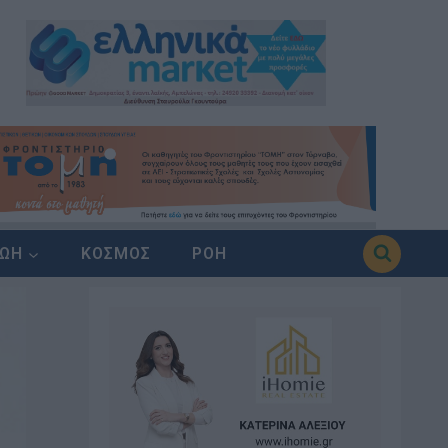
ΖΩΗ
ΚΟΣΜΟΣ
ΡΟΗ