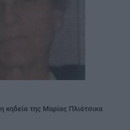
η κηδεία της Μαρίας Πλιάτσικα