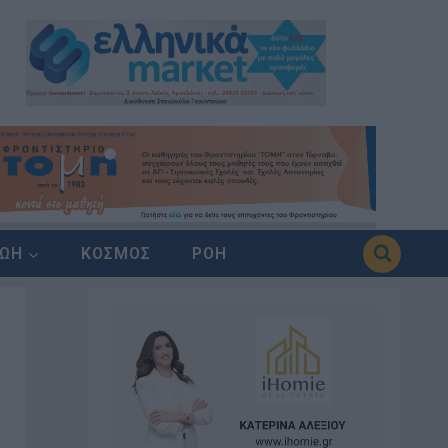
ΖΩΗ
ΚΟΣΜΟΣ
ΡΟΗ