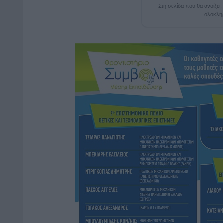
Στη σελίδα που θα ανοίξει
ολοκλη