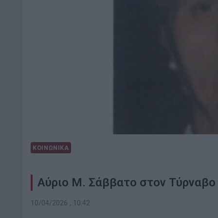
ΚΟΙΝΩΝΙΚΑ
Αύριο Μ. Σάββατο στον Τύρναβο 
10/04/2026 , 10:42