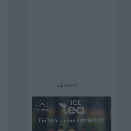
Εορτολόγιο