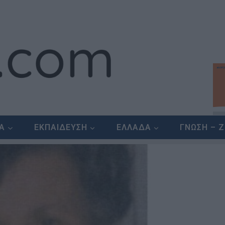
ΕΑ
ΕΚΠΑΙΔΕΥΣΗ
ΕΛΛΑΔΑ
ΓΝΩΣΗ – 