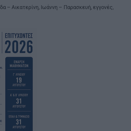
δα – Αικατερίνη, Ιωάννη – Παρασκευή, εγγονές,