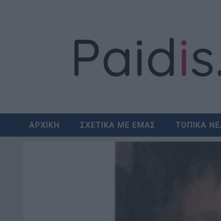
Skip
to
content
ΑΡΧΙΚΗ
ΣΧΕΤΙΚΑ ΜΕ ΕΜΑΣ
ΤΟΠΙΚΑ Ν