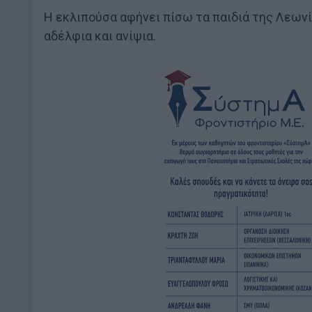
Η εκλιπούσα αφήνει πίσω τα παιδιά της Λεωνί
αδέλφια και ανίψια.