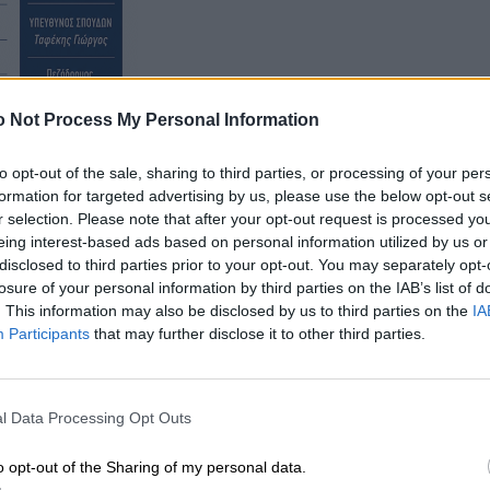
 Not Process My Personal Information
to opt-out of the sale, sharing to third parties, or processing of your per
formation for targeted advertising by us, please use the below opt-out s
0.00 π.μ.
r selection. Please note that after your opt-out request is processed y
eing interest-based ads based on personal information utilized by us or
disclosed to third parties prior to your opt-out. You may separately opt-
losure of your personal information by third parties on the IAB’s list of
. This information may also be disclosed by us to third parties on the
IA
Participants
that may further disclose it to other third parties.
l Data Processing Opt Outs
o opt-out of the Sharing of my personal data.