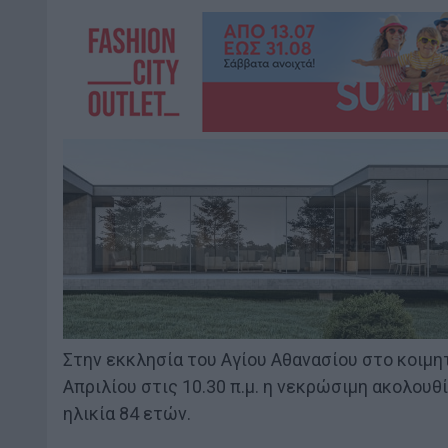
Στην εκκλησία του Αγίου Αθανασίου στο κοιμη
Απριλίου στις 10.30 π.μ. η νεκρώσιμη ακολουθ
ηλικία 84 ετών.