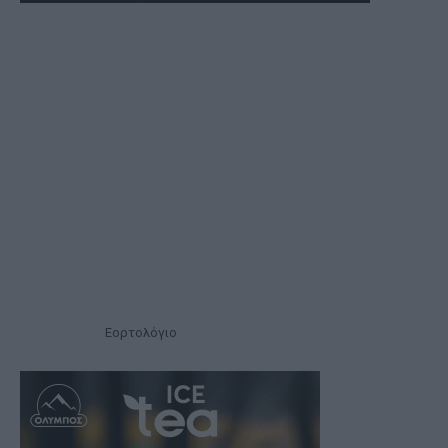
Εορτολόγιο