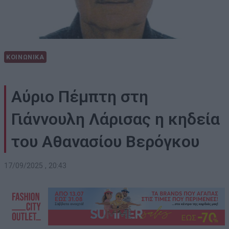
ΚΟΙΝΩΝΙΚΑ
Αύριο Πέμπτη στη
Γιάννουλη Λάρισας η κηδεία
του Αθανασίου Βερόγκου
17/09/2025 , 20:43