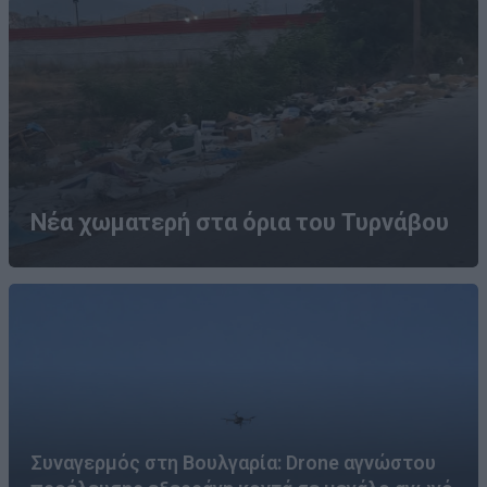
Νέα χωματερή στα όρια του Τυρνάβου
Συναγερμός στη Βουλγαρία: Drone αγνώστου