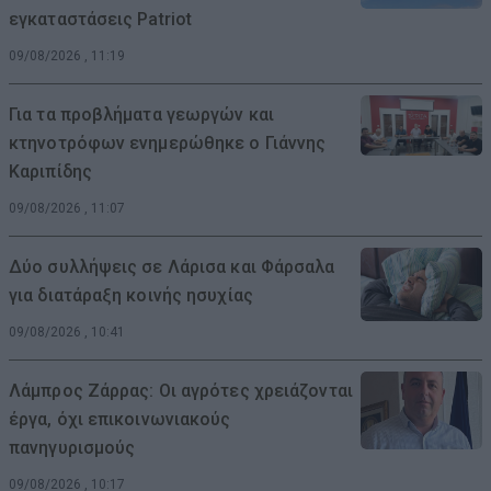
εγκαταστάσεις Patriot
09/08/2026 , 11:19
Για τα προβλήματα γεωργών και
κτηνοτρόφων ενημερώθηκε ο Γιάννης
Καριπίδης
09/08/2026 , 11:07
Δύο συλλήψεις σε Λάρισα και Φάρσαλα
για διατάραξη κοινής ησυχίας
09/08/2026 , 10:41
Λάμπρος Ζάρρας: Οι αγρότες χρειάζονται
έργα, όχι επικοινωνιακούς
πανηγυρισμούς
09/08/2026 , 10:17