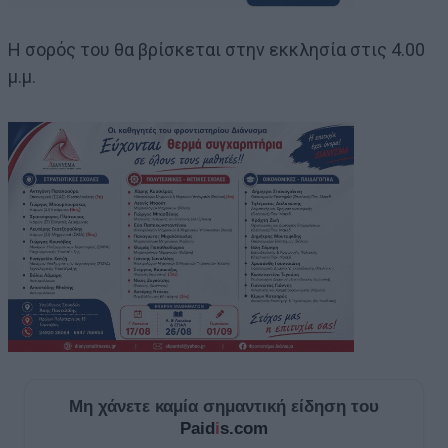
Η σορός του θα βρίσκεται στην εκκλησία στις 4.00
μ.μ.
Μη χάνετε καμία σημαντική είδηση του
Paid
i
s.com