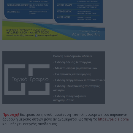
Προσοχή!
Επιτρέπεται η αναδημοσίευση των πληροφοριών του παραπάνω
άρθρου ή μέρους αυτών μόνο αν αναφέρεται ως πηγή το
https://paidis.com/
και υπάρχει ενεργός σύνδεσμος.