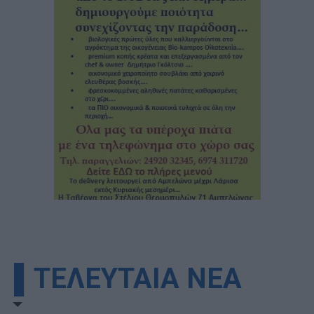
▌ΤΕΛΕΥΤΑΙΑ ΝΕΑ