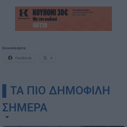
Κοινοποιήστε:
Facebook
X
▌ΤΑ ΠΙΟ ΔΗΜΟΦΙΛΗ
ΣΗΜΕΡΑ