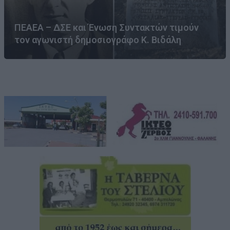
ΠΕΑΕΑ – ΔΣΕ και Ένωση Συντακτών τιμούν
τον αγωνιστή δημοσιογράφο Κ. Βιδάλη