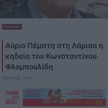
ΚΟΙΝΩΝΙΚΑ
Αύριο Πέμπτη στη Λάρισα η
κηδεία του Κωνσταντίνου
Φλαμπουλίδη
24/06/2026 , 21:44