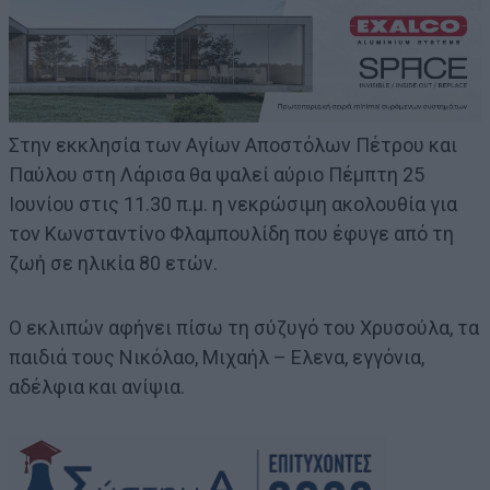
Στην εκκλησία των Αγίων Αποστόλων Πέτρου και
Παύλου στη Λάρισα θα ψαλεί αύριο Πέμπτη 25
Ιουνίου στις 11.30 π.μ. η νεκρώσιμη ακολουθία για
τον Κωνσταντίνο Φλαμπουλίδη που έφυγε από τη
ζωή σε ηλικία 80 ετών.
Ο εκλιπών αφήνει πίσω τη σύζυγό του Χρυσούλα, τα
παιδιά τους Νικόλαο, Μιχαήλ – Ελενα, εγγόνια,
αδέλφια και ανίψια.