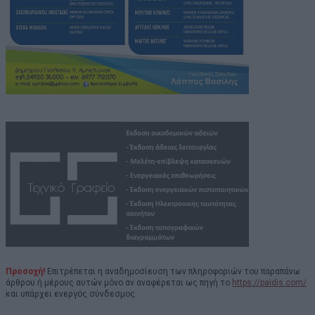
Προσοχή!
Επιτρέπεται η αναδημοσίευση των πληροφοριών του παραπάνω
άρθρου ή μέρους αυτών μόνο αν αναφέρεται ως πηγή το
https://paidis.com/
και υπάρχει ενεργός σύνδεσμος.