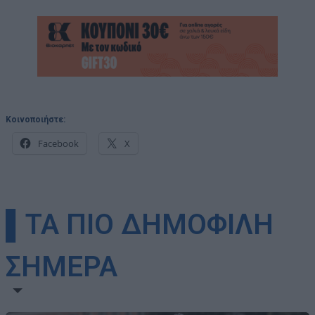
Κοινοποιήστε:
Facebook
X
▌ΤΑ ΠΙΟ ΔΗΜΟΦΙΛΗ
ΣΗΜΕΡΑ