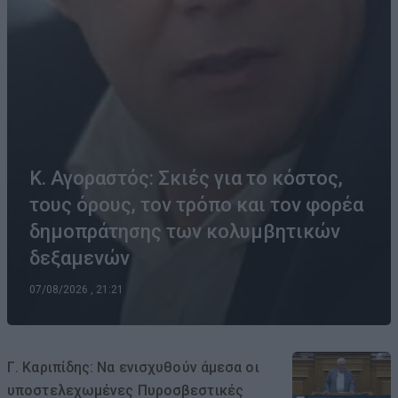
Κ. Αγοραστός: Σκιές για το κόστος,
τους όρους, τον τρόπο και τον φορέα
δημοπράτησης των κολυμβητικών
δεξαμενών
07/08/2026 , 21:21
Γ. Καριπίδης: Να ενισχυθούν άμεσα οι
υποστελεχωμένες Πυροσβεστικές