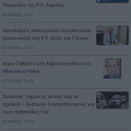
Υπηρεσίες της Π.Ε. Λάρισας
07/08/2026 , 21:17
Προσλήψεις επικουρικού νοσηλευτικού
προσωπικού στα Κ.Υ. Αγιάς και Γόννων
07/08/2026 , 21:13
Αύριο Σάββατο στη Λάρισα η κηδεία του
Αθανασίου Ράγια
07/08/2026 , 21:09
Ταϊλάνδη: 14χρονος άνοιξε πυρ σε
σχολείο – Σκότωσε 5 εκπαιδευτικούς και
τους παππούδες του
07/08/2026 , 20:35