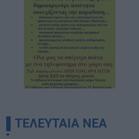
▌ΤΕΛΕΥΤΑΙΑ ΝΕΑ