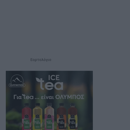
Εορτολόγιο