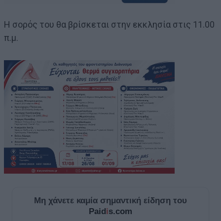
Η σορός του θα βρίσκεται στην εκκλησία στις 11.00
π.μ.
Μη χάνετε καμία σημαντική είδηση του
Paid
i
s.com