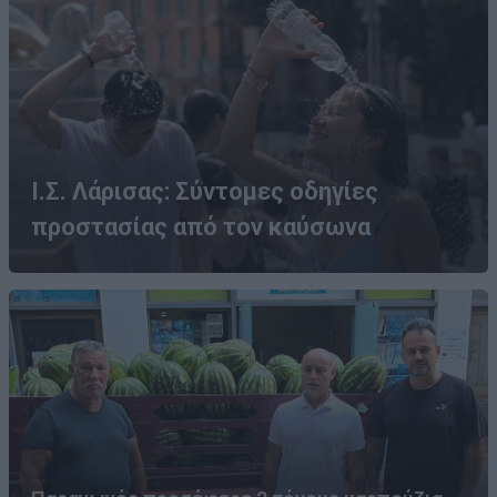
Ι.Σ. Λάρισας: Σύντομες οδηγίες
προστασίας από τον καύσωνα